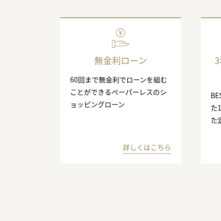
無金利ローン
60回まで無金利でローンを組む
ことができるペーパーレスのシ
BE
ョッピングローン
た
た
詳しくはこちら