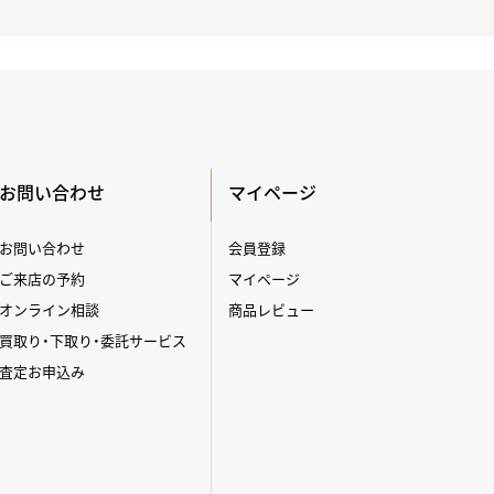
お問い合わせ
マイページ
お問い合わせ
会員登録
ご来店の予約
マイページ
オンライン相談
商品レビュー
買取り・下取り・委託サービス
査定お申込み