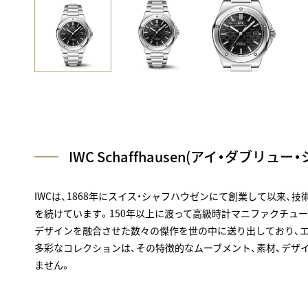
IWC Schaffhausen(アイ・ダブリュ
IWCは、1868年にスイス・シャフハウゼンにて創業して以来、
を続けています。150年以上に渡って高級時計マニファクチュ
デザインを融合させた数々の傑作を世の中に送り出しており、
多彩なコレクションは、その特徴的なムーブメント、素材、デザ
ません。