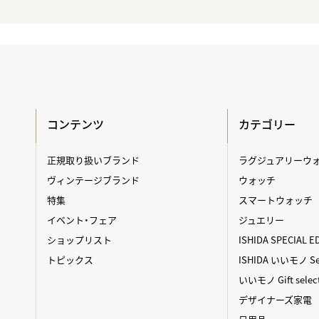
コンテンツ
カテゴリー
正規取り扱いブランド
ラグジュアリーウ
ヴィンテージブランド
ウォッチ
特集
スマートウォッチ
イベント・フェア
ジュエリー
ショップリスト
ISHIDA SPECIAL E
トピックス
ISHIDA いいモノ Sel
いいモノ Gift selec
デザイナーズ家電