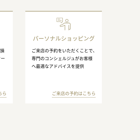
パーソナルショッピング
の損
ご来店の予約をいただくことで、
マー
専門のコンシェルジュがお客様
へ最適なアドバイスを提供
ちら
ご来店の予約はこちら