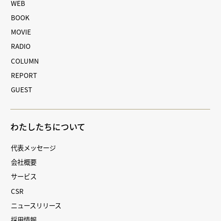
WEB
BOOK
MOVIE
RADIO
COLUMN
REPORT
GUEST
わたしたちについて
代表メッセージ
会社概要
サービス
CSR
ニュースリリース
採用情報