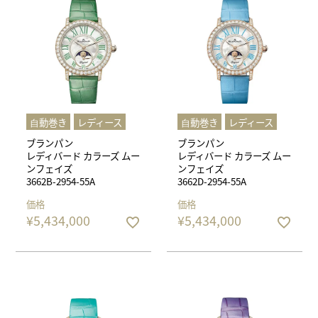
⾃動巻き
レディース
⾃動巻き
レディース
ブランパン
ブランパン
レディバード カラーズ ムー
レディバード カラーズ ムー
ンフェイズ
ンフェイズ
3662B-2954-55A
3662D-2954-55A
価格
価格
¥
5,434,000
¥
5,434,000