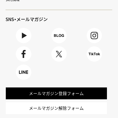
SNS・メールマガジン
Youtube
BLOG
Instagra
m
Faceboo
X
TikTok
k
LINE
メールマガジン登録フォーム
メールマガジン解除フォーム