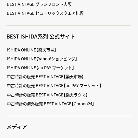
BEST VINTAGE グランフロント大阪
BEST VINTAGE ヒューリックスクエア札幌
BEST ISHIDA系列 公式サイト
ISHIDA ONLINE【楽天市場】
ISHIDA ONLINE【Yahoo!ショッピング】
ISHIDA ONLINE【au PAY マーケット】
中古時計の販売 BEST VINTAGE【楽天市場】
中古時計の販売 BEST VINTAGE【au PAY マーケット】
中古時計の販売 BEST VINTAGE【楽天ラクマ】
中古時計の海外販売 BEST VINTAGE【Chrono24】
メディア