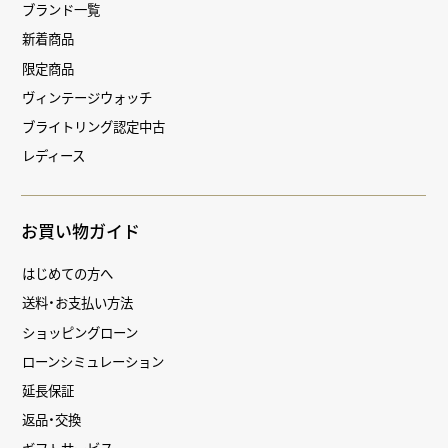
ブランド一覧
新着商品
限定商品
ヴィンテージウォッチ
ブライトリング認定中古
レディース
お買い物ガイド
はじめての方へ
送料・お支払い方法
ショッピングローン
ローンシミュレーション
延長保証
返品・交換