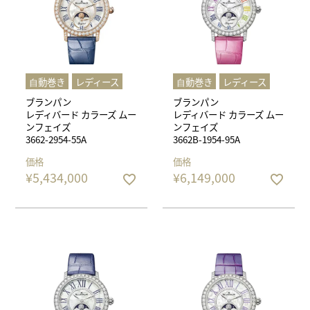
⾃動巻き
レディース
⾃動巻き
レディース
ブランパン
ブランパン
レディバード カラーズ ムー
レディバード カラーズ ムー
ンフェイズ
ンフェイズ
3662-2954-55A
3662B-1954-95A
価格
価格
¥
5,434,000
¥
6,149,000