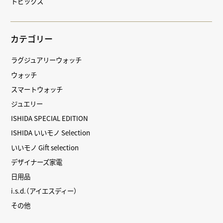
トピックス
カテゴリー
ラグジュアリーウォッチ
ウォッチ
スマートウォッチ
ジュエリー
ISHIDA SPECIAL EDITION
ISHIDA いいモノ Selection
いいモノ Gift selection
デザイナーズ家電
日用品
i.s.d.（アイエスディー）
その他