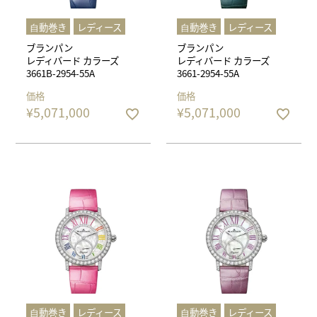
⾃動巻き
レディース
⾃動巻き
レディース
ブランパン
ブランパン
レディバード カラーズ
レディバード カラーズ
3661B-2954-55A
3661-2954-55A
価格
価格
¥
5,071,000
¥
5,071,000
⾃動巻き
レディース
⾃動巻き
レディース