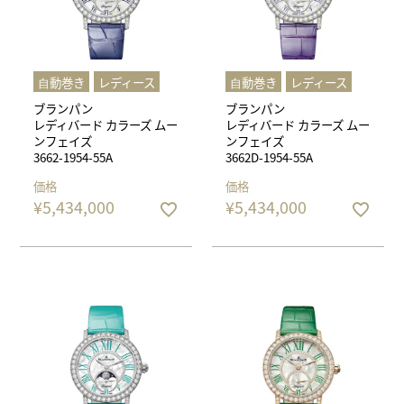
⾃動巻き
レディース
⾃動巻き
レディース
ブランパン
ブランパン
レディバード カラーズ ムー
レディバード カラーズ ムー
ンフェイズ
ンフェイズ
3662-1954-55A
3662D-1954-55A
価格
価格
¥
5,434,000
¥
5,434,000