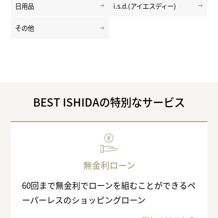
日用品
i.s.d.(アイエスディー)
その他
BEST ISHIDAの特別なサービス
無金利ローン
60回まで無金利でローンを組むことができるペ
ーパーレスのショッピングローン