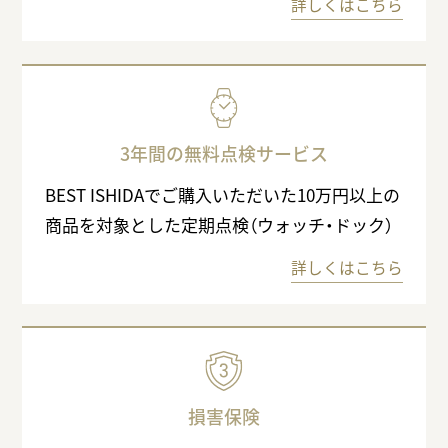
詳しくはこちら
3年間の無料点検サービス
BEST ISHIDAでご購入いただいた10万円以上の
商品を対象とした定期点検（ウォッチ・ドック）
詳しくはこちら
損害保険