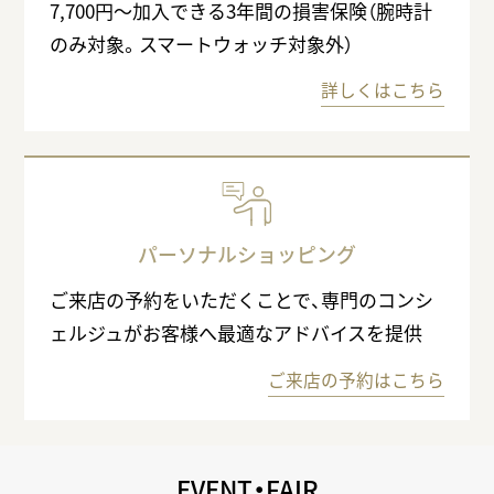
7,700円〜加入できる3年間の損害保険（腕時計
のみ対象。スマートウォッチ対象外）
詳しくはこちら
パーソナルショッピング
ご来店の予約をいただくことで、専門のコンシ
ェルジュがお客様へ最適なアドバイスを提供
ご来店の予約はこちら
EVENT・FAIR