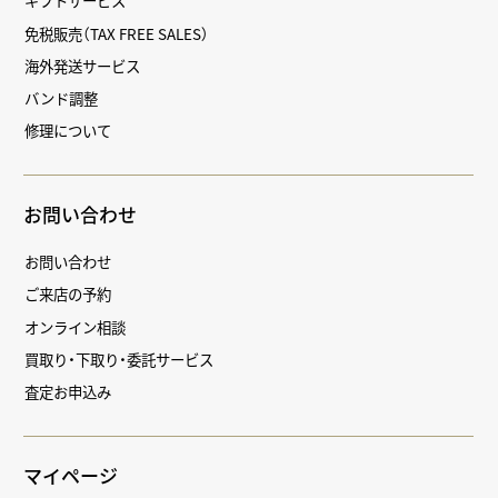
ギフトサービス
免税販売（TAX FREE SALES）
海外発送サービス
バンド調整
修理について
お問い合わせ
お問い合わせ
ご来店の予約
オンライン相談
買取り・下取り・委託サービス
査定お申込み
マイページ