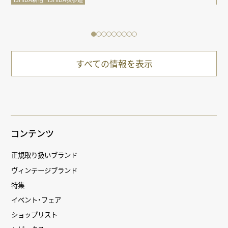
すべての情報を表示
コンテンツ
正規取り扱いブランド
ヴィンテージブランド
特集
イベント・フェア
ショップリスト