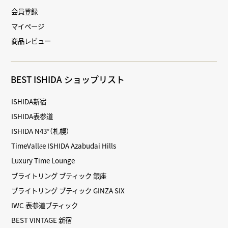
会員登録
マイページ
商品レビュー
BEST ISHIDA ショップリスト
ISHIDA新宿
ISHIDA表参道
ISHIDA N43°（札幌）
TimeVallée ISHIDA Azabudai Hills
Luxury Time Lounge
ブライトリング ブティック 銀座
ブライトリング ブティック GINZA SIX
IWC 表参道ブティック
BEST VINTAGE 新宿