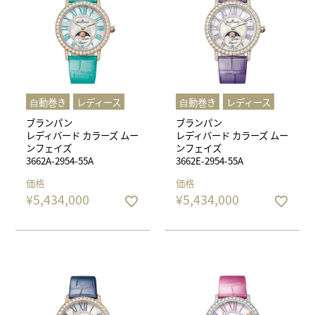
⾃動巻き
レディース
⾃動巻き
レディース
ブランパン
ブランパン
レディバード カラーズ ムー
レディバード カラーズ ムー
ンフェイズ
ンフェイズ
3662A-2954-55A
3662E-2954-55A
価格
価格
¥
5,434,000
¥
5,434,000