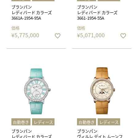
ブランパン
ブランパン
レディバード カラーズ
レディバード カラーズ
3661A-1954-95A
3661-1954-55A
価格
価格
¥
5,775,000
¥
5,071,000
⾃動巻き
レディース
⾃動巻き
レディース
ブランパン
ブランパン
レディバード カラーズ
ヴィルレ デイト ムーンフ