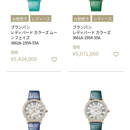
⾃動巻き
レディース
⾃動巻き
レディース
ブランパン
ブランパン
レディバード カラーズ ムー
レディバード カラーズ
ンフェイズ
3661A-2954-55A
3662A-1954-55A
価格
価格
¥
5,071,000
¥
5,434,000