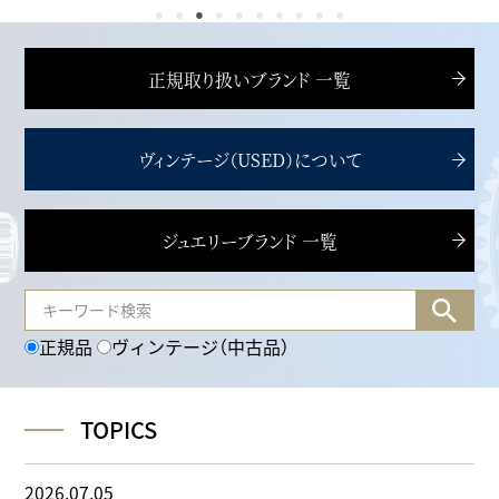
正規取り扱いブランド 一覧
ヴィンテージ（USED）について
ジュエリーブランド 一覧
正規品
ヴィンテージ（中古品）
TOPICS
2026.07.05