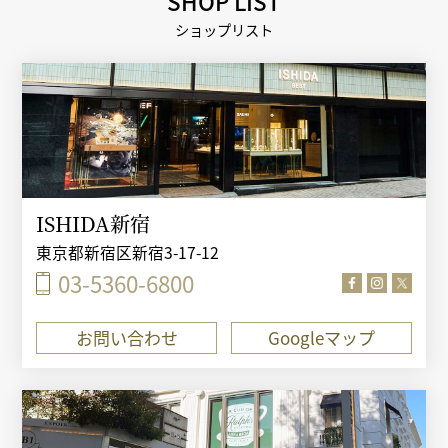
SHOP LIST
ショップリスト
ISHIDA新宿
東京都新宿区新宿3-17-12
03-5360-6800
お問い合わせ
Googleマップ