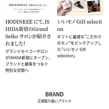
HODINKEE にて、IS
いいモノ Gift selecti
HIDA新宿のGrand
on
Seiko サロンが紹介さ
ギフトに最適な"こだわり
れました！
のモノ"をピックアップし
た「いいモノ Gift
グランドセイコーサロン
selection」
がISHIDA新宿にオープン、
ブランドと顧客をつなぐ
特別な空間へ
BRAND
正規取り扱いブランド