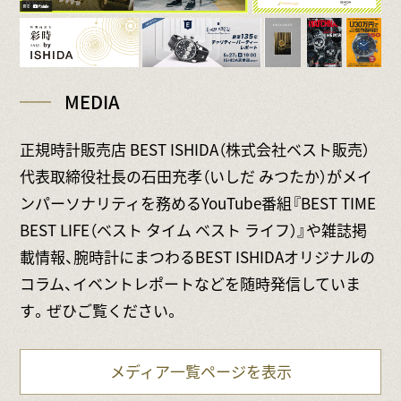
MEDIA
正規時計販売店 BEST ISHIDA（株式会社ベスト販売）
代表取締役社長の石田充孝（いしだ みつたか）がメイ
ンパーソナリティを務めるYouTube番組『BEST TIME
BEST LIFE（ベスト タイム ベスト ライフ）』や雑誌掲
載情報、腕時計にまつわるBEST ISHIDAオリジナルの
コラム、イベントレポートなどを随時発信していま
す。ぜひご覧ください。
メディア一覧ページを表示