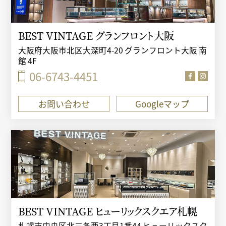
BEST VINTAGE グランフロント大阪
大阪府大阪市北区大深町4-20 グランフロント大阪 南
館 4F
06-6743-4451
お問い合わせ
Googleマップ
BEST VINTAGE ヒューリックスクエア札幌
札幌市中央区北三条西3丁目1番44 ヒューリックスク