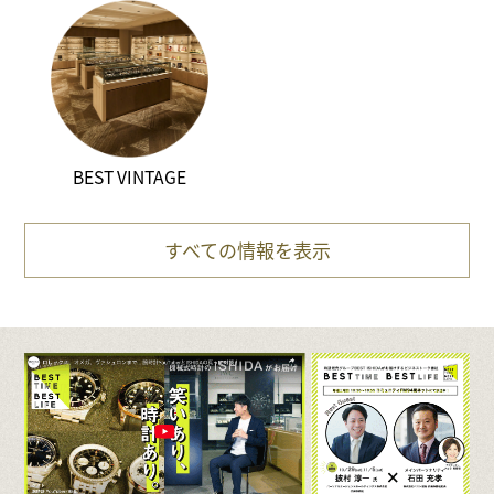
BEST VINTAGE
すべての情報を表示