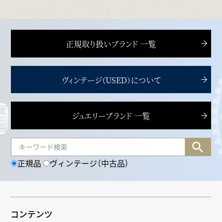
正規取り扱いブランド 一覧
ヴィンテージ（USED）について
ジュエリーブランド 一覧
正規品
ヴィンテージ（中古品）
コンテンツ