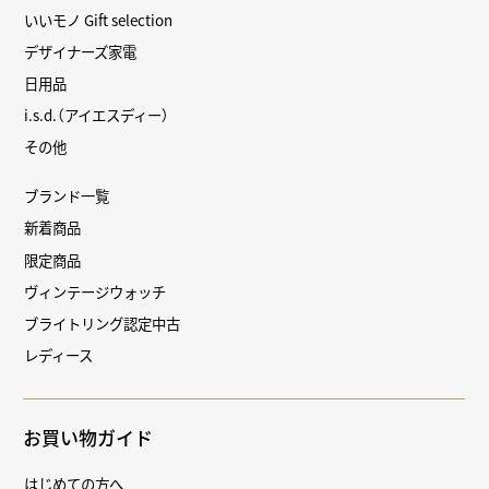
いいモノ Gift selection
デザイナーズ家電
日用品
i.s.d.（アイエスディー）
その他
ブランド一覧
新着商品
限定商品
ヴィンテージウォッチ
ブライトリング認定中古
レディース
お買い物ガイド
はじめての方へ