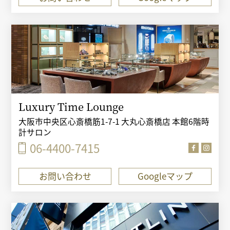
Luxury Time Lounge
大阪市中央区心斎橋筋1-7-1 大丸心斎橋店 本館6階時
計サロン
06-4400-7415
お問い合わせ
Googleマップ