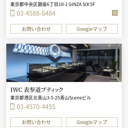
東京都中央区銀座6丁目10-1 GINZA SIX 5F
03-4588-6484
お問い合わせ
Googleマップ
IWC 表参道ブティック
東京都港区北青山3-5-25青山Sceneビル
03-4570-4455
お問い合わせ
Googleマップ