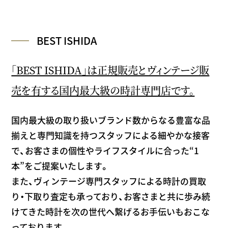
BEST ISHIDA
「BEST ISHIDA」は正規販売とヴィンテージ販
売を有する国内最大級の時計専門店です。
国内最大級の取り扱いブランド数からなる豊富な品
揃えと専門知識を持つスタッフによる細やかな接客
で、お客さまの個性やライフスタイルに合った“1
本”をご提案いたします。
また、ヴィンテージ専門スタッフによる時計の買取
り・下取り査定も承っており、お客さまと共に歩み続
けてきた時計を次の世代へ繋げるお手伝いもおこな
っております。