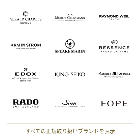
すべての正規取り扱いブランドを表示