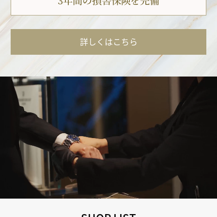
3年間の損害保険を完備
詳しくはこちら