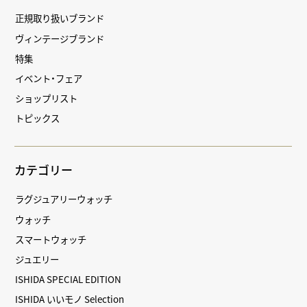
正規取り扱いブランド
ヴィンテージブランド
特集
イベント・フェア
ショップリスト
トピックス
カテゴリー
ラグジュアリーウォッチ
ウォッチ
スマートウォッチ
ジュエリー
ISHIDA SPECIAL EDITION
ISHIDA いいモノ Selection