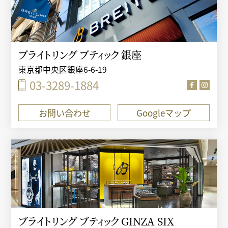
ブライトリング ブティック 銀座
東京都中央区銀座6-6-19
03-3289-1884
お問い合わせ
Googleマップ
ブライトリング ブティック GINZA SIX