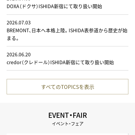
DOXA（ドクサ）ISHIDA新宿にて取り扱い開始
2026.07.03
BREMONT、日本へ本格上陸。ISHIDA表参道から歴史が始
まる。
2026.06.20
credor（クレドール）ISHIDA新宿にて取り扱い開始
すべてのTOPICSを表示
EVENT・FAIR
イベント・フェア