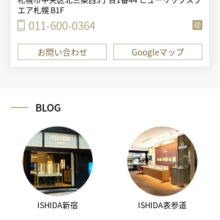
エア札幌 B1F
011-600-0364
お問い合わせ
Googleマップ
BLOG
ISHIDA新宿
ISHIDA表参道