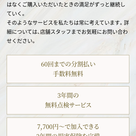
はなくご購入いただいたときの満足がずっと継続し
ていく。
そのようなサービスを私たちは常に考えています。詳
細については、店舗スタッフまでお気軽にお問い合わ
せください。
60回までの分割払い
手数料無料
3年間の
無料点検サービス
7,700円〜で加入できる