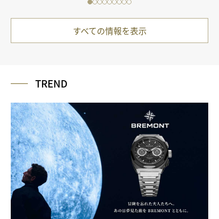
すべての情報を表示
TREND