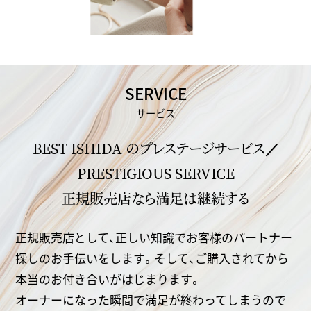
SERVICE
サービス
BEST ISHIDA のプレステージサービス／
PRESTIGIOUS SERVICE
正規販売店なら満足は継続する
正規販売店として、正しい知識でお客様のパートナー
探しのお手伝いをします。
そして、ご購入されてから
本当のお付き合いがはじまります。
オーナーになった瞬間で満足が終わってしまうので