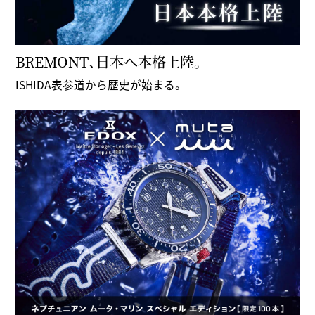
BREMONT、日本へ本格上陸。
ISHIDA表参道から歴史が始まる。