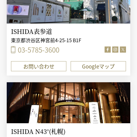
ISHIDA表参道
東京都渋谷区神宮前4-25-15 B1F
03-5785-3600
お問い合わせ
Googleマップ
ISHIDA N43°(札幌)