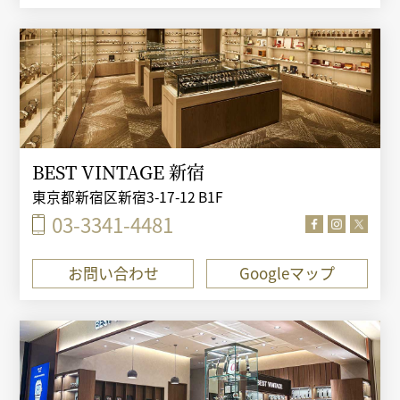
BEST VINTAGE 新宿
東京都新宿区新宿3-17-12 B1F
03-3341-4481
お問い合わせ
Googleマップ