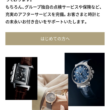
もちろん、グループ独自の点検サービスや保険など、
充実のアフターサービスを完備。お客さまと時計と
の末永いお付き合いをサポートいたします。
はじめての方へ