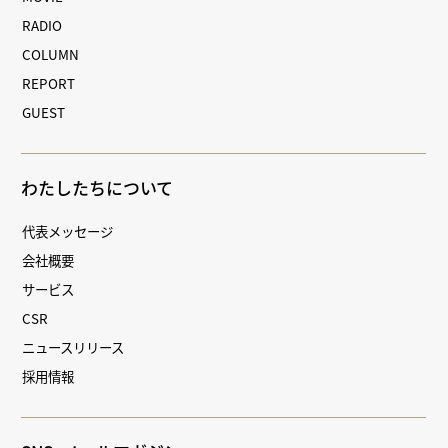
RADIO
COLUMN
REPORT
GUEST
わたしたちについて
代表メッセージ
会社概要
サービス
CSR
ニュースリリース
採用情報