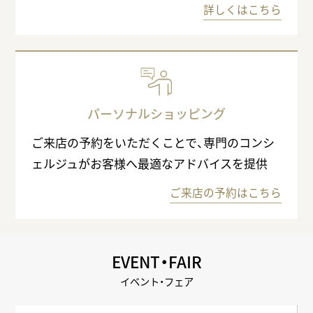
詳しくはこちら
パーソナルショッピング
ご来店の予約をいただくことで、専門のコンシ
ェルジュがお客様へ最適なアドバイスを提供
ご来店の予約はこちら
EVENT・FAIR
イベント・フェア