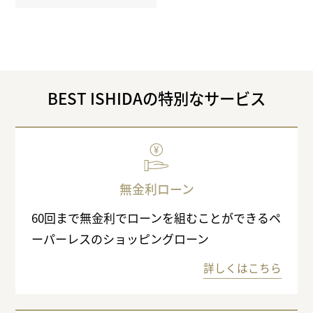
BEST ISHIDAの特別なサービス
無金利ローン
60回まで無金利でローンを組むことができるペ
ーパーレスのショッピングローン
詳しくはこちら