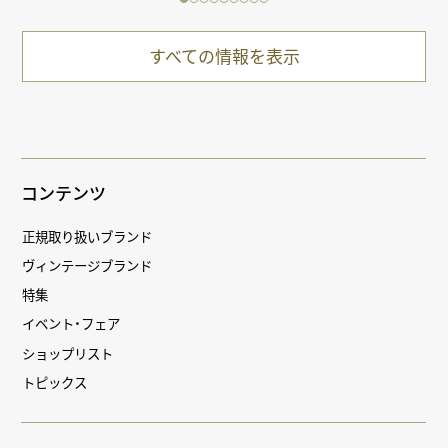
すべての情報を表示
コンテンツ
正規取り扱いブランド
ヴィンテージブランド
特集
イベント・フェア
ショップリスト
トピックス