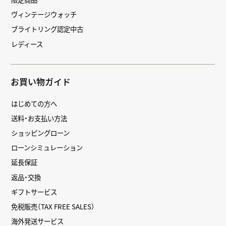
ヴィンテージウォッチ
ブライトリング認定中古
レディース
お買い物ガイド
はじめての方へ
送料・お支払い方法
ショッピングローン
ローンシミュレーション
延長保証
返品・交換
ギフトサービス
免税販売（TAX FREE SALES）
海外発送サービス