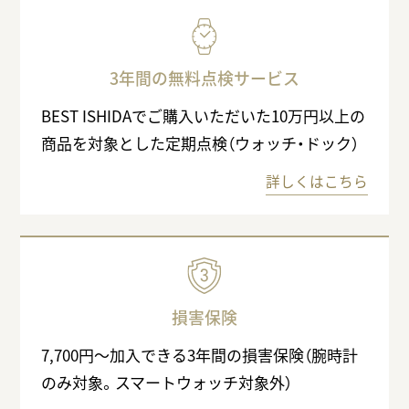
3年間の無料点検サービス
BEST ISHIDAでご購入いただいた10万円以上の
商品を対象とした定期点検（ウォッチ・ドック）
詳しくはこちら
損害保険
7,700円〜加入できる3年間の損害保険（腕時計
のみ対象。スマートウォッチ対象外）