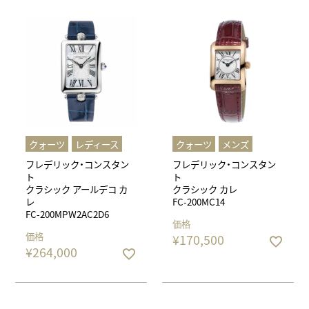
クォーツ
レディース
クォーツ
メンズ
フレデリック・コンスタン
フレデリック・コンスタン
ト
ト
クラシック アールデコ カ
クラシック カレ
レ
FC-200MC14
FC-200MPW2AC2D6
価格
価格
¥
170,500
¥
264,000