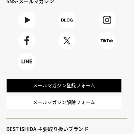
SNS・メールマガジン
Youtube
BLOG
Instagra
m
Faceboo
X
TikTok
k
LINE
メールマガジン登録フォーム
メールマガジン解除フォーム
BEST ISHIDA 主要取り扱いブランド