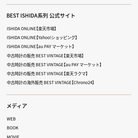
BEST ISHIDA系列 公式サイト
ISHIDA ONLINE【楽天市場】
ISHIDA ONLINE【Yahoo!ショッピング】
ISHIDA ONLINE【au PAY マーケット】
中古時計の販売 BEST VINTAGE【楽天市場】
中古時計の販売 BEST VINTAGE【au PAY マーケット】
中古時計の販売 BEST VINTAGE【楽天ラクマ】
中古時計の海外販売 BEST VINTAGE【Chrono24】
メディア
WEB
BOOK
MOVIE