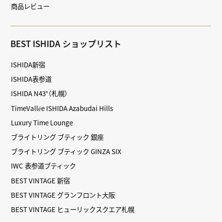
商品レビュー
BEST ISHIDA ショップリスト
ISHIDA新宿
ISHIDA表参道
ISHIDA N43°（札幌）
TimeVallée ISHIDA Azabudai Hills
Luxury Time Lounge
ブライトリング ブティック 銀座
ブライトリング ブティック GINZA SIX
IWC 表参道ブティック
BEST VINTAGE 新宿
BEST VINTAGE グランフロント大阪
BEST VINTAGE ヒューリックスクエア札幌