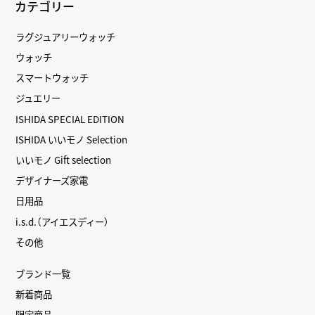
カテゴリー
ラグジュアリーウォッチ
ウォッチ
スマートウォッチ
ジュエリー
ISHIDA SPECIAL EDITION
ISHIDA いいモノ Selection
いいモノ Gift selection
デザイナーズ家電
日用品
i.s.d.（アイエスディー）
その他
ブランド一覧
新着商品
限定商品