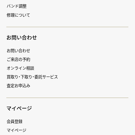
バンド調整
修理について
お問い合わせ
お問い合わせ
ご来店の予約
オンライン相談
買取り・下取り・委託サービス
査定お申込み
マイページ
会員登録
マイページ