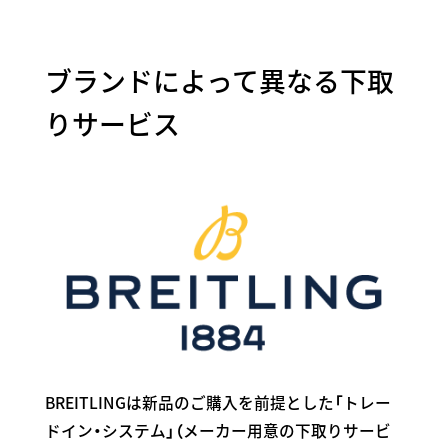
ブランドによって異なる下取
りサービス
BREITLINGは新品のご購入を前提とした「トレー
ドイン・システム」（メーカー用意の下取りサービ