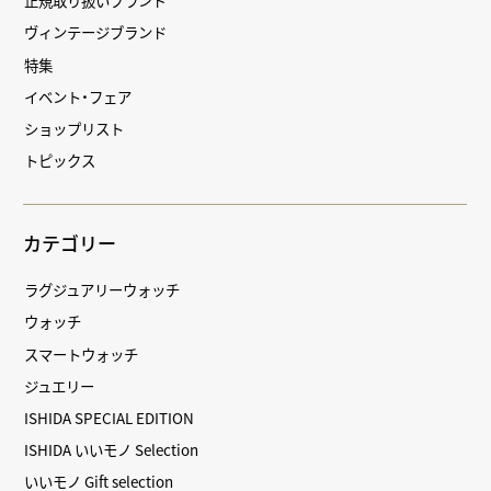
正規取り扱いブランド
ヴィンテージブランド
特集
イベント・フェア
ショップリスト
トピックス
カテゴリー
ラグジュアリーウォッチ
ウォッチ
スマートウォッチ
ジュエリー
ISHIDA SPECIAL EDITION
ISHIDA いいモノ Selection
いいモノ Gift selection