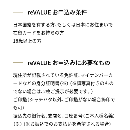
reVALUE お申込み条件
日本国籍を有する方、もしくは日本にお住まいで
在留カードをお持ちの方
18歳以上の方
reVALUE お申込みに必要なもの
現住所が記載されている免許証、マイナンバーカ
ードなどの身分証明書（※） （※顔写真付きのもの
でない場合は、2枚ご提示が必要です。）
ご印鑑（シャチハタ以外、ご印鑑がない場合拇印で
も可）
振込先の銀行名、支店名、口座番号（ご本人様名義）
（※） （※お振込でのお支払いを希望される場合）