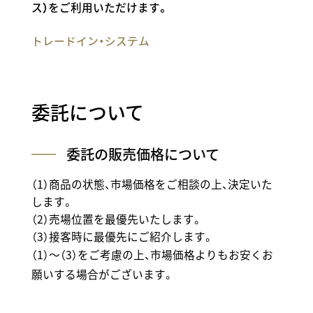
ス）をご利用いただけます。
トレードイン・システム
委託について
委託の販売価格について
（1）商品の状態、市場価格をご相談の上、決定いた
します。
（2）売場位置を最優先いたします。
（3）接客時に最優先にご紹介します。
（1）～（3）をご考慮の上、市場価格よりもお安くお
願いする場合がございます。