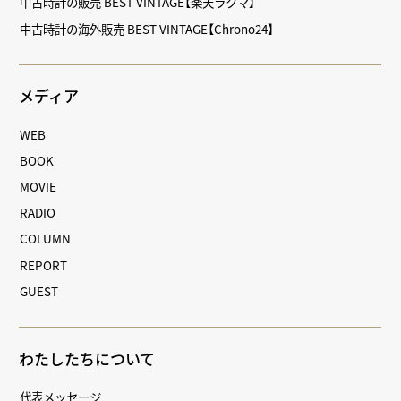
中古時計の販売 BEST VINTAGE【楽天ラクマ】
中古時計の海外販売 BEST VINTAGE【Chrono24】
メディア
WEB
BOOK
MOVIE
RADIO
COLUMN
REPORT
GUEST
わたしたちについて
代表メッセージ