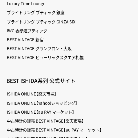
Luxury Time Lounge
ブライトリング ブティック 銀座
ブライトリング ブティック GINZA SIX
IWC 表参道ブティック
BEST VINTAGE 新宿
BEST VINTAGE グランフロント大阪
BEST VINTAGE ヒューリックスクエア札幌
BEST ISHIDA系列 公式サイト
ISHIDA ONLINE【楽天市場】
ISHIDA ONLINE【Yahoo!ショッピング】
ISHIDA ONLINE【au PAY マーケット】
中古時計の販売 BEST VINTAGE【楽天市場】
中古時計の販売 BEST VINTAGE【au PAY マーケット】