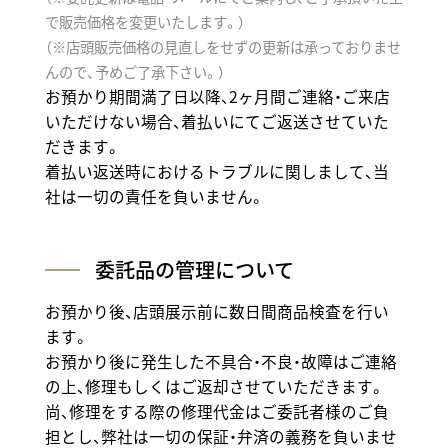
で販売価格を変更いたします。）
（※店頭販売価格の見直しをせずの更新は承っておりませ
んので、予めご了承下さい。）
お預かり期間満了日以降、2ヶ月間ご連絡・ご来店
いただけない場合、着払いにてご返送させていた
だきます。
着払い返送時におけるトラブルに関しまして、当
社は一切の責任を負いません。
委託品の管理について
お預かり後、店頭展示前に数日間商品検査を行い
ます。
お預かり後に発生した不具合・不良・故障はご連絡
の上、修理もしくはご返却させていただきます。
尚、修理をする際の修理代金はご委託者様のご負
担とし、弊社は一切の保証・弁済の義務を負いませ