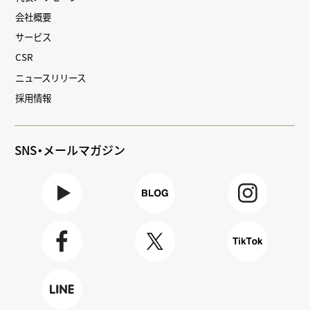
会社概要
サービス
CSR
ニュースリリース
採用情報
SNS・メールマガジン
Youtube
BLOG
Instagra
m
Faceboo
X
TikTok
k