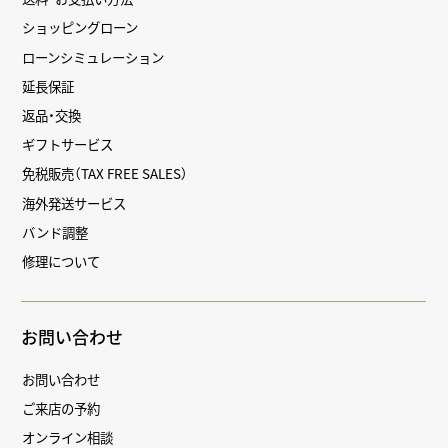
ショッピングローン
ローンシミュレーション
延長保証
返品・交換
ギフトサービス
免税販売（TAX FREE SALES）
海外発送サービス
バンド調整
修理について
お問い合わせ
お問い合わせ
ご来店の予約
オンライン相談