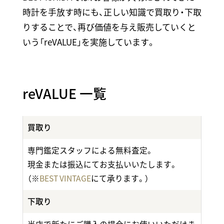
時計を手放す時にも、
正しい知識で買取り・下取
りすることで、再び価値を与え販売していくと
いう「reVALUE」を実施しています。
reVALUE 一覧
買取り
専門鑑定スタッフによる無料査定。
現金または振込にてお支払いいたします。
（※
BEST VINTAGE
にて承ります。）
下取り