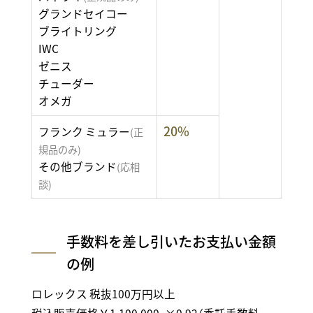
グランドセイコー
ブライトリング
IWC
ゼニス
チューダー
オメガ
20%
フランク ミュラー
(正
規品のみ)
その他ブランド
(応相
談)
手数料を差し引いたお支払い金額
の例
ロレックス 税抜100万円以上