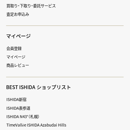
買取り・下取り・委託サービス
査定お申込み
マイページ
会員登録
マイページ
商品レビュー
BEST ISHIDA ショップリスト
ISHIDA新宿
ISHIDA表参道
ISHIDA N43°（札幌）
TimeVallée ISHIDA Azabudai Hills