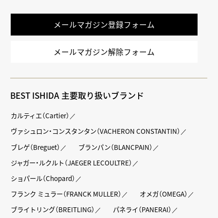
LINE
メールマガジン登録フォーム
メールマガジン解除フォーム
BEST ISHIDA 主要取り扱いブランド
カルティエ（Cartier）
ヴァシュロン・コンスタンタン（VACHERON CONSTANTIN）
ブレゲ（Breguet）
ブランパン（BLANCPAIN）
ジャガー・ルクルト（JAEGER LECOULTRE）
ショパール（Chopard）
フランク ミュラー（FRANCK MULLER）
オメガ（OMEGA）
ブライトリング（BREITLING）
パネライ（PANERAI）