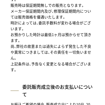
販売時は保証期間無しでの販売となります。
メーカー保証期間内及び、修理保証期間内につい
ては販売価格を優遇いたします。
時計によっては、委託手数料が変わる場合がござ
います。
お預かりした時計は最低1ヶ月は預からせて頂き
ます。
尚、弊社の故意または過失によらず発生した不良
や異常につきましては、その責任を一切負いませ
ん。
上記条件は、予告なく変更となる場合がございま
す。
委託販売成立後のお支払いについ
て
お振込ご希望の場合、販売成立日により10日、20