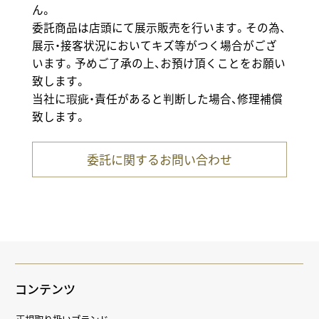
ん。
委託商品は店頭にて展示販売を行います。その為、
展示・接客状況においてキズ等がつく場合がござ
います。予めご了承の上、お預け頂くことをお願い
致します。
当社に瑕疵・責任があると判断した場合、修理補償
致します。
委託に関するお問い合わせ
コンテンツ