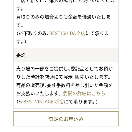
当店で新たにご購入の場合にお使いいただけま
す。
買取りのみの場合よりも金額を優遇いたしま
す。
（※下取りのみ、
BEST ISHIDA全店
にて承りま
す。）
委託
売り場の一部をご提供し、委託品としてお預か
りした時計を店頭にて展示・販売いたします。
商品の販売後、委託手数料を差し引いた金額を
お支払いいたします。
委託の詳細はこちら
（※
BEST VINTAGE 新宿
にて承ります。）
査定のお申込み