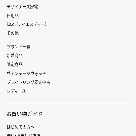
デザイナーズ家電
日用品
i.s.d.（アイエスディー）
その他
ブランド一覧
新着商品
限定商品
ヴィンテージウォッチ
ブライトリング認定中古
レディース
お買い物ガイド
はじめての方へ
送料・お支払い方法