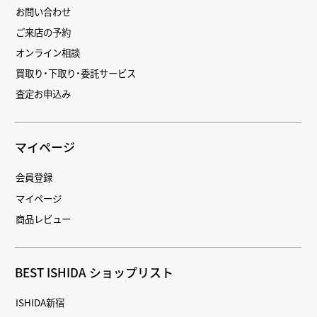
お問い合わせ
ご来店の予約
オンライン相談
買取り・下取り・委託サービス
査定お申込み
マイページ
会員登録
マイページ
商品レビュー
BEST ISHIDA ショップリスト
ISHIDA新宿