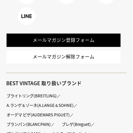
Faceboo
X
TikTok
k
LINE
メールマガジン登録フォーム
メールマガジン解除フォーム
BEST VINTAGE 取り扱いブランド
ブライトリング(BREITLING)
A.ランゲ＆ゾーネ(A.LANGE＆SOHNE)
オーデマ ピゲ(AUDEMARS PIGUET)
ブランパン(BLANCPAIN)
ブレゲ(Breguet)