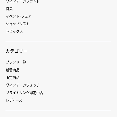
ヴィンテージブランド
特集
イベント・フェア
ショップリスト
トピックス
カテゴリー
ブランド一覧
新着商品
限定商品
ヴィンテージウォッチ
ブライトリング認定中古
レディース