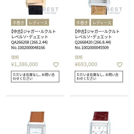
⼿巻き
レディース
⼿巻き
レディース
【中古】ジャガー・ルクルト
【中古】ジャガー・ルクルト
レベルソ・デュエット
レベルソ・デュエット
QA266208 (266.2.44)
Q2668420 (266.8.44)
No.1002000048166
No.1002000045509
価格
価格
¥
1,386,000
¥
693,000
ただいま在庫なし。お問い合
ただいま在庫なし。お問い合
わせください
わせください