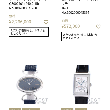
Q3002401 (240.2.15)
ッチ
No.1002000021268
1671
No.1002000045394
価格
価格
¥
2,266,000
¥
572,000
ただいま在庫なし。お問い合
わせください
ただいま在庫なし。お問い合
わせください