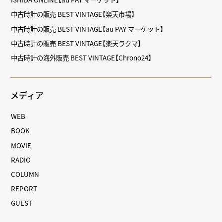
中古時計の販売 BEST VINTAGE【楽天市場】
中古時計の販売 BEST VINTAGE【au PAY マーケット】
中古時計の販売 BEST VINTAGE【楽天ラクマ】
中古時計の海外販売 BEST VINTAGE【Chrono24】
メディア
WEB
BOOK
MOVIE
RADIO
COLUMN
REPORT
GUEST