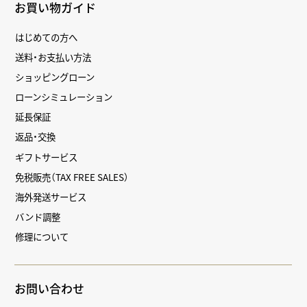
お買い物ガイド
はじめての方へ
送料・お支払い方法
ショッピングローン
ローンシミュレーション
延長保証
返品・交換
ギフトサービス
免税販売（TAX FREE SALES）
海外発送サービス
バンド調整
修理について
お問い合わせ