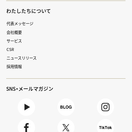
わたしたちについて
代表メッセージ
会社概要
サービス
CSR
ニュースリリース
採用情報
SNS・メールマガジン
Youtube
BLOG
Instagra
m