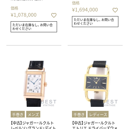
価格
価格
¥
1,694,000
¥
1,078,000
ただいま在庫なし。お問い合
わせください
ただいま在庫なし。お問い合
わせください
⼿巻き
メンズ
⼿巻き
レディース
【中古】ジャガー・ルクルト
【中古】ジャガー・ルクルト
レベルソ・グランド・デイト
エトリエ ドライバーズウォ