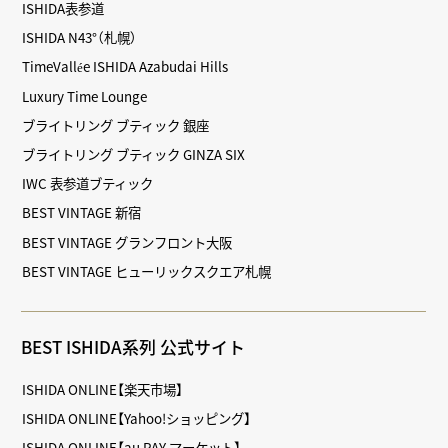
ISHIDA表参道
ISHIDA N43°（札幌）
TimeVallée ISHIDA Azabudai Hills
Luxury Time Lounge
ブライトリング ブティック 銀座
ブライトリング ブティック GINZA SIX
IWC 表参道ブティック
BEST VINTAGE 新宿
BEST VINTAGE グランフロント大阪
BEST VINTAGE ヒューリックスクエア札幌
BEST ISHIDA系列 公式サイト
ISHIDA ONLINE【楽天市場】
ISHIDA ONLINE【Yahoo!ショッピング】
ISHIDA ONLINE【au PAY マーケット】