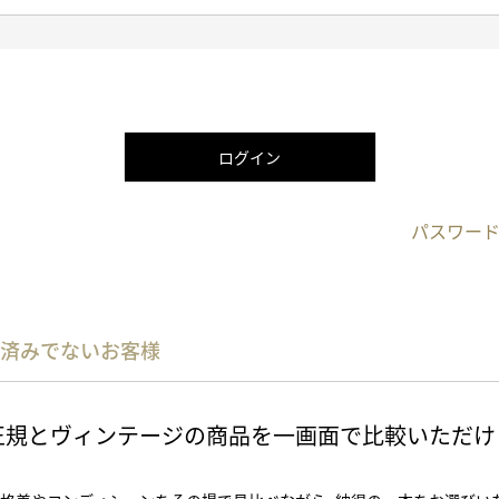
ログイン
パスワード
済みでないお客様
正規とヴィンテージの商品を一画面で比較いただけ