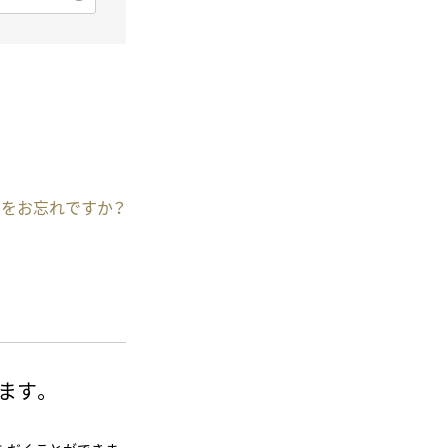
をお忘れですか？
ます。