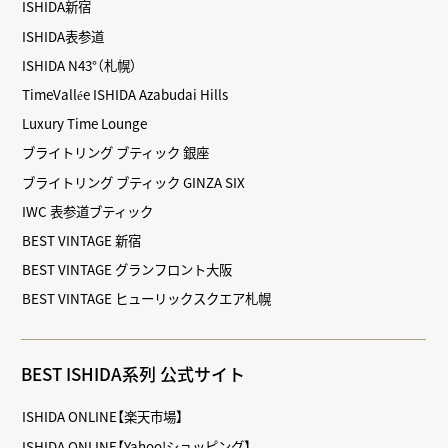
ISHIDA新宿
ISHIDA表参道
ISHIDA N43°（札幌）
TimeVallée ISHIDA Azabudai Hills
Luxury Time Lounge
ブライトリング ブティック 銀座
ブライトリング ブティック GINZA SIX
IWC 表参道ブティック
BEST VINTAGE 新宿
BEST VINTAGE グランフロント大阪
BEST VINTAGE ヒューリックスクエア札幌
BEST ISHIDA系列 公式サイト
ISHIDA ONLINE【楽天市場】
ISHIDA ONLINE【Yahoo!ショッピング】