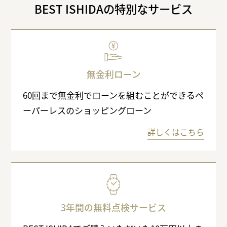
BEST ISHIDAの特別なサービス
無金利ローン
60回まで無金利でローンを組むことができるペ
ーパーレスのショッピングローン
詳しくはこちら
3年間の無料点検サービス