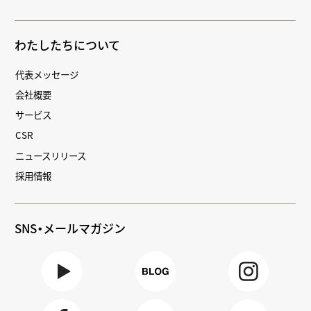
わたしたちについて
代表メッセージ
会社概要
サービス
CSR
ニュースリリース
採用情報
SNS・メールマガジン
Youtube
BLOG
Instagra
m