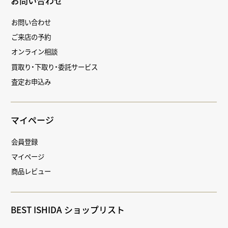
お問い合わせ
お問い合わせ
ご来店の予約
オンライン相談
買取り・下取り・委託サービス
査定お申込み
マイページ
会員登録
マイページ
商品レビュー
BEST ISHIDA ショップリスト