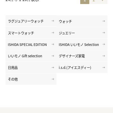
ラグジュアリーウォッチ
ウォッチ
スマートウォッチ
ジュエリー
ISHIDA SPECIAL EDITION
ISHIDA いいモノ Selection
いいモノ Gift selection
デザイナーズ家電
日用品
i.s.d.(アイエスディー)
その他