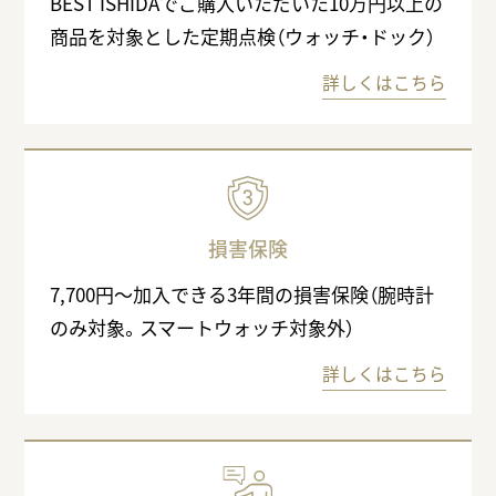
BEST ISHIDAでご購入いただいた10万円以上の
商品を対象とした定期点検（ウォッチ・ドック）
詳しくはこちら
損害保険
7,700円〜加入できる3年間の損害保険（腕時計
のみ対象。スマートウォッチ対象外）
詳しくはこちら