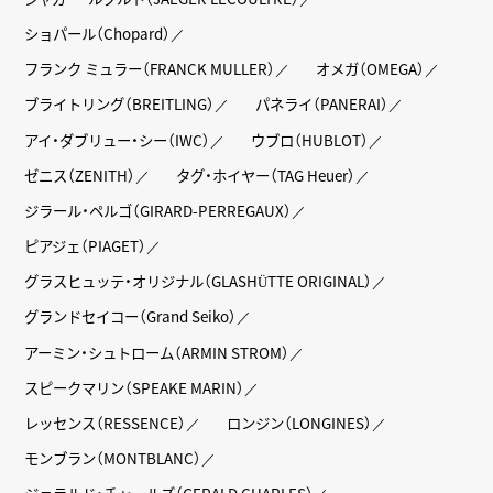
ショパール（Chopard）
フランク ミュラー（FRANCK MULLER）
オメガ（OMEGA）
ブライトリング（BREITLING）
パネライ（PANERAI）
アイ・ダブリュー・シー（IWC）
ウブロ（HUBLOT）
ゼニス（ZENITH）
タグ・ホイヤー（TAG Heuer）
ジラール・ペルゴ（GIRARD-PERREGAUX）
ピアジェ（PIAGET）
グラスヒュッテ・オリジナル（GLASHÜTTE ORIGINAL）
グランドセイコー（Grand Seiko）
アーミン・シュトローム（ARMIN STROM）
スピークマリン（SPEAKE MARIN）
レッセンス（RESSENCE）
ロンジン（LONGINES）
モンブラン（MONTBLANC）