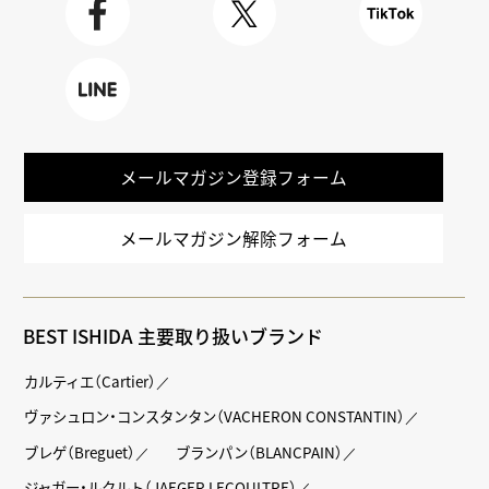
Faceboo
X
TikTok
k
LINE
メールマガジン登録フォーム
メールマガジン解除フォーム
BEST ISHIDA 主要取り扱いブランド
カルティエ（Cartier）
ヴァシュロン・コンスタンタン（VACHERON CONSTANTIN）
ブレゲ（Breguet）
ブランパン（BLANCPAIN）
ジャガー・ルクルト（JAEGER LECOULTRE）