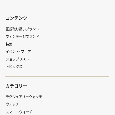
コンテンツ
正規取り扱いブランド
ヴィンテージブランド
特集
イベント・フェア
ショップリスト
トピックス
カテゴリー
ラグジュアリーウォッチ
ウォッチ
スマートウォッチ