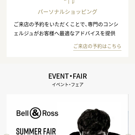
パーソナルショッピング
ご来店の予約をいただくことで、専門のコンシ
ェルジュがお客様へ最適なアドバイスを提供
ご来店の予約はこちら
EVENT・FAIR
イベント・フェア