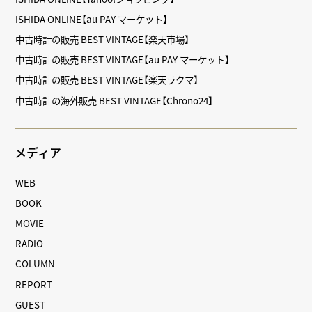
ISHIDA ONLINE【au PAY マーケット】
中古時計の販売 BEST VINTAGE【楽天市場】
中古時計の販売 BEST VINTAGE【au PAY マーケット】
中古時計の販売 BEST VINTAGE【楽天ラクマ】
中古時計の海外販売 BEST VINTAGE【Chrono24】
メディア
WEB
BOOK
MOVIE
RADIO
COLUMN
REPORT
GUEST