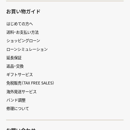
お買い物ガイド
はじめての方へ
送料・お支払い方法
ショッピングローン
ローンシミュレーション
延長保証
返品・交換
ギフトサービス
免税販売（TAX FREE SALES）
海外発送サービス
バンド調整
修理について