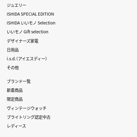
ジュエリー
ISHIDA SPECIAL EDITION
ISHIDA いいモノ Selection
いいモノ Gift selection
デザイナーズ家電
日用品
i.s.d.（アイエスディー）
その他
ブランド一覧
新着商品
限定商品
ヴィンテージウォッチ
ブライトリング認定中古
レディース