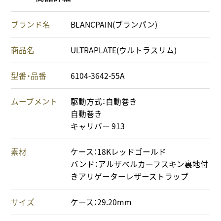
ブランド名
BLANCPAIN(ブランパン)
商品名
ULTRAPLATE(ウルトラスリム)
型番・品番
6104-3642-55A
ムーブメント
駆動方式：自動巻き
自動巻き
キャリバー 913
素材
ケース：18Kレッドゴールド
バンド：アルザベルカーフスキン裏地付
きアリゲーターレザーストラップ
サイズ
ケース：29.20mm