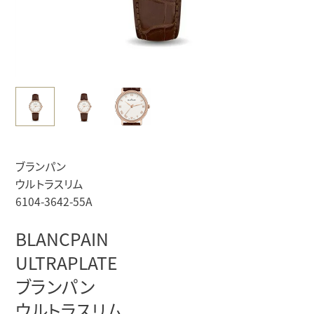
ブランパン
ウルトラスリム
6104-3642-55A
BLANCPAIN
ULTRAPLATE
ブランパン
ウルトラスリム