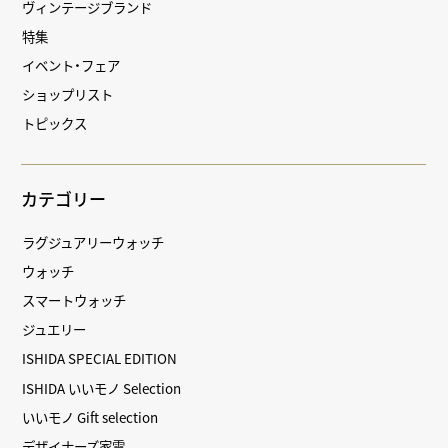
ヴィンテージブランド
特集
イベント・フェア
ショップリスト
トピックス
カテゴリー
ラグジュアリーウォッチ
ウォッチ
スマートウォッチ
ジュエリー
ISHIDA SPECIAL EDITION
ISHIDA いいモノ Selection
いいモノ Gift selection
デザイナーズ家電