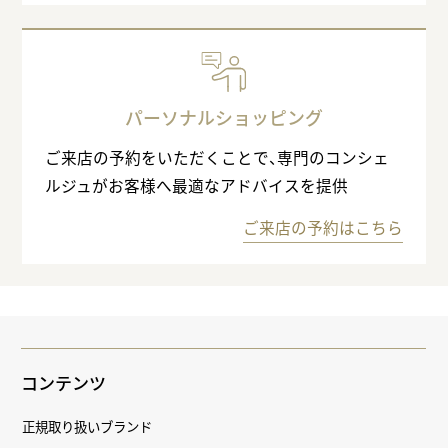
パーソナルショッピング
ご来店の予約をいただくことで、専門のコンシェ
ルジュがお客様へ最適なアドバイスを提供
ご来店の予約はこちら
コンテンツ
正規取り扱いブランド