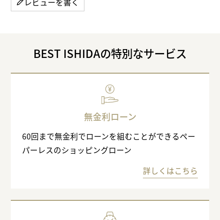
レビューを書く
BEST ISHIDAの特別なサービス
無金利ローン
60回まで無金利でローンを組むことができるペー
パーレスのショッピングローン
詳しくはこちら