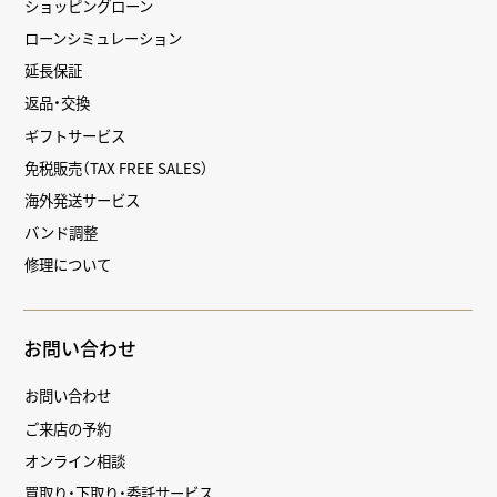
ショッピングローン
ローンシミュレーション
延長保証
返品・交換
ギフトサービス
免税販売（TAX FREE SALES）
海外発送サービス
バンド調整
修理について
お問い合わせ
お問い合わせ
ご来店の予約
オンライン相談
買取り・下取り・委託サービス