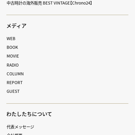
中古時計の海外販売 BEST VINTAGE【Chrono24】
メディア
WEB
BOOK
MOVIE
RADIO
COLUMN
REPORT
GUEST
わたしたちについて
代表メッセージ