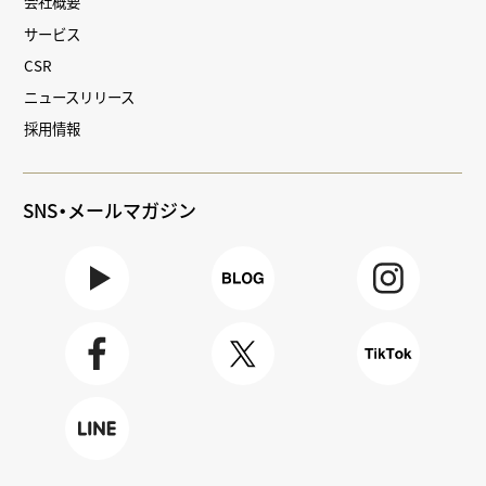
会社概要
サービス
CSR
ニュースリリース
採用情報
SNS・メールマガジン
Youtube
BLOG
Instagra
m
Faceboo
X
TikTok
k
LINE