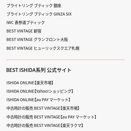
ブライトリング ブティック 銀座
ブライトリング ブティック GINZA SIX
IWC 表参道ブティック
BEST VINTAGE 新宿
BEST VINTAGE グランフロント大阪
BEST VINTAGE ヒューリックスクエア札幌
BEST ISHIDA系列 公式サイト
ISHIDA ONLINE【楽天市場】
ISHIDA ONLINE【Yahoo!ショッピング】
ISHIDA ONLINE【au PAY マーケット】
中古時計の販売 BEST VINTAGE【楽天市場】
中古時計の販売 BEST VINTAGE【au PAY マーケット】
中古時計の販売 BEST VINTAGE【楽天ラクマ】