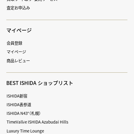
査定お申込み
マイページ
会員登録
マイページ
商品レビュー
BEST ISHIDA ショップリスト
ISHIDA新宿
ISHIDA表参道
ISHIDA N43°（札幌）
TimeVallée ISHIDA Azabudai Hills
Luxury Time Lounge