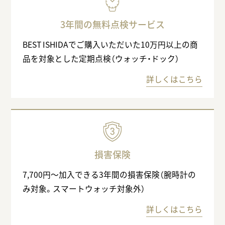
3年間の無料点検サービス
BEST ISHIDAでご購入いただいた10万円以上の商
品を対象とした定期点検（ウォッチ・ドック）
詳しくはこちら
損害保険
7,700円〜加入できる3年間の損害保険（腕時計の
み対象。スマートウォッチ対象外）
詳しくはこちら