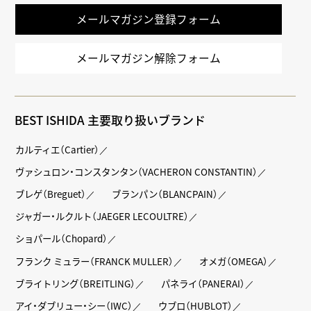
メールマガジン登録フォーム
メールマガジン解除フォーム
BEST ISHIDA 主要取り扱いブランド
カルティエ（Cartier）
ヴァシュロン・コンスタンタン（VACHERON CONSTANTIN）
ブレゲ（Breguet）
ブランパン（BLANCPAIN）
ジャガー・ルクルト（JAEGER LECOULTRE）
ショパール（Chopard）
フランク ミュラー（FRANCK MULLER）
オメガ（OMEGA）
ブライトリング（BREITLING）
パネライ（PANERAI）
アイ・ダブリュー・シー（IWC）
ウブロ（HUBLOT）