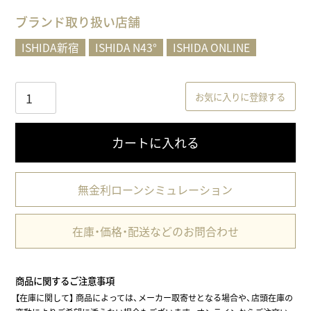
)
ブランド取り扱い店舗
ISHIDA新宿
ISHIDA N43°
ISHIDA ONLINE
お気に入りに登録する
カートに入れる
無金利ローンシミュレーション
在庫・価格・配送などのお問合わせ
商品に関するご注意事項
【在庫に関して】
商品によっては、メーカー取寄せとなる場合や、店頭在庫の