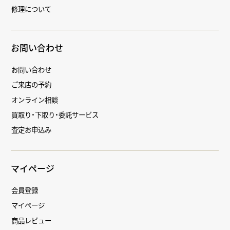
修理について
お問い合わせ
お問い合わせ
ご来店の予約
オンライン相談
買取り・下取り・委託サービス
査定お申込み
マイページ
会員登録
マイページ
商品レビュー