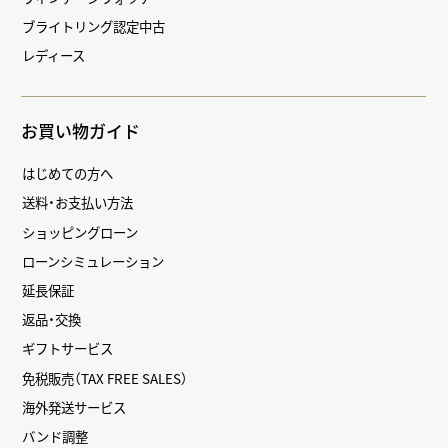
ブライトリング認定中古
レディース
お買い物ガイド
はじめての方へ
送料・お支払い方法
ショッピングローン
ローンシミュレーション
延長保証
返品・交換
ギフトサービス
免税販売（TAX FREE SALES）
海外発送サービス
バンド調整