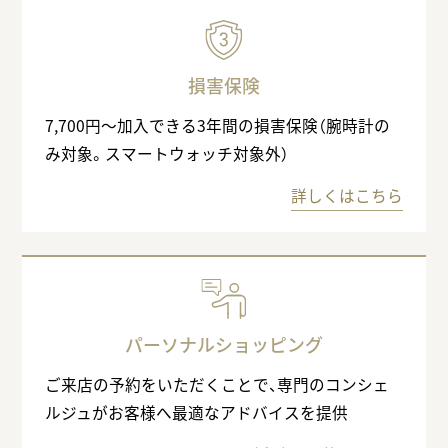
損害保険
7,700円〜加入できる3年間の損害保険（腕時計の
み対象。スマートウォッチ対象外）
詳しくはこちら
パーソナルショッピング
ご来店の予約をいただくことで、専門のコンシェ
ルジュがお客様へ最適なアドバイスを提供