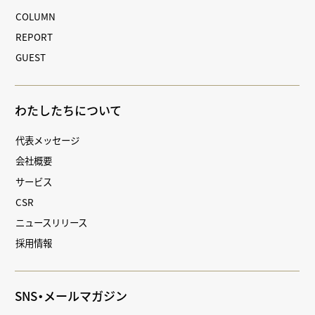
COLUMN
REPORT
GUEST
わたしたちについて
代表メッセージ
会社概要
サービス
CSR
ニュースリリース
採用情報
SNS・メールマガジン