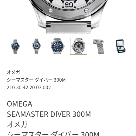
オメガ
シーマスター ダイバー 300M
210.30.42.20.03.002
OMEGA
SEAMASTER DIVER 300M
オメガ
シーマスター ダイバー 300M