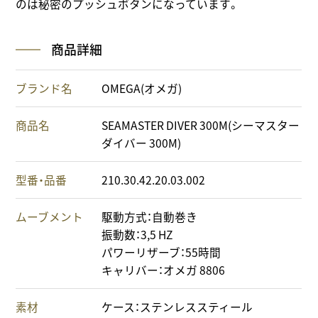
のは秘密のプッシュボタンになっています。
商品詳細
ブランド名
OMEGA(オメガ)
商品名
SEAMASTER DIVER 300M(シーマスター
ダイバー 300M)
型番・品番
210.30.42.20.03.002
ムーブメント
駆動方式：自動巻き
振動数：3,5 HZ
パワーリザーブ：55時間
キャリバー：オメガ 8806
素材
ケース：ステンレススティール