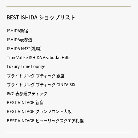
BEST ISHIDA ショップリスト
ISHIDA新宿
ISHIDA表参道
ISHIDA N43°（札幌）
TimeVallée ISHIDA Azabudai Hills
Luxury Time Lounge
ブライトリング ブティック 銀座
ブライトリング ブティック GINZA SIX
IWC 表参道ブティック
BEST VINTAGE 新宿
BEST VINTAGE グランフロント大阪
BEST VINTAGE ヒューリックスクエア札幌