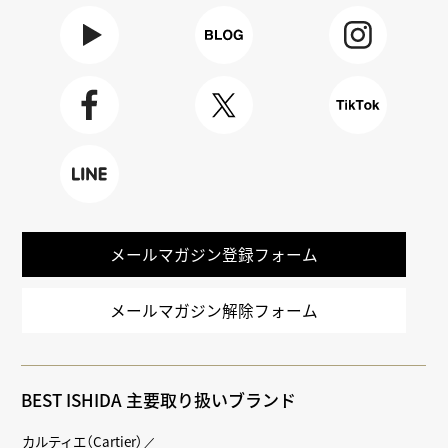
Youtube
BLOG
Instagra
m
Faceboo
X
TikTok
k
LINE
メールマガジン登録フォーム
メールマガジン解除フォーム
BEST ISHIDA 主要取り扱いブランド
カルティエ（Cartier）