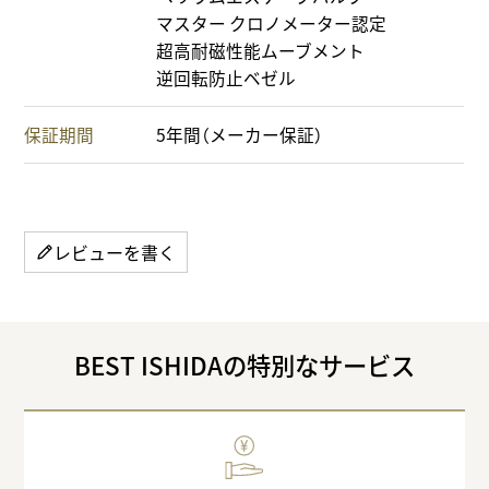
マスター クロノメーター認定
超高耐磁性能ムーブメント
逆回転防止ベゼル
保証期間
5年間（メーカー保証）
レビューを書く
BEST ISHIDAの特別なサービス