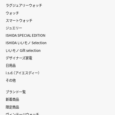
ラグジュアリーウォッチ
ウォッチ
スマートウォッチ
ジュエリー
ISHIDA SPECIAL EDITION
ISHIDA いいモノ Selection
いいモノ Gift selection
デザイナーズ家電
日用品
i.s.d.（アイエスディー）
その他
ブランド一覧
新着商品
限定商品
ヴィンテージウォッチ