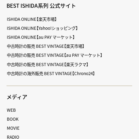
BEST ISHIDA系列 公式サイト
ISHIDA ONLINE【楽天市場】
ISHIDA ONLINE【Yahoo!ショッピング】
ISHIDA ONLINE【au PAY マーケット】
中古時計の販売 BEST VINTAGE【楽天市場】
中古時計の販売 BEST VINTAGE【au PAY マーケット】
中古時計の販売 BEST VINTAGE【楽天ラクマ】
中古時計の海外販売 BEST VINTAGE【Chrono24】
メディア
WEB
BOOK
MOVIE
RADIO