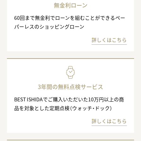
無金利ローン
60回まで無金利でローンを組むことができるペー
パーレスのショッピングローン
詳しくはこちら
3年間の無料点検サービス
BEST ISHIDAでご購入いただいた10万円以上の商
品を対象とした定期点検（ウォッチ・ドック）
詳しくはこちら