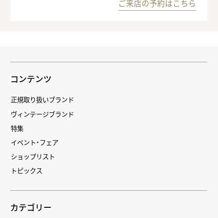
ご来店の予約はこちら
コンテンツ
正規取り扱いブランド
ヴィンテージブランド
特集
イベント・フェア
ショップリスト
トピックス
カテゴリー