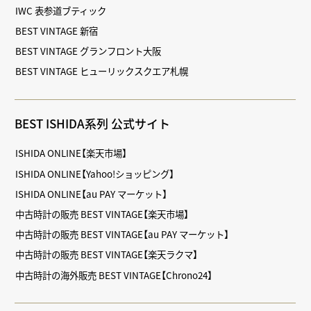
IWC 表参道ブティック
BEST VINTAGE 新宿
BEST VINTAGE グランフロント大阪
BEST VINTAGE ヒューリックスクエア札幌
BEST ISHIDA系列 公式サイト
ISHIDA ONLINE【楽天市場】
ISHIDA ONLINE【Yahoo!ショッピング】
ISHIDA ONLINE【au PAY マーケット】
中古時計の販売 BEST VINTAGE【楽天市場】
中古時計の販売 BEST VINTAGE【au PAY マーケット】
中古時計の販売 BEST VINTAGE【楽天ラクマ】
中古時計の海外販売 BEST VINTAGE【Chrono24】