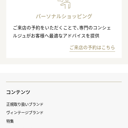
パーソナルショッピング
ご来店の予約をいただくことで、専門のコンシェ
ルジュがお客様へ最適なアドバイスを提供
ご来店の予約はこちら
コンテンツ
正規取り扱いブランド
ヴィンテージブランド
特集