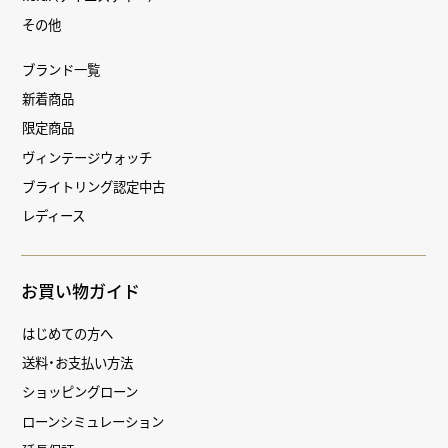
その他
ブランド一覧
新着商品
限定商品
ヴィンテージウォッチ
ブライトリング認定中古
レディース
お買い物ガイド
はじめての方へ
送料・お支払い方法
ショッピングローン
ローンシミュレーション