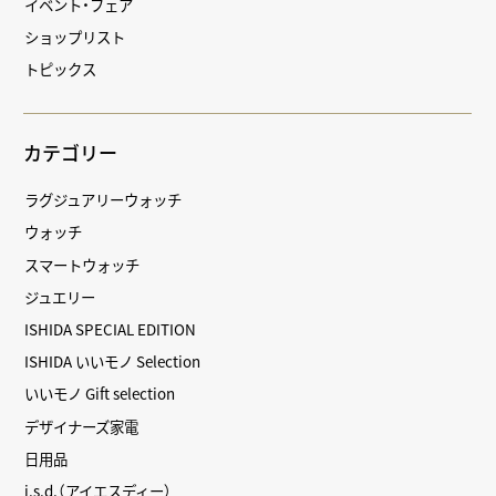
イベント・フェア
ショップリスト
トピックス
カテゴリー
ラグジュアリーウォッチ
ウォッチ
スマートウォッチ
ジュエリー
ISHIDA SPECIAL EDITION
ISHIDA いいモノ Selection
いいモノ Gift selection
デザイナーズ家電
日用品
i.s.d.（アイエスディー）