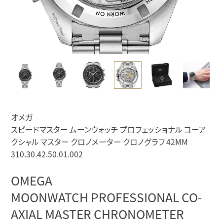
オメガ
スピードマスター ムーンウォッチ プロフェッショナル コーア
クシャル マスター クロノメーター クロノグラフ 42MM
310.30.42.50.01.002
OMEGA
MOONWATCH PROFESSIONAL CO-
AXIAL MASTER CHRONOMETER