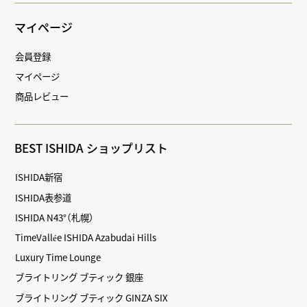
マイページ
会員登録
マイページ
商品レビュー
BEST ISHIDA ショップリスト
ISHIDA新宿
ISHIDA表参道
ISHIDA N43°（札幌）
TimeVallée ISHIDA Azabudai Hills
Luxury Time Lounge
ブライトリング ブティック 銀座
ブライトリング ブティック GINZA SIX