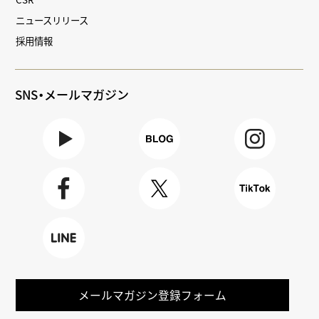
ニュースリリース
採用情報
SNS・メールマガジン
Youtube
BLOG
Instagra
m
Faceboo
X
TikTok
k
LINE
メールマガジン登録フォーム