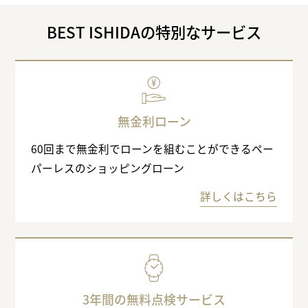
BEST ISHIDAの特別なサービス
無金利ローン
60回まで無金利でローンを組むことができるペー
パーレスのショッピングローン
詳しくはこちら
3年間の無料点検サービス