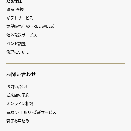
延長保証
返品・交換
ギフトサービス
免税販売（TAX FREE SALES）
海外発送サービス
バンド調整
修理について
お問い合わせ
お問い合わせ
ご来店の予約
オンライン相談
買取り・下取り・委託サービス
査定お申込み