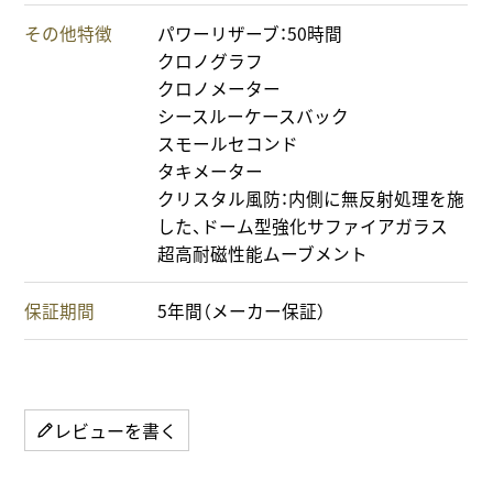
その他特徴
パワーリザーブ：50時間
クロノグラフ
クロノメーター
シースルーケースバック
スモールセコンド
タキメーター
クリスタル風防：内側に無反射処理を施
した、ドーム型強化サファイアガラス
超高耐磁性能ムーブメント
保証期間
5年間（メーカー保証）
レビューを書く