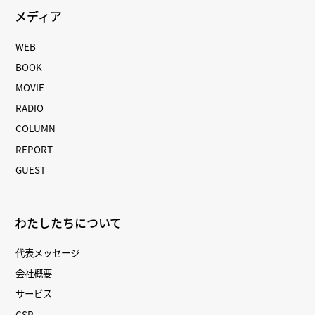
メディア
WEB
BOOK
MOVIE
RADIO
COLUMN
REPORT
GUEST
わたしたちについて
代表メッセージ
会社概要
サービス
CSR