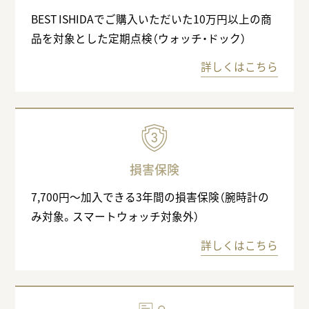
BEST ISHIDAでご購入いただいた10万円以上の商
品を対象とした定期点検（ウォッチ・ドック）
詳しくはこちら
損害保険
7,700円〜加入できる3年間の損害保険（腕時計の
み対象。スマートウォッチ対象外）
詳しくはこちら