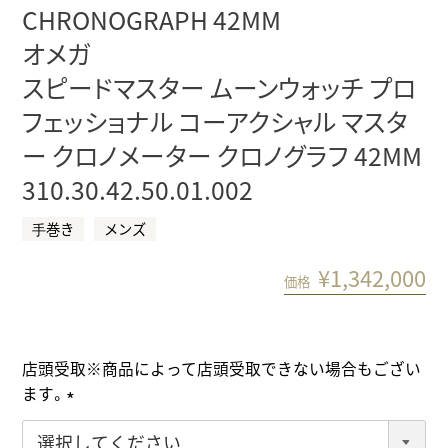
CHRONOGRAPH 42MM
オメガ
スピードマスター ムーンウォッチ プロ
フェッショナル コーアクシャル マスタ
ー クロノメーター クロノグラフ 42MM
310.30.42.50.01.002
⼿巻き
メンズ
¥
1,342,000
価格
店頭受取※商品によって店頭受取できない場合もござい
ます。
(