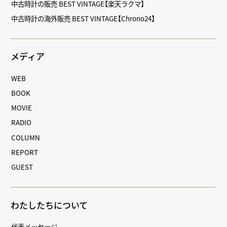
中古時計の販売 BEST VINTAGE【楽天ラクマ】
中古時計の海外販売 BEST VINTAGE【Chrono24】
メディア
WEB
BOOK
MOVIE
RADIO
COLUMN
REPORT
GUEST
わたしたちについて
代表メッセージ