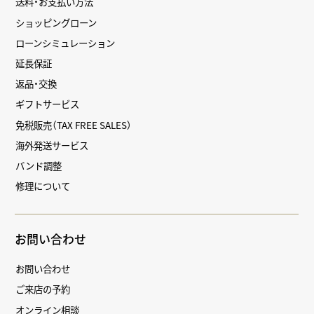
送料・お支払い方法
ショッピングローン
ローンシミュレーション
延長保証
返品・交換
ギフトサービス
免税販売（TAX FREE SALES）
海外発送サービス
バンド調整
修理について
お問い合わせ
お問い合わせ
ご来店の予約
オンライン相談