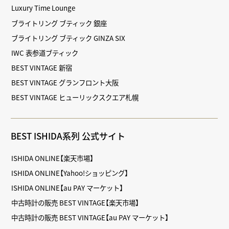
Luxury Time Lounge
ブライトリング ブティック 銀座
ブライトリング ブティック GINZA SIX
IWC 表参道ブティック
BEST VINTAGE 新宿
BEST VINTAGE グランフロント大阪
BEST VINTAGE ヒューリックスクエア札幌
BEST ISHIDA系列 公式サイト
ISHIDA ONLINE【楽天市場】
ISHIDA ONLINE【Yahoo!ショッピング】
ISHIDA ONLINE【au PAY マーケット】
中古時計の販売 BEST VINTAGE【楽天市場】
中古時計の販売 BEST VINTAGE【au PAY マーケット】