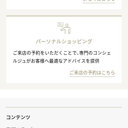
パーソナルショッピング
ご来店の予約をいただくことで、専門のコンシェ
ルジュがお客様へ最適なアドバイスを提供
ご来店の予約はこちら
コンテンツ