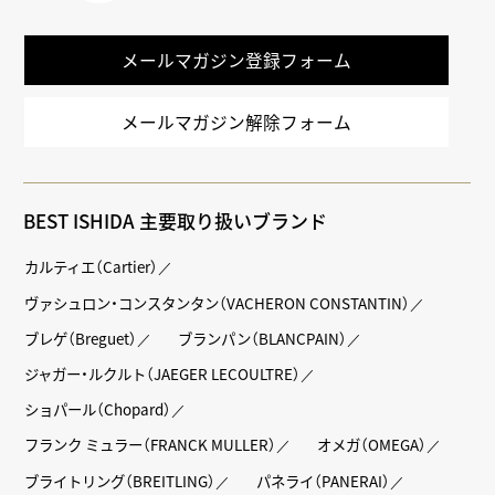
LINE
メールマガジン登録フォーム
メールマガジン解除フォーム
BEST ISHIDA 主要取り扱いブランド
カルティエ（Cartier）
ヴァシュロン・コンスタンタン（VACHERON CONSTANTIN）
ブレゲ（Breguet）
ブランパン（BLANCPAIN）
ジャガー・ルクルト（JAEGER LECOULTRE）
ショパール（Chopard）
フランク ミュラー（FRANCK MULLER）
オメガ（OMEGA）
ブライトリング（BREITLING）
パネライ（PANERAI）