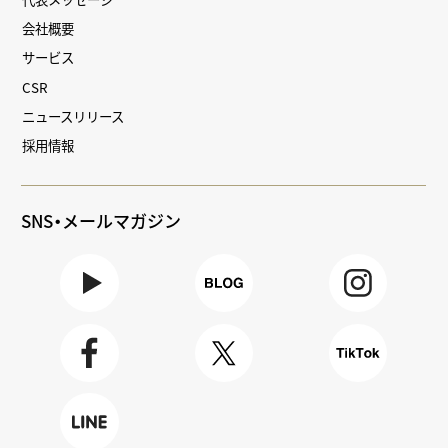
会社概要
サービス
CSR
ニュースリリース
採用情報
SNS・メールマガジン
Youtube
BLOG
Instagra
m
Faceboo
X
TikTok
k