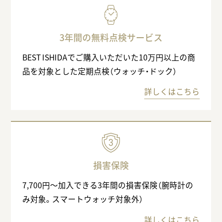
3年間の無料点検サービス
BEST ISHIDAでご購入いただいた10万円以上の商
品を対象とした定期点検（ウォッチ・ドック）
詳しくはこちら
損害保険
7,700円〜加入できる3年間の損害保険（腕時計の
み対象。スマートウォッチ対象外）
詳しくはこちら