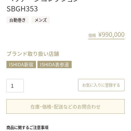
SBGH353
⾃動巻き
メンズ
¥
990,000
価格
ブランド取り扱い店舗
ISHIDA新宿
ISHIDA表参道
お気に入りに登録する
在庫・価格・配送などのお問合わせ
商品に関するご注意事項