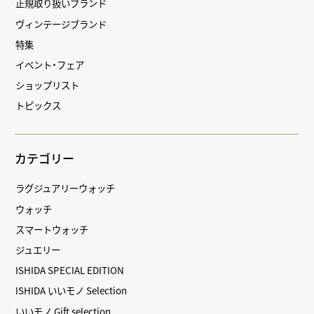
正規取り扱いブランド
ヴィンテージブランド
特集
イベント・フェア
ショップリスト
トピックス
カテゴリー
ラグジュアリーウォッチ
ウォッチ
スマートウォッチ
ジュエリー
ISHIDA SPECIAL EDITION
ISHIDA いいモノ Selection
いいモノ Gift selection