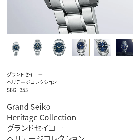
グランドセイコー
ヘリテージコレクション
SBGH353
Grand Seiko
Heritage Collection
グランドセイコー
ヘリテージコレクション