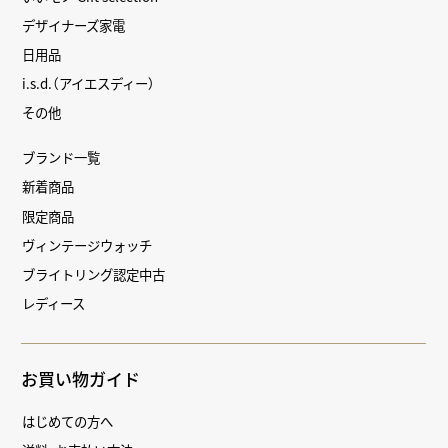
デザイナーズ家電
日用品
i.s.d.（アイエスディー）
その他
ブランド一覧
新着商品
限定商品
ヴィンテージウォッチ
ブライトリング認定中古
レディース
お買い物ガイド
はじめての方へ