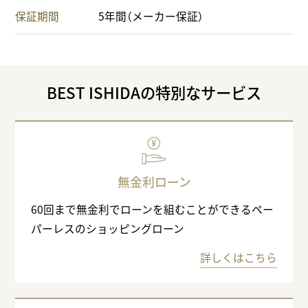
保証期間
5年間（メーカー保証）
BEST ISHIDAの特別なサービス
無金利ローン
60回まで無金利でローンを組むことができるペー
パーレスのショッピングローン
詳しくはこちら