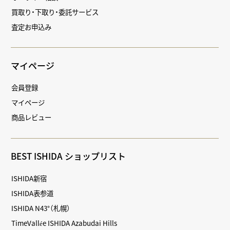
買取り・下取り・委託サービス
査定お申込み
マイページ
会員登録
マイページ
商品レビュー
BEST ISHIDA ショップリスト
ISHIDA新宿
ISHIDA表参道
ISHIDA N43°（札幌）
TimeVallée ISHIDA Azabudai Hills