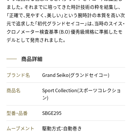
ました。それまでに培ってきた時計技術の粋を結集し、
「正確で、見やすく、美しい」という腕時計の本質を高い次
元で追求した「初代グランドセイコー」は、当時のスイス・
クロノメーター検査基準（B.O）優秀級規格に準拠したモ
デルとして発売されました。
商品詳細
ブランド名
Grand Seiko(グランドセイコー)
商品名
Sport Collection(スポーツコレクショ
ン)
型番・品番
SBGE295
ムーブメント
駆動方式：自動巻き