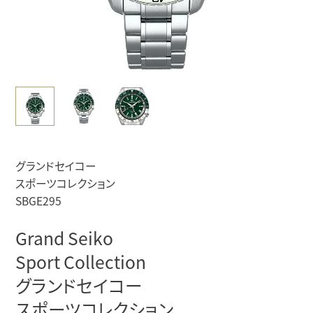
グランドセイコー
スポーツコレクション
SBGE295
Grand Seiko
Sport Collection
グランドセイコー
スポーツコレクション