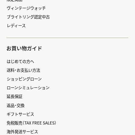
ヴィンテージウォッチ
ブライトリング認定中古
レディース
お買い物ガイド
はじめての方へ
送料・お支払い方法
ショッピングローン
ローンシミュレーション
延長保証
返品・交換
ギフトサービス
免税販売（TAX FREE SALES）
海外発送サービス