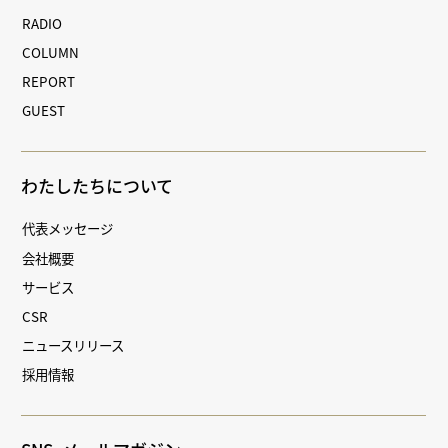
RADIO
COLUMN
REPORT
GUEST
わたしたちについて
代表メッセージ
会社概要
サービス
CSR
ニュースリリース
採用情報