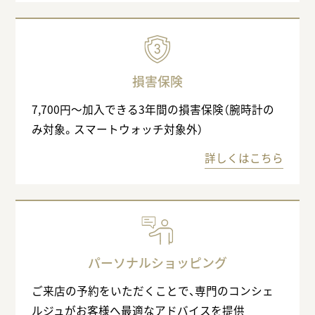
損害保険
7,700円〜加入できる3年間の損害保険（腕時計の
み対象。スマートウォッチ対象外）
詳しくはこちら
パーソナルショッピング
ご来店の予約をいただくことで、専門のコンシェ
ルジュがお客様へ最適なアドバイスを提供