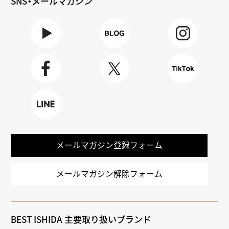
SNS・メールマガジン
Youtube
BLOG
Instagra
m
Faceboo
X
TikTok
k
LINE
メールマガジン登録フォーム
メールマガジン解除フォーム
BEST ISHIDA 主要取り扱いブランド