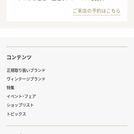
ご来店の予約はこちら
コンテンツ
正規取り扱いブランド
ヴィンテージブランド
特集
イベント・フェア
ショップリスト
トピックス