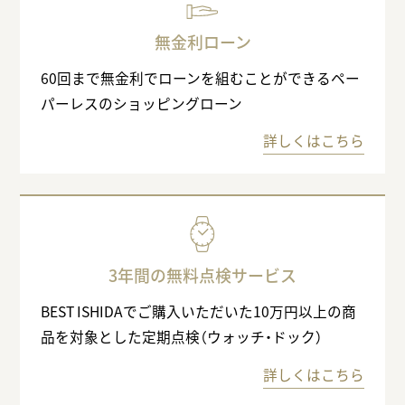
無金利ローン
60回まで無金利でローンを組むことができるペー
パーレスのショッピングローン
詳しくはこちら
3年間の無料点検サービス
BEST ISHIDAでご購入いただいた10万円以上の商
品を対象とした定期点検（ウォッチ・ドック）
詳しくはこちら