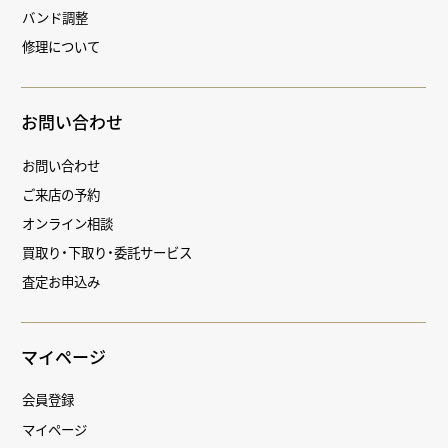
バンド調整
修理について
お問い合わせ
お問い合わせ
ご来店の予約
オンライン相談
買取り・下取り・委託サービス
査定お申込み
マイページ
会員登録
マイページ