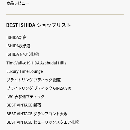
商品レビュー
BEST ISHIDA ショップリスト
ISHIDA新宿
ISHIDA表参道
ISHIDA N43°（札幌）
TimeVallée ISHIDA Azabudai Hills
Luxury Time Lounge
ブライトリング ブティック 銀座
ブライトリング ブティック GINZA SIX
IWC 表参道ブティック
BEST VINTAGE 新宿
BEST VINTAGE グランフロント大阪
BEST VINTAGE ヒューリックスクエア札幌