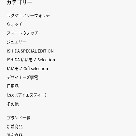
カテゴリー
ラグジュアリーウォッチ
ウォッチ
スマートウォッチ
ジュエリー
ISHIDA SPECIAL EDITION
ISHIDA いいモノ Selection
いいモノ Gift selection
デザイナーズ家電
日用品
i.s.d.（アイエスディー）
その他
ブランド一覧
新着商品
限定商品