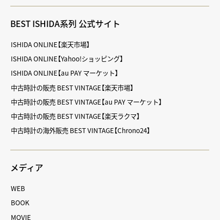
BEST ISHIDA系列 公式サイト
ISHIDA ONLINE【楽天市場】
ISHIDA ONLINE【Yahoo!ショッピング】
ISHIDA ONLINE【au PAY マーケット】
中古時計の販売 BEST VINTAGE【楽天市場】
中古時計の販売 BEST VINTAGE【au PAY マーケット】
中古時計の販売 BEST VINTAGE【楽天ラクマ】
中古時計の海外販売 BEST VINTAGE【Chrono24】
メディア
WEB
BOOK
MOVIE