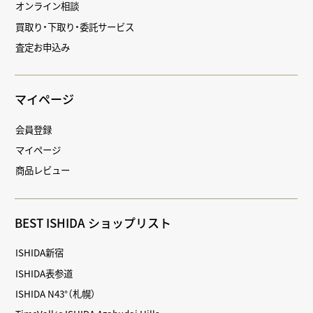
オンライン相談
買取り・下取り・委託サービス
査定お申込み
マイページ
会員登録
マイページ
商品レビュー
BEST ISHIDA ショップリスト
ISHIDA新宿
ISHIDA表参道
ISHIDA N43°（札幌）