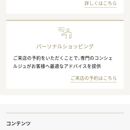
詳しくはこちら
パーソナルショッピング
ご来店の予約をいただくことで、専門のコンシェ
ルジュがお客様へ最適なアドバイスを提供
ご来店の予約はこちら
コンテンツ