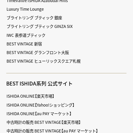
TimeVallée ISHIDA Azabudai Hills
Luxury Time Lounge
ブライトリング ブティック 銀座
ブライトリング ブティック GINZA SIX
IWC 表参道ブティック
BEST VINTAGE 新宿
BEST VINTAGE グランフロント大阪
BEST VINTAGE ヒューリックスクエア札幌
BEST ISHIDA系列 公式サイト
ISHIDA ONLINE【楽天市場】
ISHIDA ONLINE【Yahoo!ショッピング】
ISHIDA ONLINE【au PAY マーケット】
中古時計の販売 BEST VINTAGE【楽天市場】
中古時計の販売 BEST VINTAGE【au PAY マーケット】