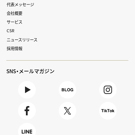
代表メッセージ
会社概要
サービス
CSR
ニュースリリース
採用情報
SNS・メールマガジン
Youtube
BLOG
Instagra
m
Faceboo
X
TikTok
k