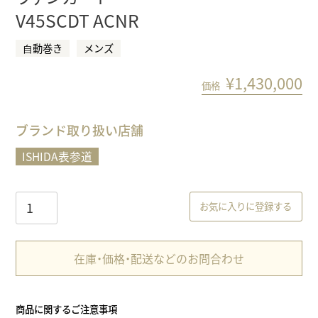
V45SCDT ACNR
⾃動巻き
メンズ
¥
1,430,000
価格
ブランド取り扱い店舗
ISHIDA表参道
お気に入りに登録する
在庫・価格・配送などのお問合わせ
商品に関するご注意事項