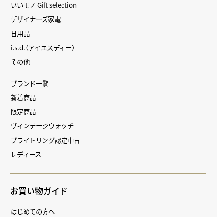
いいモノ Gift selection
デザイナーズ家電
日用品
i.s.d.（アイエスディー）
その他
ブランド一覧
新着商品
限定商品
ヴィンテージウォッチ
ブライトリング認定中古
レディース
お買い物ガイド
はじめての方へ