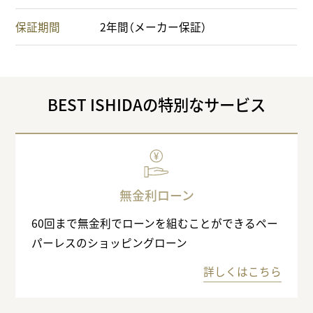
保証期間
2年間（メーカー保証）
BEST ISHIDAの特別なサービス
無金利ローン
60回まで無金利でローンを組むことができるペー
パーレスのショッピングローン
詳しくはこちら