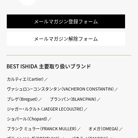
LINE
メールマガジン登録フォーム
メールマガジン解除フォーム
BEST ISHIDA 主要取り扱いブランド
カルティエ（Cartier）
ヴァシュロン・コンスタンタン（VACHERON CONSTANTIN）
ブレゲ（Breguet）
ブランパン（BLANCPAIN）
ジャガー・ルクルト（JAEGER LECOULTRE）
ショパール（Chopard）
フランク ミュラー（FRANCK MULLER）
オメガ（OMEGA）