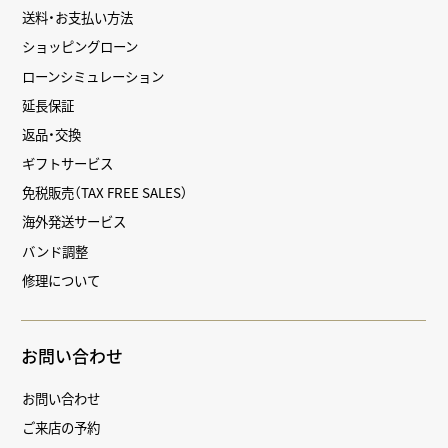
送料・お支払い方法
ショッピングローン
ローンシミュレーション
延長保証
返品・交換
ギフトサービス
免税販売（TAX FREE SALES）
海外発送サービス
バンド調整
修理について
お問い合わせ
お問い合わせ
ご来店の予約