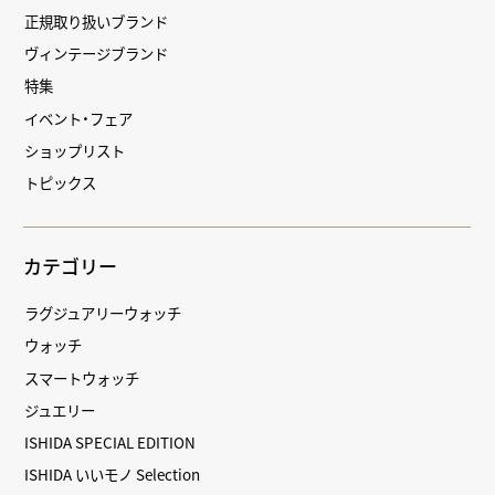
正規取り扱いブランド
ヴィンテージブランド
特集
イベント・フェア
ショップリスト
トピックス
カテゴリー
ラグジュアリーウォッチ
ウォッチ
スマートウォッチ
ジュエリー
ISHIDA SPECIAL EDITION
ISHIDA いいモノ Selection