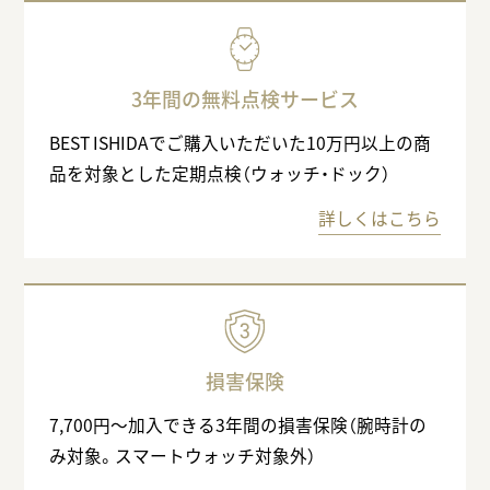
3年間の無料点検サービス
BEST ISHIDAでご購入いただいた10万円以上の商
品を対象とした定期点検（ウォッチ・ドック）
詳しくはこちら
損害保険
7,700円〜加入できる3年間の損害保険（腕時計の
み対象。スマートウォッチ対象外）