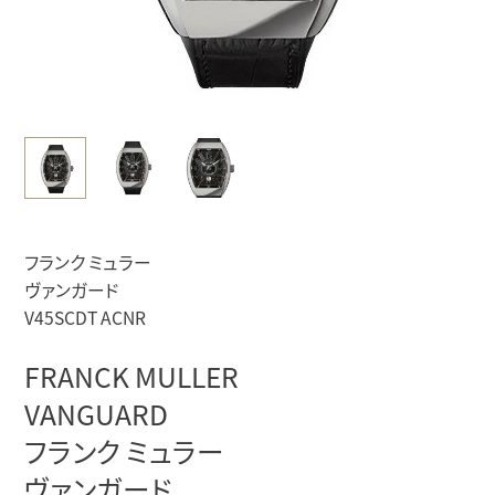
フランク ミュラー
ヴァンガード
V45SCDT ACNR
FRANCK MULLER
VANGUARD
フランク ミュラー
ヴァンガード