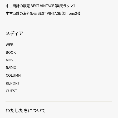
中古時計の販売 BEST VINTAGE【楽天ラクマ】
中古時計の海外販売 BEST VINTAGE【Chrono24】
メディア
WEB
BOOK
MOVIE
RADIO
COLUMN
REPORT
GUEST
わたしたちについて