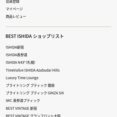
会員登録
マイページ
商品レビュー
BEST ISHIDA ショップリスト
ISHIDA新宿
ISHIDA表参道
ISHIDA N43°（札幌）
TimeVallée ISHIDA Azabudai Hills
Luxury Time Lounge
ブライトリング ブティック 銀座
ブライトリング ブティック GINZA SIX
IWC 表参道ブティック
BEST VINTAGE 新宿
BEST VINTAGE グランフロント大阪