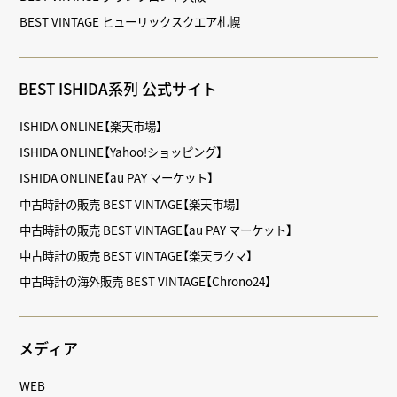
BEST VINTAGE ヒューリックスクエア札幌
BEST ISHIDA系列 公式サイト
ISHIDA ONLINE【楽天市場】
ISHIDA ONLINE【Yahoo!ショッピング】
ISHIDA ONLINE【au PAY マーケット】
中古時計の販売 BEST VINTAGE【楽天市場】
中古時計の販売 BEST VINTAGE【au PAY マーケット】
中古時計の販売 BEST VINTAGE【楽天ラクマ】
中古時計の海外販売 BEST VINTAGE【Chrono24】
メディア
WEB