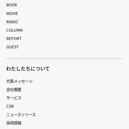
BOOK
MOVIE
RADIO
COLUMN
REPORT
GUEST
わたしたちについて
代表メッセージ
会社概要
サービス
CSR
ニュースリリース
採用情報