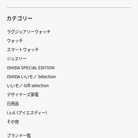
カテゴリー
ラグジュアリーウォッチ
ウォッチ
スマートウォッチ
ジュエリー
ISHIDA SPECIAL EDITION
ISHIDA いいモノ Selection
いいモノ Gift selection
デザイナーズ家電
日用品
i.s.d.（アイエスディー）
その他
ブランド一覧