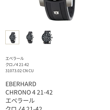
エベラール
クロノ4 21-42
31073.02 CN CU
EBERHARD
CHRONO 4 21-42
エベラール
クロノ4 21-42