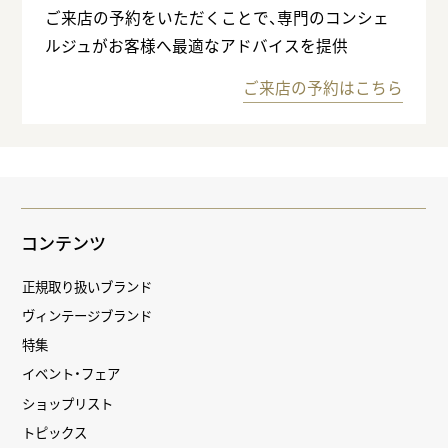
ご来店の予約をいただくことで、専門のコンシェ
ルジュがお客様へ最適なアドバイスを提供
ご来店の予約はこちら
コンテンツ
正規取り扱いブランド
ヴィンテージブランド
特集
イベント・フェア
ショップリスト
トピックス