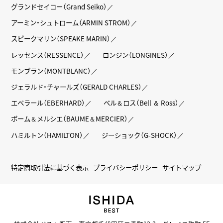
グランドセイコー（Grand Seiko）
アーミン・シュトローム（ARMIN STROM）
スピークマリン（SPEAKE MARIN）
レッセンス（RESSENCE）
ロンジン（LONGINES）
モンブラン（MONTBLANC）
ジェラルド・チャールズ（GERALD CHARLES）
エベラール（EBERHARD）
ベル＆ロス（Bell ＆ Ross）
ボーム＆メルシエ（BAUME＆MERCIER）
ハミルトン（HAMILTON）
ジーショック（G-SHOCK）
特定商取引法に基づく表示
プライバシーポリシー
サイトマップ