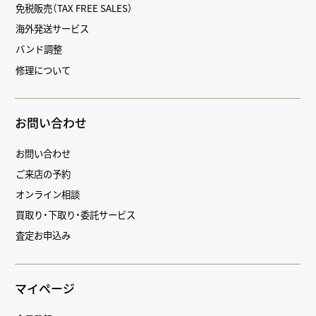
免税販売（TAX FREE SALES）
海外発送サービス
バンド調整
修理について
お問い合わせ
お問い合わせ
ご来店の予約
オンライン相談
買取り・下取り・委託サービス
査定お申込み
マイページ