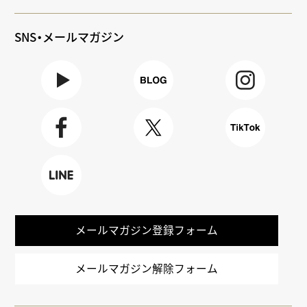
SNS・メールマガジン
Youtube
BLOG
Instagra
m
Faceboo
X
TikTok
k
LINE
メールマガジン登録フォーム
メールマガジン解除フォーム