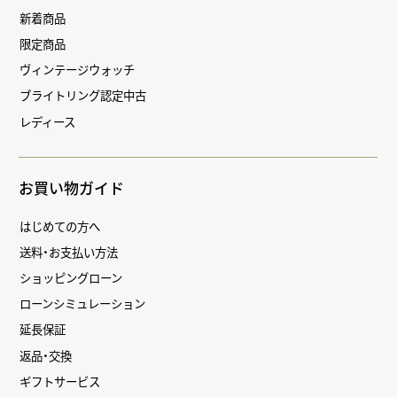
新着商品
限定商品
ヴィンテージウォッチ
ブライトリング認定中古
レディース
お買い物ガイド
はじめての方へ
送料・お支払い方法
ショッピングローン
ローンシミュレーション
延長保証
返品・交換
ギフトサービス