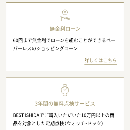
無金利ローン
60回まで無金利でローンを組むことができるペー
パーレスのショッピングローン
詳しくはこちら
3年間の無料点検サービス
BEST ISHIDAでご購入いただいた10万円以上の商
品を対象とした定期点検（ウォッチ・ドック）