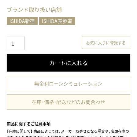
)
ブランド取り扱い店舗
ISHIDA新宿
ISHIDA表参道
お気に入りに登録する
カートに入れる
無金利ローンシミュレーション
在庫・価格・配送などのお問合わせ
商品に関するご注意事項
【在庫に関して】
商品によっては、メーカー取寄せとなる場合や、店頭在庫の