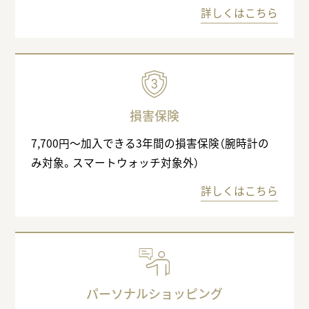
詳しくはこちら
損害保険
7,700円〜加入できる3年間の損害保険（腕時計の
み対象。スマートウォッチ対象外）
詳しくはこちら
パーソナルショッピング