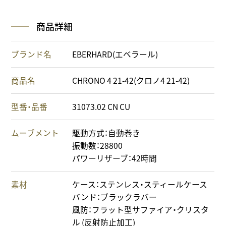
商品詳細
ブランド名
EBERHARD(エベラール)
商品名
CHRONO 4 21-42(クロノ4 21-42)
型番・品番
31073.02 CN CU
ムーブメント
駆動方式：自動巻き
振動数：28800
パワーリザーブ：42時間
素材
ケース：ステンレス・スティールケース
バンド：ブラックラバー
風防：フラット型サファイア・クリスタ
ル (反射防止加工)