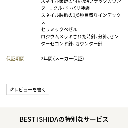
スネイル装飾の付いた4ブラックカウン
ター、 クル・ド・パリ装飾
スネイル装飾の1/5秒目盛りインデック
ス
セラミックベゼル
ロジウムメッキされた時針、分針、セン
ターセコンド針、カウンター針
保証期間
2年間（メーカー保証）
レビューを書く
BEST ISHIDAの特別なサービス