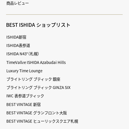
商品レビュー
BEST ISHIDA ショップリスト
ISHIDA新宿
ISHIDA表参道
ISHIDA N43°（札幌）
TimeVallée ISHIDA Azabudai Hills
Luxury Time Lounge
ブライトリング ブティック 銀座
ブライトリング ブティック GINZA SIX
IWC 表参道ブティック
BEST VINTAGE 新宿
BEST VINTAGE グランフロント大阪
BEST VINTAGE ヒューリックスクエア札幌