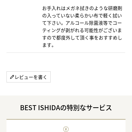
お手入れはメガネ拭きのような研磨剤
の入っていない柔らかい布で軽く拭い
て下さい。 アルコール除菌液等でコー
ティングが剥がれる可能性がございま
すので都度外して頂く事をおすすめし
ます。
レビューを書く
BEST ISHIDAの特別なサービス