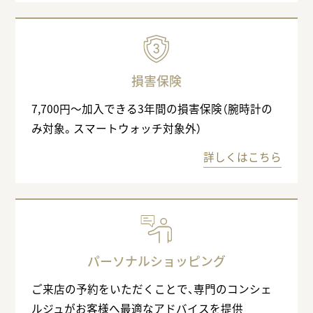
損害保険
7,700円〜加入できる3年間の損害保険（腕時計の
み対象。スマートウォッチ対象外）
詳しくはこちら
パーソナルショッピング
ご来店の予約をいただくことで、専門のコンシェ
ルジュがお客様へ最適なアドバイスを提供