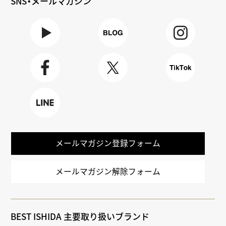
SNS・メールマガジン
Youtube
BLOG
Instagra
m
Faceboo
X
TikTok
k
LINE
メールマガジン登録フォーム
メールマガジン解除フォーム
BEST ISHIDA 主要取り扱いブランド