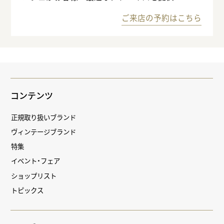
ご来店の予約はこちら
コンテンツ
正規取り扱いブランド
ヴィンテージブランド
特集
イベント・フェア
ショップリスト
トピックス