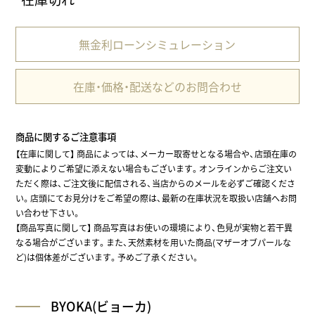
無金利ローンシミュレーション
在庫・価格・配送などのお問合わせ
商品に関するご注意事項
【在庫に関して】
商品によっては、メーカー取寄せとなる場合や、店頭在庫の
変動によりご希望に添えない場合もございます。オンラインからご注文い
ただく際は、ご注文後に配信される、当店からのメールを必ずご確認くださ
い。店頭にてお見分けをご希望の際は、最新の在庫状況を取扱い店舗へお問
い合わせ下さい。
【商品写真に関して】 商品写真はお使いの環境により、色見が実物と若干異
なる場合がございます。また、天然素材を用いた商品(マザーオブパールな
ど)は個体差がございます。予めご了承ください。
BYOKA(ビョーカ)