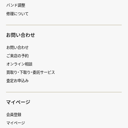
バンド調整
修理について
お問い合わせ
お問い合わせ
ご来店の予約
オンライン相談
買取り・下取り・委託サービス
査定お申込み
マイページ
会員登録
マイページ