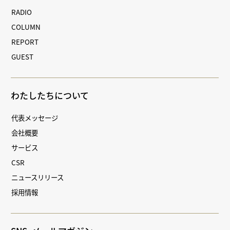
RADIO
COLUMN
REPORT
GUEST
わたしたちについて
代表メッセージ
会社概要
サービス
CSR
ニュースリリース
採用情報