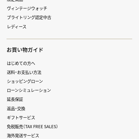
ヴィンテージウォッチ
ブライトリング認定中古
レディース
お買い物ガイド
はじめての方へ
送料・お支払い方法
ショッピングローン
ローンシミュレーション
延長保証
返品・交換
ギフトサービス
免税販売（TAX FREE SALES）
海外発送サービス