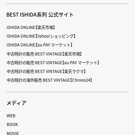
BEST ISHIDA系列 公式サイト
ISHIDA ONLINE【楽天市場】
ISHIDA ONLINE【Yahoo!ショッピング】
ISHIDA ONLINE【au PAY マーケット】
中古時計の販売 BEST VINTAGE【楽天市場】
中古時計の販売 BEST VINTAGE【au PAY マーケット】
中古時計の販売 BEST VINTAGE【楽天ラクマ】
中古時計の海外販売 BEST VINTAGE【Chrono24】
メディア
WEB
BOOK
MOVIE