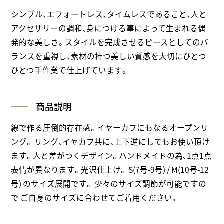
シンプル、エフォートレス、タイムレスであること、人と
アクセサリーの調和、身につける事によって生まれる偶
発的な美しさ。スタイルを完成させるピースとしてのバ
ランスを重視し、素材の持つ美しい質感を大切にひとつ
ひとつ手作業で仕上げています。
商品説明
線で作る圧倒的存在感。イヤーカフにもなるオープンリ
ング。 リング、イヤカフ共に、上下逆にしてもお使い頂け
ます。人と差がつくデザイン。ハンドメイドの為、1点1点
表情が異なります。光沢仕上げ。 S(7号-9号) / M(10号-12
号) のサイズ展開です。 少々のサイズ調節が可能ですの
で ご自身のサイズに合わせてご着用ください。