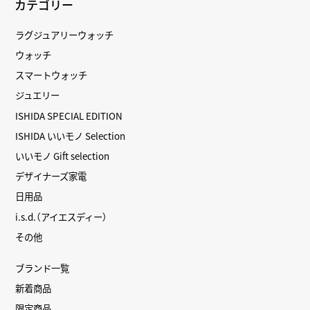
カテゴリー
ラグジュアリーウォッチ
ウォッチ
スマートウォッチ
ジュエリー
ISHIDA SPECIAL EDITION
ISHIDA いいモノ Selection
いいモノ Gift selection
デザイナーズ家電
日用品
i.s.d.（アイエスディー）
その他
ブランド一覧
新着商品
限定商品