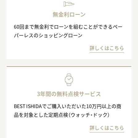
無金利ローン
60回まで無金利でローンを組むことができるペー
パーレスのショッピングローン
詳しくはこちら
3年間の無料点検サービス
BEST ISHIDAでご購入いただいた10万円以上の商
品を対象とした定期点検（ウォッチ・ドック）
詳しくはこちら