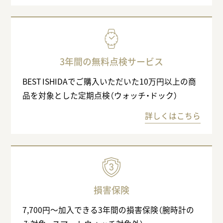
3年間の無料点検サービス
BEST ISHIDAでご購入いただいた10万円以上の商
品を対象とした定期点検（ウォッチ・ドック）
詳しくはこちら
損害保険
7,700円〜加入できる3年間の損害保険（腕時計の