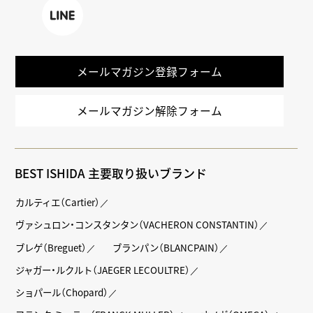
k
LINE
メールマガジン登録フォーム
メールマガジン解除フォーム
BEST ISHIDA 主要取り扱いブランド
カルティエ（Cartier）
ヴァシュロン・コンスタンタン（VACHERON CONSTANTIN）
ブレゲ（Breguet）
ブランパン（BLANCPAIN）
ジャガー・ルクルト（JAEGER LECOULTRE）
ショパール（Chopard）