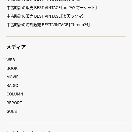
中古時計の販売 BEST VINTAGE【au PAY マーケット】
中古時計の販売 BEST VINTAGE【楽天ラクマ】
中古時計の海外販売 BEST VINTAGE【Chrono24】
メディア
WEB
BOOK
MOVIE
RADIO
COLUMN
REPORT
GUEST