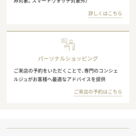
み対象。スマートウォッチ対象外）
詳しくはこちら
パーソナルショッピング
ご来店の予約をいただくことで、専門のコンシェ
ルジュがお客様へ最適なアドバイスを提供
ご来店の予約はこちら