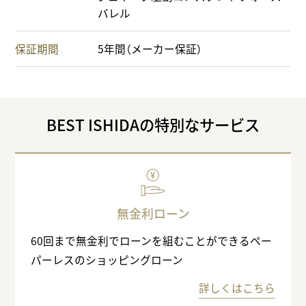
バレル
保証期間
5年間（メーカー保証）
BEST ISHIDAの特別なサービス
無金利ローン
60回まで無金利でローンを組むことができるペー
パーレスのショッピングローン
詳しくはこちら