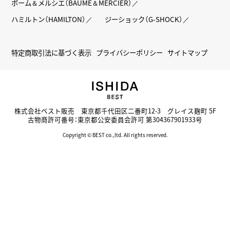
ボーム＆メルシエ（BAUME＆MERCIER）
ハミルトン（HAMILTON）
ジーショック（G-SHOCK）
特定商取引法に基づく表示
プライバシーポリシー
サイトマップ
株式会社ベスト販売 東京都千代田区二番町12-3 グレイス麹町 5F
古物商許可番号：東京都公安委員会許可 第304367901933号
Copyright © BEST co.,ltd. All rights reserved.