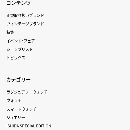
コンテンツ
正規取り扱いブランド
ヴィンテージブランド
特集
イベント・フェア
ショップリスト
トピックス
カテゴリー
ラグジュアリーウォッチ
ウォッチ
スマートウォッチ
ジュエリー
ISHIDA SPECIAL EDITION