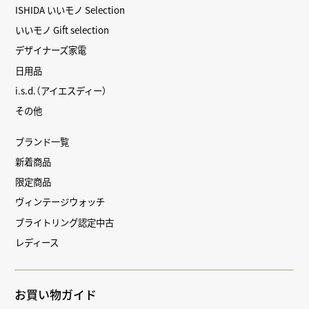
ISHIDA いいモノ Selection
いいモノ Gift selection
デザイナーズ家電
日用品
i.s.d.（アイエスディー）
その他
ブランド一覧
新着商品
限定商品
ヴィンテージウォッチ
ブライトリング認定中古
レディース
お買い物ガイド