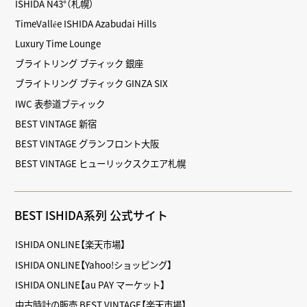
ISHIDA N43°（札幌）
TimeVallée ISHIDA Azabudai Hills
Luxury Time Lounge
ブライトリング ブティック 銀座
ブライトリング ブティック GINZA SIX
IWC 表参道ブティック
BEST VINTAGE 新宿
BEST VINTAGE グランフロント大阪
BEST VINTAGE ヒューリックスクエア札幌
BEST ISHIDA系列 公式サイト
ISHIDA ONLINE【楽天市場】
ISHIDA ONLINE【Yahoo!ショッピング】
ISHIDA ONLINE【au PAY マーケット】
中古時計の販売 BEST VINTAGE【楽天市場】