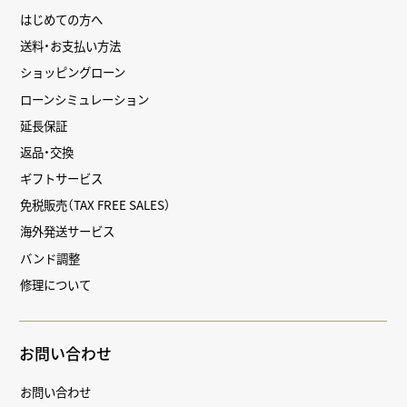
はじめての方へ
送料・お支払い方法
ショッピングローン
ローンシミュレーション
延長保証
返品・交換
ギフトサービス
免税販売（TAX FREE SALES）
海外発送サービス
バンド調整
修理について
お問い合わせ
お問い合わせ