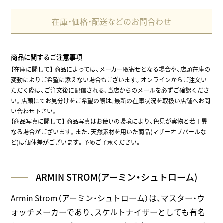
在庫・価格・配送などのお問合わせ
商品に関するご注意事項
【在庫に関して】
商品によっては、メーカー取寄せとなる場合や、店頭在庫の
変動によりご希望に添えない場合もございます。オンラインからご注文い
ただく際は、ご注文後に配信される、当店からのメールを必ずご確認くださ
い。店頭にてお見分けをご希望の際は、最新の在庫状況を取扱い店舗へお問
い合わせ下さい。
【商品写真に関して】 商品写真はお使いの環境により、色見が実物と若干異
なる場合がございます。また、天然素材を用いた商品(マザーオブパールな
ど)は個体差がございます。予めご了承ください。
ARMIN STROM(アーミン・シュトローム)
Armin Strom（アーミン・シュトローム）は、マスター・ウ
ォッチメーカーであり、スケルトナイザーとしても有名