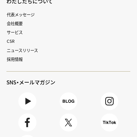
わたしたちについて
代表メッセージ
会社概要
サービス
CSR
ニュースリリース
採用情報
SNS・メールマガジン
Youtube
BLOG
Instagra
m
Faceboo
X
TikTok