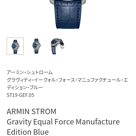
アーミン・シュトローム
グラヴィティ・イークォル・フォース・マニュファクチュール・エ
ディション・ブルー
ST19-GEF.05
ARMIN STROM
Gravity Equal Force Manufacture
Edition Blue