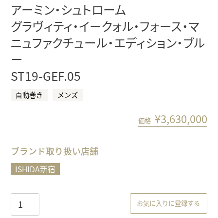
アーミン・シュトローム
グラヴィティ・イークォル・フォース・マ
ニュファクチュール・エディション・ブル
ー
ST19-GEF.05
⾃動巻き
メンズ
¥
3,630,000
価格
ブランド取り扱い店舗
ISHIDA新宿
お気に入りに登録する