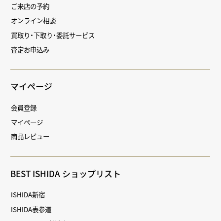
ご来店の予約
オンライン相談
買取り・下取り・委託サービス
査定お申込み
マイページ
会員登録
マイページ
商品レビュー
BEST ISHIDA ショップリスト
ISHIDA新宿
ISHIDA表参道