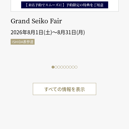
Grand Seiko Fair
2026年8月1日(土)～8月31日(月)
ISHIDA表参道
すべての情報を表示