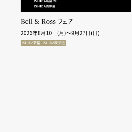
断＆
Bell & Ross フェア
2026年8月10日(月)～9月27日(日)
ISHIDA新宿
ISHIDA表参道