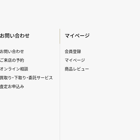
お問い合わせ
マイページ
お問い合わせ
会員登録
ご来店の予約
マイページ
オンライン相談
商品レビュー
買取り・下取り・委託サービス
査定お申込み