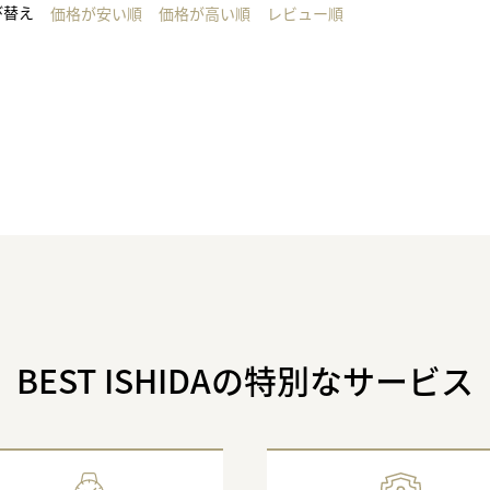
び替え
価格が安い順
価格が高い順
レビュー順
BEST ISHIDAの特別なサービス