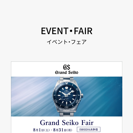
EVENT・FAIR
イベント・フェア