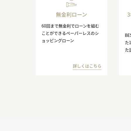
無金利ローン
60回まで無金利でローンを組む
ことができるペーパーレスのシ
BE
ョッピングローン
た
た
詳しくはこちら