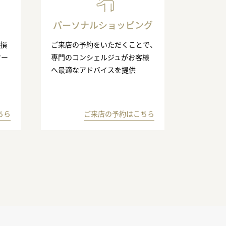
パーソナルショッピング
の損
ご来店の予約をいただくことで、
マー
専門のコンシェルジュがお客様
へ最適なアドバイスを提供
ちら
ご来店の予約はこちら