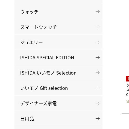
BEST VINTAGE
グランフロント大阪
ウォッチ
スマートウォッチ
ジュエリー
ISHIDA SPECIAL EDITION
ISHIDA いいモノ Selection
いいモノ Gift selection
C
デザイナーズ家電
日用品