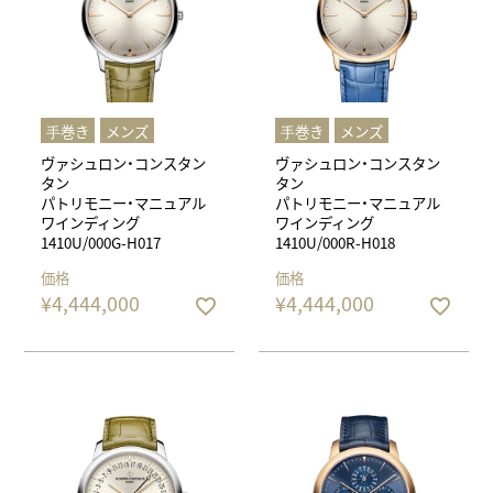
⼿巻き
メンズ
⼿巻き
メンズ
ヴァシュロン・コンスタン
ヴァシュロン・コンスタン
タン
タン
パトリモニー・マニュアル
パトリモニー・マニュアル
ワインディング
ワインディング
1410U/000G-H017
1410U/000R-H018
価格
価格
¥
4,444,000
¥
4,444,000