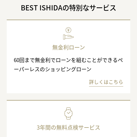
BEST ISHIDAの特別なサービス
無金利ローン
60回まで無金利でローンを組むことができるペ
ーパーレスのショッピングローン
詳しくはこちら
3年間の無料点検サービス