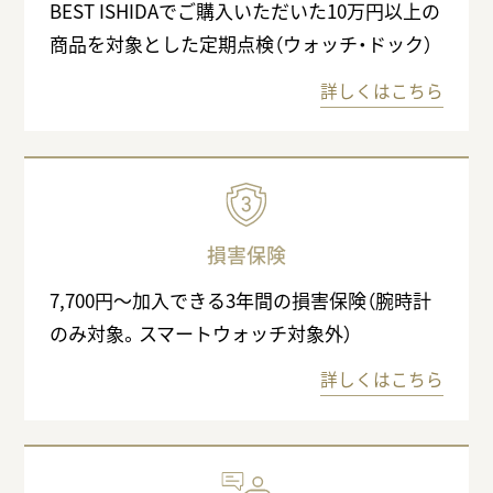
BEST ISHIDAでご購入いただいた10万円以上の
商品を対象とした定期点検（ウォッチ・ドック）
詳しくはこちら
損害保険
7,700円〜加入できる3年間の損害保険（腕時計
のみ対象。スマートウォッチ対象外）
詳しくはこちら