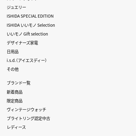
ジュエリー
ISHIDA SPECIAL EDITION
ISHIDA いいモノ Selection
いいモノ Gift selection
デザイナーズ家電
日用品
i.s.d.（アイエスディー）
その他
ブランド一覧
新着商品
限定商品
ヴィンテージウォッチ
ブライトリング認定中古
レディース