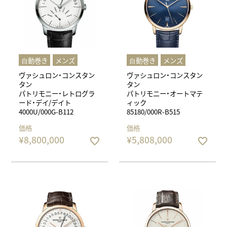
⾃動巻き
メンズ
⾃動巻き
メンズ
ヴァシュロン・コンスタン
ヴァシュロン・コンスタン
タン
タン
パトリモニー・レトログラ
パトリモニー・オートマテ
ード・デイ/デイト
ィック
4000U/000G-B112
85180/000R-B515
価格
価格
¥
8,800,000
¥
5,808,000