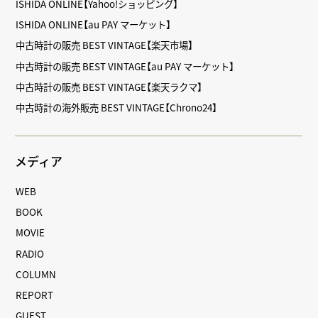
ISHIDA ONLINE【Yahoo!ショッピング】
ISHIDA ONLINE【au PAY マーケット】
中古時計の販売 BEST VINTAGE【楽天市場】
中古時計の販売 BEST VINTAGE【au PAY マーケット】
中古時計の販売 BEST VINTAGE【楽天ラクマ】
中古時計の海外販売 BEST VINTAGE【Chrono24】
メディア
WEB
BOOK
MOVIE
RADIO
COLUMN
REPORT
GUEST