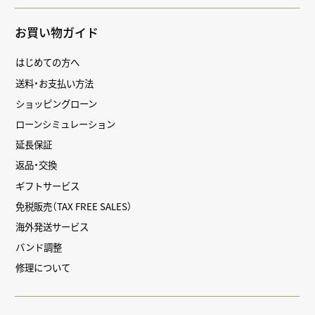
お買い物ガイド
はじめての方へ
送料・お支払い方法
ショッピングローン
ローンシミュレーション
延長保証
返品・交換
ギフトサービス
免税販売（TAX FREE SALES）
海外発送サービス
バンド調整
修理について