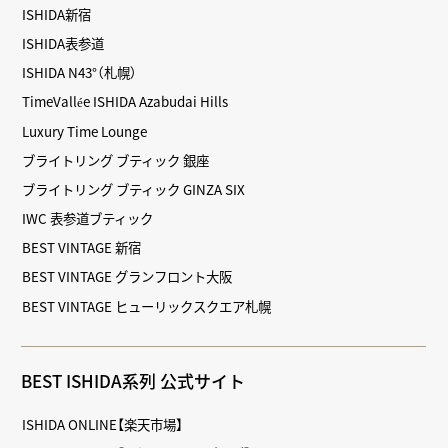
ISHIDA新宿
ISHIDA表参道
ISHIDA N43°（札幌）
TimeVallée ISHIDA Azabudai Hills
Luxury Time Lounge
ブライトリング ブティック 銀座
ブライトリング ブティック GINZA SIX
IWC 表参道ブティック
BEST VINTAGE 新宿
BEST VINTAGE グランフロント大阪
BEST VINTAGE ヒューリックスクエア札幌
BEST ISHIDA系列 公式サイト
ISHIDA ONLINE【楽天市場】