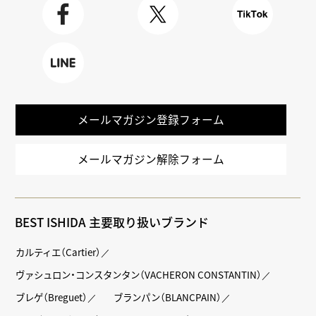
m
Faceboo
X
TikTok
k
LINE
メールマガジン登録フォーム
メールマガジン解除フォーム
BEST ISHIDA 主要取り扱いブランド
カルティエ（Cartier）
ヴァシュロン・コンスタンタン（VACHERON CONSTANTIN）
ブレゲ（Breguet）
ブランパン（BLANCPAIN）