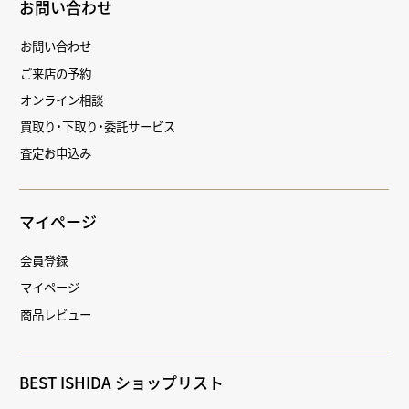
お問い合わせ
お問い合わせ
ご来店の予約
オンライン相談
買取り・下取り・委託サービス
査定お申込み
マイページ
会員登録
マイページ
商品レビュー
BEST ISHIDA ショップリスト