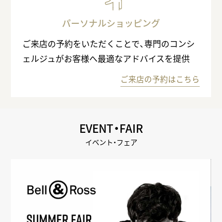
パーソナルショッピング
ご来店の予約をいただくことで、専門のコンシ
ェルジュがお客様へ最適なアドバイスを提供
ご来店の予約はこちら
EVENT・FAIR
イベント・フェア