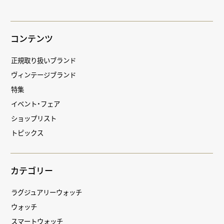
コンテンツ
正規取り扱いブランド
ヴィンテージブランド
特集
イベント・フェア
ショップリスト
トピックス
カテゴリー
ラグジュアリーウォッチ
ウォッチ
スマートウォッチ