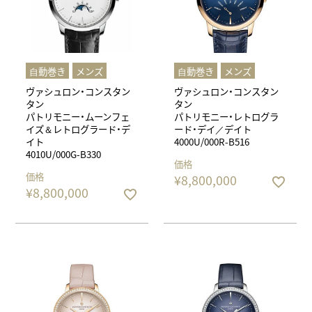
⾃動巻き
メンズ
⾃動巻き
メンズ
ヴァシュロン・コンスタン
ヴァシュロン・コンスタン
タン
タン
パトリモニー・ムーンフェ
パトリモニー・レトログラ
イズ＆レトログラード・デ
ード・デイ／デイト
イト
4000U/000R-B516
4010U/000G-B330
価格
価格
¥
8,800,000
¥
8,800,000