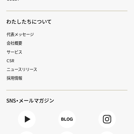
わたしたちについて
代表メッセージ
会社概要
サービス
CSR
ニュースリリース
採用情報
SNS・メールマガジン
Youtube
BLOG
Instagra