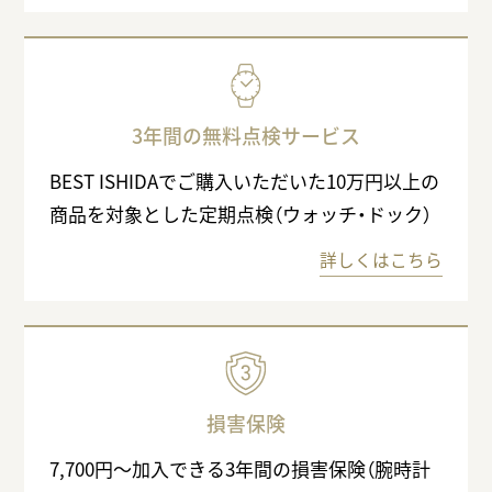
3年間の無料点検サービス
BEST ISHIDAでご購入いただいた10万円以上の
商品を対象とした定期点検（ウォッチ・ドック）
詳しくはこちら
損害保険
7,700円〜加入できる3年間の損害保険（腕時計