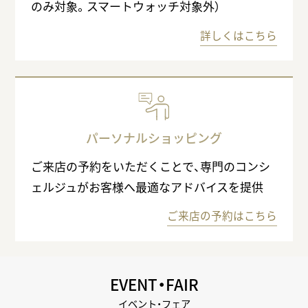
のみ対象。スマートウォッチ対象外）
詳しくはこちら
パーソナルショッピング
ご来店の予約をいただくことで、専門のコンシ
ェルジュがお客様へ最適なアドバイスを提供
ご来店の予約はこちら
EVENT・FAIR
イベント・フェア