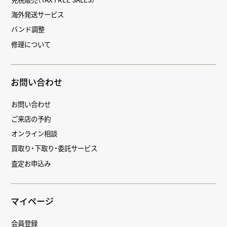
海外発送サービス
バンド調整
修理について
お問い合わせ
お問い合わせ
ご来店の予約
オンライン相談
買取り・下取り・委託サービス
査定お申込み
マイページ
会員登録