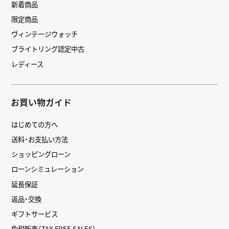
新着商品
限定商品
ヴィンテージウォッチ
ブライトリング認定中古
レディース
お買い物ガイド
はじめての方へ
送料・お支払い方法
ショッピングローン
ローンシミュレーション
延長保証
返品・交換
ギフトサービス
免税販売（TAX FREE SALES）