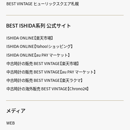
BEST VINTAGE ヒューリックスクエア札幌
BEST ISHIDA系列 公式サイト
ISHIDA ONLINE【楽天市場】
ISHIDA ONLINE【Yahoo!ショッピング】
ISHIDA ONLINE【au PAY マーケット】
中古時計の販売 BEST VINTAGE【楽天市場】
中古時計の販売 BEST VINTAGE【au PAY マーケット】
中古時計の販売 BEST VINTAGE【楽天ラクマ】
中古時計の海外販売 BEST VINTAGE【Chrono24】
メディア
WEB