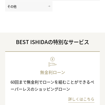
その他
BEST ISHIDAの特別なサービス
無金利ローン
60回まで無金利でローンを組むことができるペ
ーパーレスのショッピングローン
詳しくはこちら