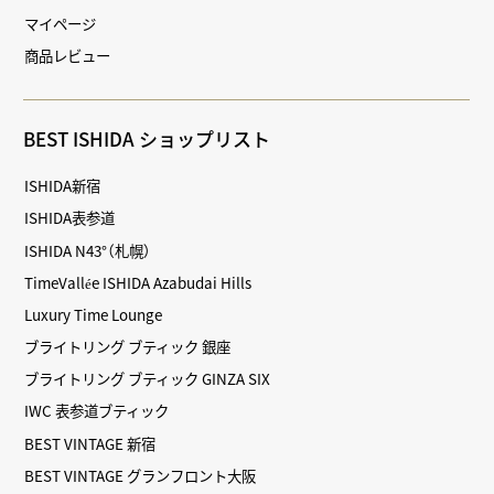
マイページ
商品レビュー
BEST ISHIDA ショップリスト
ISHIDA新宿
ISHIDA表参道
ISHIDA N43°（札幌）
TimeVallée ISHIDA Azabudai Hills
Luxury Time Lounge
ブライトリング ブティック 銀座
ブライトリング ブティック GINZA SIX
IWC 表参道ブティック
BEST VINTAGE 新宿
BEST VINTAGE グランフロント大阪