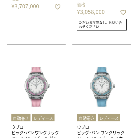
価格
¥
3,707,000
¥
3,058,000
ただいま在庫なし。お問い合
わせください
⾃動巻き
レディース
⾃動巻き
レディース
ウブロ
ウブロ
ビッグ・バン ワンクリック
ビッグ・バン ワンクリック