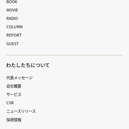
BOOK
MOVIE
RADIO
COLUMN
REPORT
GUEST
わたしたちについて
代表メッセージ
会社概要
サービス
CSR
ニュースリリース
採用情報