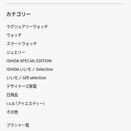
カテゴリー
ラグジュアリーウォッチ
ウォッチ
スマートウォッチ
ジュエリー
ISHIDA SPECIAL EDITION
ISHIDA いいモノ Selection
いいモノ Gift selection
デザイナーズ家電
日用品
i.s.d.（アイエスディー）
その他
ブランド一覧