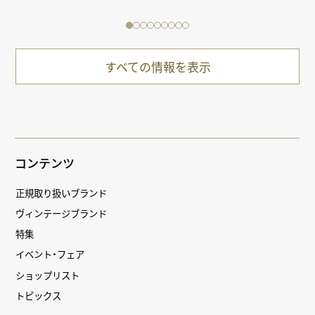
すべての情報を表示
コンテンツ
正規取り扱いブランド
ヴィンテージブランド
特集
イベント・フェア
ショップリスト
トピックス