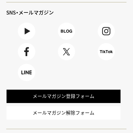
SNS・メールマガジン
Youtube
BLOG
Instagra
m
Faceboo
X
TikTok
k
LINE
メールマガジン登録フォーム
メールマガジン解除フォーム