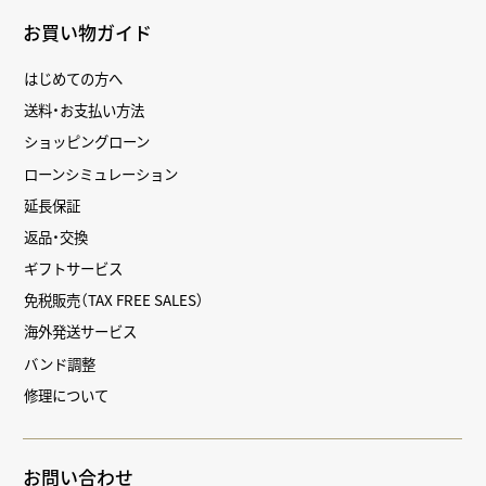
お買い物ガイド
はじめての方へ
送料・お支払い方法
ショッピングローン
ローンシミュレーション
延長保証
返品・交換
ギフトサービス
免税販売（TAX FREE SALES）
海外発送サービス
バンド調整
修理について
お問い合わせ