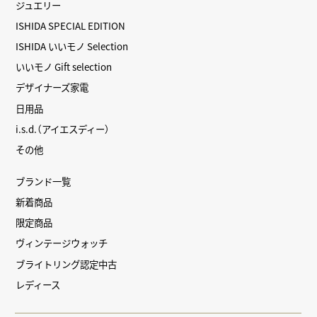
ジュエリー
ISHIDA SPECIAL EDITION
ISHIDA いいモノ Selection
いいモノ Gift selection
デザイナーズ家電
日用品
i.s.d.（アイエスディー）
その他
ブランド一覧
新着商品
限定商品
ヴィンテージウォッチ
ブライトリング認定中古
レディース