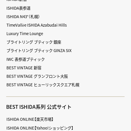
ISHIDA表参道
ISHIDA N43°（札幌）
TimeVallée ISHIDA Azabudai Hills
Luxury Time Lounge
ブライトリング ブティック 銀座
ブライトリング ブティック GINZA SIX
IWC 表参道ブティック
BEST VINTAGE 新宿
BEST VINTAGE グランフロント大阪
BEST VINTAGE ヒューリックスクエア札幌
BEST ISHIDA系列 公式サイト
ISHIDA ONLINE【楽天市場】
ISHIDA ONLINE【Yahoo!ショッピング】