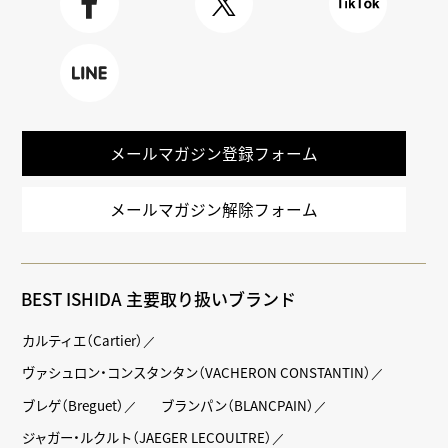
Faceboo
X
TikTok
k
LINE
メールマガジン登録フォーム
メールマガジン解除フォーム
BEST ISHIDA 主要取り扱いブランド
カルティエ（Cartier）
ヴァシュロン・コンスタンタン（VACHERON CONSTANTIN）
ブレゲ（Breguet）
ブランパン（BLANCPAIN）
ジャガー・ルクルト（JAEGER LECOULTRE）