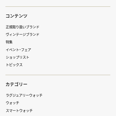
コンテンツ
正規取り扱いブランド
ヴィンテージブランド
特集
イベント・フェア
ショップリスト
トピックス
カテゴリー
ラグジュアリーウォッチ
ウォッチ
スマートウォッチ