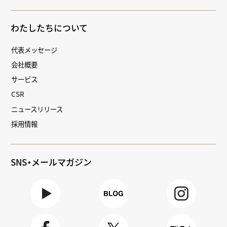
わたしたちについて
代表メッセージ
会社概要
サービス
CSR
ニュースリリース
採用情報
SNS・メールマガジン
Youtube
BLOG
Instagra
m