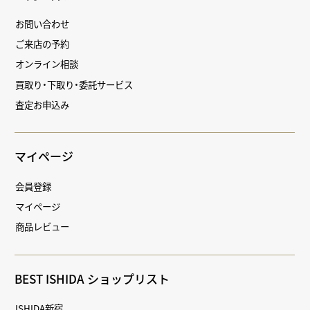
お問い合わせ
ご来店の予約
オンライン相談
買取り・下取り・委託サービス
査定お申込み
マイページ
会員登録
マイページ
商品レビュー
BEST ISHIDA ショップリスト
ISHIDA新宿