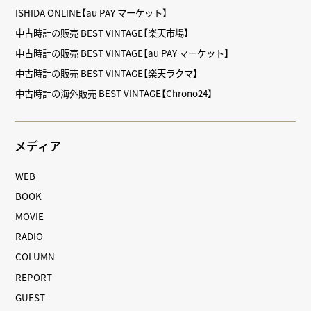
ISHIDA ONLINE【au PAY マーケット】
中古時計の販売 BEST VINTAGE【楽天市場】
中古時計の販売 BEST VINTAGE【au PAY マーケット】
中古時計の販売 BEST VINTAGE【楽天ラクマ】
中古時計の海外販売 BEST VINTAGE【Chrono24】
メディア
WEB
BOOK
MOVIE
RADIO
COLUMN
REPORT
GUEST