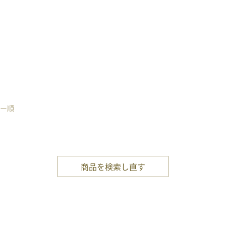
ー順
商品を検索し直す