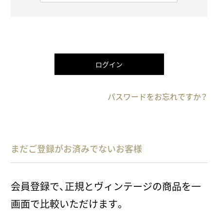
必
須
)
ログイン
パスワードをお忘れですか？
まだご登録がお済みでないお客様
会員登録で、正規とヴィンテージの商品を一
画面で比較いただけます。