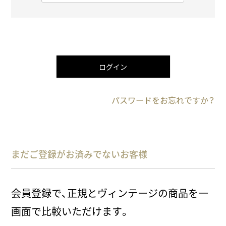
必
須
)
ログイン
パスワードをお忘れですか？
まだご登録がお済みでないお客様
会員登録で、正規とヴィンテージの商品を一
画面で比較いただけます。