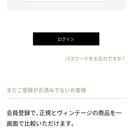
必
須
)
ログイン
パスワードをお忘れですか？
まだご登録がお済みでないお客様
会員登録で、正規とヴィンテージの商品を一
画面で比較いただけます。