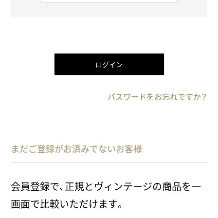
必
須
)
ログイン
パスワードをお忘れですか？
まだご登録がお済みでないお客様
会員登録で、正規とヴィンテージの商品を一
画面で比較いただけます。