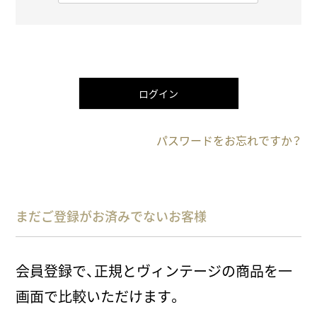
必
須
)
ログイン
パスワードをお忘れですか？
まだご登録がお済みでないお客様
会員登録で、正規とヴィンテージの商品を一
画面で比較いただけます。