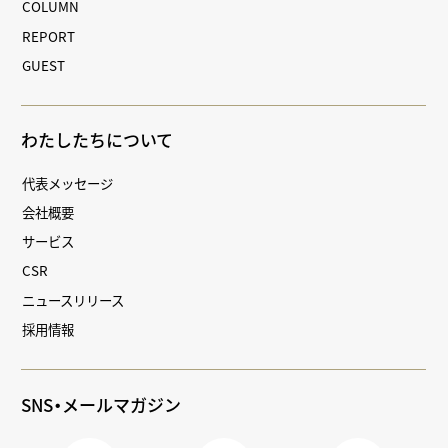
COLUMN
REPORT
GUEST
わたしたちについて
代表メッセージ
会社概要
サービス
CSR
ニュースリリース
採用情報
SNS・メールマガジン