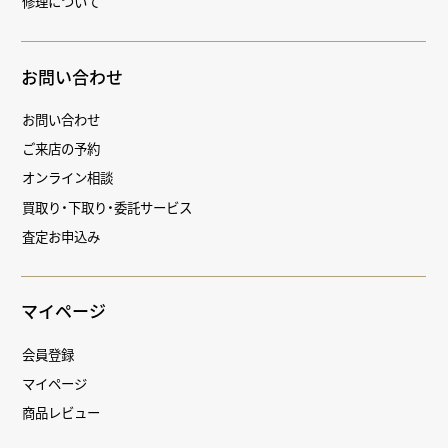
修理について
お問い合わせ
お問い合わせ
ご来店の予約
オンライン相談
買取り・下取り・委託サービス
査定お申込み
マイページ
会員登録
マイページ
商品レビュー