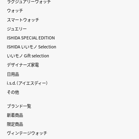
ラグジュアリーウォッチ
ウォッチ
スマートウォッチ
ジュエリー
ISHIDA SPECIAL EDITION
ISHIDA いいモノ Selection
いいモノ Gift selection
デザイナーズ家電
日用品
i.s.d.（アイエスディー）
その他
ブランド一覧
新着商品
限定商品
ヴィンテージウォッチ