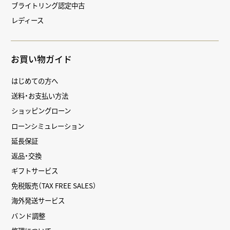
ブライトリング認定中古
レディース
お買い物ガイド
はじめての方へ
送料・お支払い方法
ショッピングローン
ローンシミュレーション
延長保証
返品・交換
ギフトサービス
免税販売（TAX FREE SALES）
海外発送サービス
バンド調整