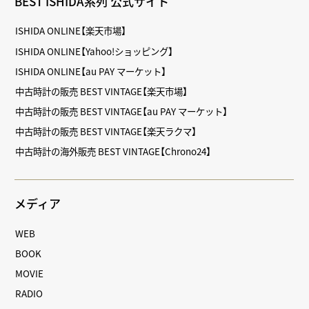
BEST ISHIDA系列 公式サイト
ISHIDA ONLINE【楽天市場】
ISHIDA ONLINE【Yahoo!ショッピング】
ISHIDA ONLINE【au PAY マーケット】
中古時計の販売 BEST VINTAGE【楽天市場】
中古時計の販売 BEST VINTAGE【au PAY マーケット】
中古時計の販売 BEST VINTAGE【楽天ラクマ】
中古時計の海外販売 BEST VINTAGE【Chrono24】
メディア
WEB
BOOK
MOVIE
RADIO