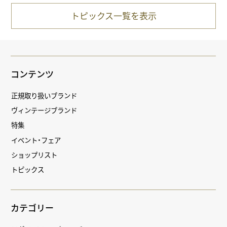
トピックス一覧を表示
コンテンツ
正規取り扱いブランド
ヴィンテージブランド
特集
イベント・フェア
ショップリスト
トピックス
カテゴリー