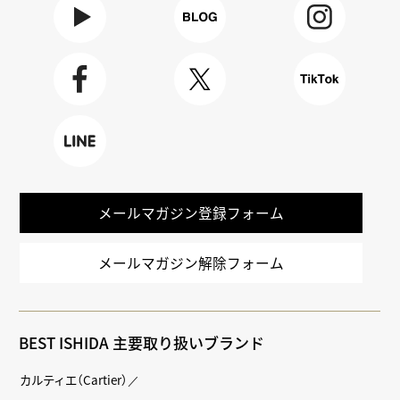
Youtube
BLOG
Instagra
m
Faceboo
X
TikTok
k
LINE
メールマガジン登録フォーム
メールマガジン解除フォーム
BEST ISHIDA 主要取り扱いブランド
カルティエ（Cartier）