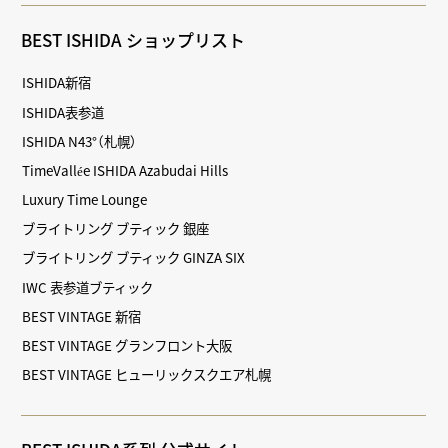
BEST ISHIDA ショップリスト
ISHIDA新宿
ISHIDA表参道
ISHIDA N43°（札幌）
TimeVallée ISHIDA Azabudai Hills
Luxury Time Lounge
ブライトリング ブティック 銀座
ブライトリング ブティック GINZA SIX
IWC 表参道ブティック
BEST VINTAGE 新宿
BEST VINTAGE グランフロント大阪
BEST VINTAGE ヒューリックスクエア札幌