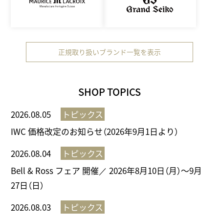
正規取り扱いブランド一覧を表示
SHOP TOPICS
2026.08.05
トピックス
IWC 価格改定のお知らせ（2026年9月1日より）
2026.08.04
トピックス
Bell & Ross フェア 開催／ 2026年8月10日（月）～9月
27日（日）
2026.08.03
トピックス