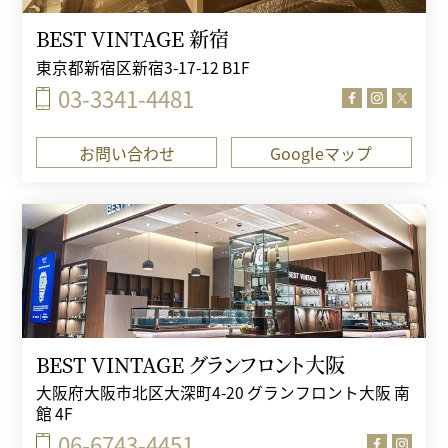
BEST VINTAGE 新宿
東京都新宿区新宿3-17-12 B1F
03-3341-4481
お問い合わせ
Googleマップ
BEST VINTAGE グランフロント大阪
大阪府大阪市北区大深町4-20 グランフロント大阪 南
館 4F
06-6743-4451