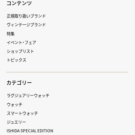
コンテンツ
正規取り扱いブランド
ヴィンテージブランド
特集
イベント・フェア
ショップリスト
トピックス
カテゴリー
ラグジュアリーウォッチ
ウォッチ
スマートウォッチ
ジュエリー
ISHIDA SPECIAL EDITION