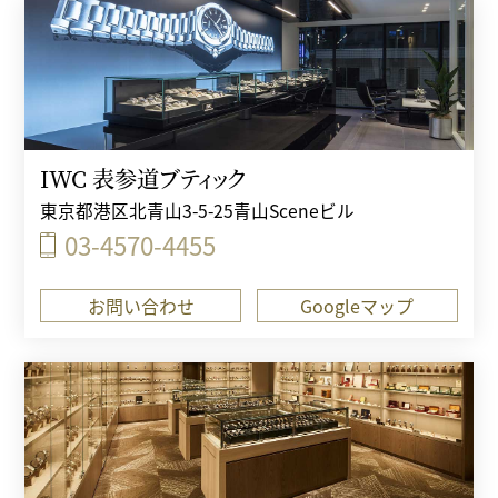
IWC 表参道ブティック
東京都港区北青山3-5-25青山Sceneビル
03-4570-4455
お問い合わせ
Googleマップ