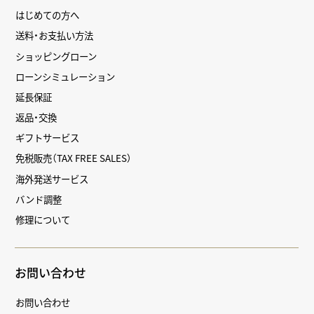
はじめての方へ
送料・お支払い方法
ショッピングローン
ローンシミュレーション
延長保証
返品・交換
ギフトサービス
免税販売（TAX FREE SALES）
海外発送サービス
バンド調整
修理について
お問い合わせ
お問い合わせ