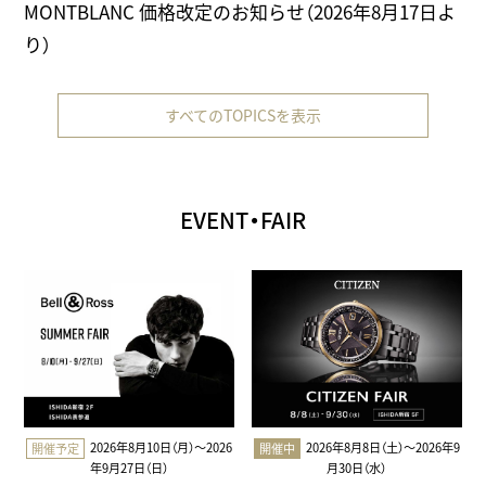
MONTBLANC 価格改定のお知らせ（2026年8月17日よ
り）
すべてのTOPICSを表示
EVENT・FAIR
2026年8月10日（月）〜2026
2026年8月8日（土）〜2026年9
開催予定
開催中
年9月27日（日）
月30日（水）