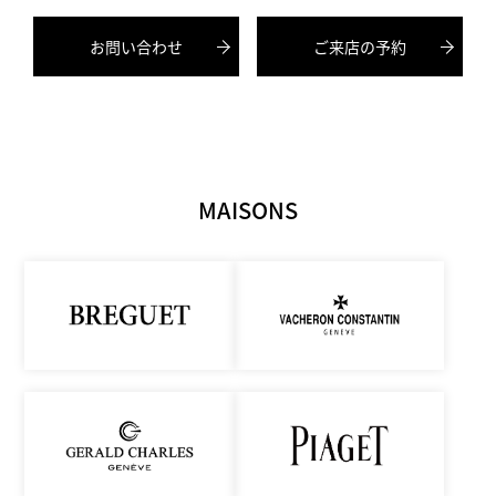
お問い合わせ
ご来店の予約
MAISONS