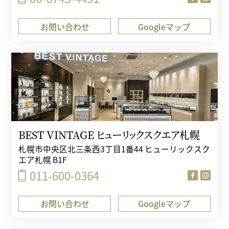
お問い合わせ
Googleマップ
BEST VINTAGE ヒューリックスクエア札幌
札幌市中央区北三条西3丁目1番44 ヒューリックスク
エア札幌 B1F
011-600-0364
お問い合わせ
Googleマップ