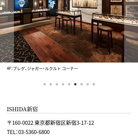
5F：グランドセイコー、ハミルトン、ティソ、ノルケイン、エドックス、
モーリス・ラクロアなどを取扱い
ISHIDA新宿
〒160-0022 東京都新宿区新宿3-17-12
TEL：03-5360-6800