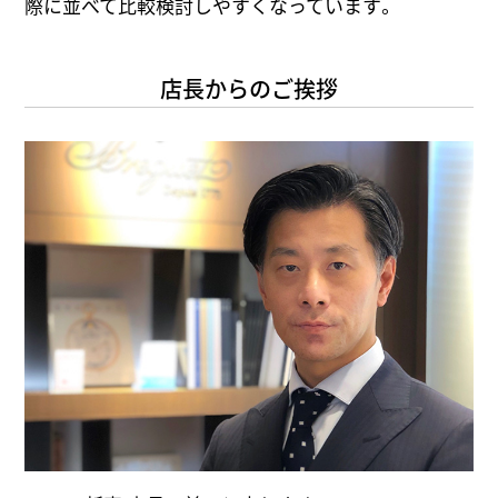
際に並べて比較検討しやすくなっています。
店長からのご挨拶