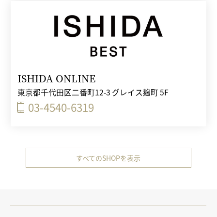
ISHIDA ONLINE
東京都千代田区二番町12-3 グレイス麹町 5F
03-4540-6319
すべてのSHOPを表示