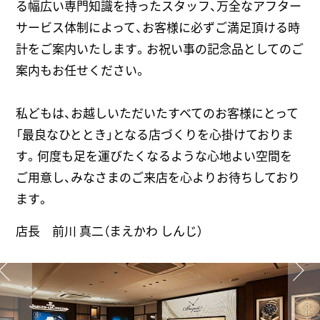
る幅広い専門知識を持ったスタッフ、万全なアフター
サービス体制によって、お客様に必ずご満足頂ける時
計をご案内いたします。お祝い事の記念品としてのご
案内もお任せください。
私どもは、お越しいただいたすべてのお客様にとって
「最良なひととき」となる店づくりを心掛けておりま
す。何度も足を運びたくなるような心地よい空間を
ご用意し、みなさまのご来店を心よりお待ちしており
ます。
店長 前川 真二（まえかわ しんじ）