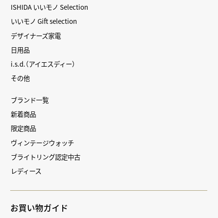
ISHIDA いいモノ Selection
いいモノ Gift selection
デザイナーズ家電
日用品
i.s.d.（アイエスディー）
その他
ブランド一覧
新着商品
限定商品
ヴィンテージウォッチ
ブライトリング認定中古
レディース
お買い物ガイド