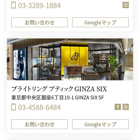
03-3289-1884
お問い合わせ
Googleマップ
ブライトリング ブティック GINZA SIX
東京都中央区銀座6丁目10-1 GINZA SIX 5F
03-4588-6484
お問い合わせ
Googleマップ