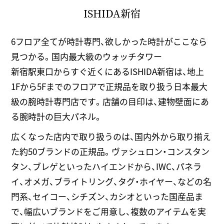
ISHIDA新宿
6フロア全てが時計専門、欲しかった時計がここなら
見つかる。国内最大級のウォッチタワー
新宿駅東口からすぐ近くにあるISHIDA新宿は、地上
1Fから5Fまでのフロアで正規品を取り扱う日本最大
級の腕時計専門店です。店舗の目印は、建物壁面にあ
る腕時計の巨大パネル。
広くなった店内で取り扱うのは、国内外から取り揃え
た約50ブランドの正規品。ヴァシュロン・コンスタン
タン、ブレゲといったハイエンドから、IWC、パネラ
イ、オメガ、ブライトリング、タグ・ホイヤー、などの名
門系、セイコー、シチズン、カシオといった国産品ま
で、幅広いブランドをご用意し、複数のアイテムを実