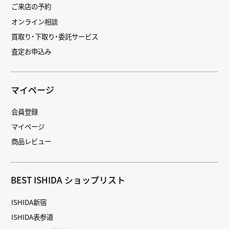
ご来店の予約
オンライン相談
買取り・下取り・委託サービス
査定お申込み
マイページ
会員登録
マイページ
商品レビュー
BEST ISHIDA ショップリスト
ISHIDA新宿
ISHIDA表参道