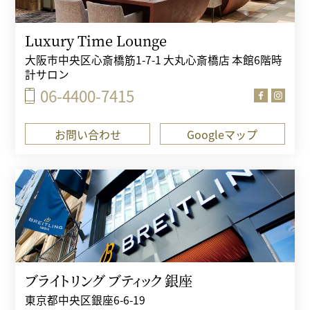
Luxury Time Lounge
大阪市中央区心斎橋筋1-7-1 大丸心斎橋店 本館6階時
計サロン
06-4400-7415
お問い合わせ
Googleマップ
ブライトリング ブティック 銀座
東京都中央区銀座6-6-19