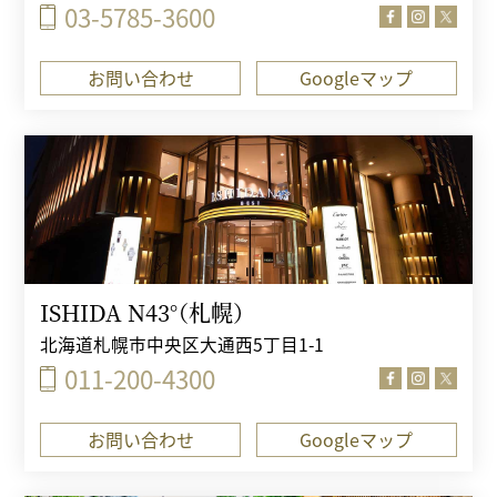
03-5785-3600
お問い合わせ
Googleマップ
ISHIDA N43°（札幌）
北海道札幌市中央区大通西5丁目1-1
011-200-4300
お問い合わせ
Googleマップ