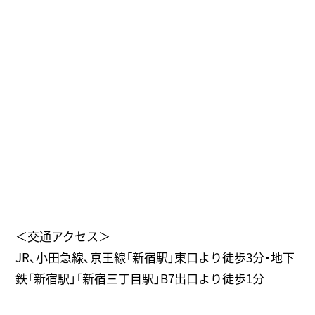
＜交通アクセス＞
JR、小田急線、京王線「新宿駅」東口より徒歩3分・地下
鉄「新宿駅」「新宿三丁目駅」B7出口より徒歩1分