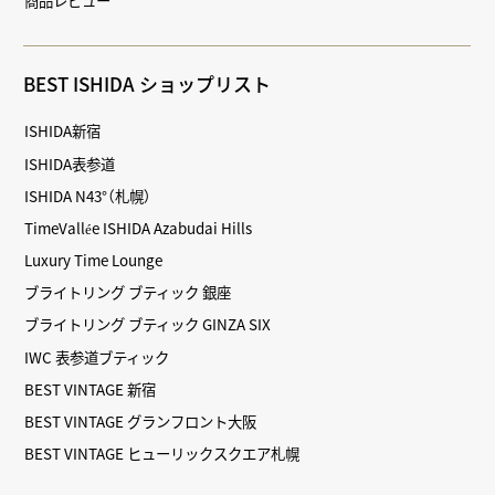
商品レビュー
BEST ISHIDA ショップリスト
ISHIDA新宿
ISHIDA表参道
ISHIDA N43°（札幌）
TimeVallée ISHIDA Azabudai Hills
Luxury Time Lounge
ブライトリング ブティック 銀座
ブライトリング ブティック GINZA SIX
IWC 表参道ブティック
BEST VINTAGE 新宿
BEST VINTAGE グランフロント大阪
BEST VINTAGE ヒューリックスクエア札幌