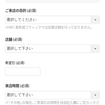
ご来店の目的
(必須)
※IWC 表参道ブティックでは定期点検を行っておりません。
店舗
(必須)
希望日
(必須)
来店時間
(必須)
※「その他」の場合、ご希望のお時間を自由記入欄にご記入くださ