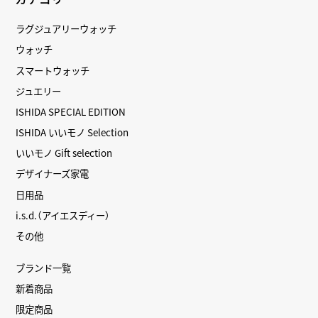
ラグジュアリーウォッチ
ウォッチ
スマートウォッチ
ジュエリー
ISHIDA SPECIAL EDITION
ISHIDA いいモノ Selection
いいモノ Gift selection
デザイナーズ家電
日用品
i.s.d.（アイエスディー）
その他
ブランド一覧
新着商品
限定商品