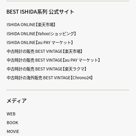
BEST ISHIDA系列 公式サイト
ISHIDA ONLINE【楽天市場】
ISHIDA ONLINE【Yahoo!ショッピング】
ISHIDA ONLINE【au PAY マーケット】
中古時計の販売 BEST VINTAGE【楽天市場】
中古時計の販売 BEST VINTAGE【au PAY マーケット】
中古時計の販売 BEST VINTAGE【楽天ラクマ】
中古時計の海外販売 BEST VINTAGE【Chrono24】
メディア
WEB
BOOK
MOVIE