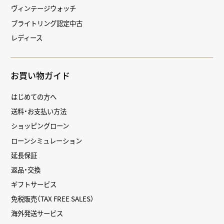
ヴィンテージウォッチ
ブライトリング認定中古
レディース
お買い物ガイド
はじめての方へ
送料・お支払い方法
ショッピングローン
ローンシミュレーション
延長保証
返品・交換
ギフトサービス
免税販売（TAX FREE SALES）
海外発送サービス