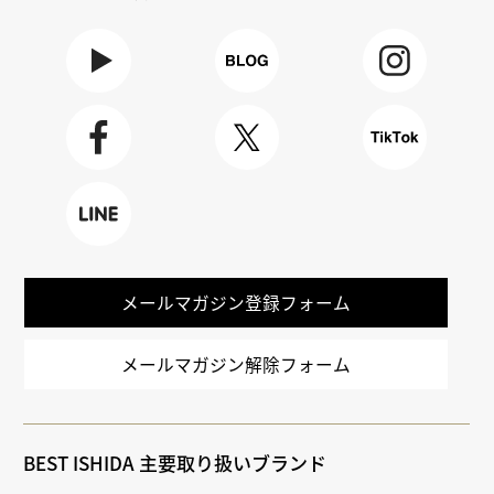
Youtube
BLOG
Instagra
m
Faceboo
X
TikTok
k
LINE
メールマガジン登録フォーム
メールマガジン解除フォーム
BEST ISHIDA 主要取り扱いブランド