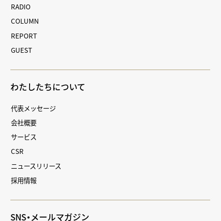
RADIO
COLUMN
REPORT
GUEST
わたしたちについて
代表メッセージ
会社概要
サービス
CSR
ニュースリリース
採用情報
SNS・メールマガジン