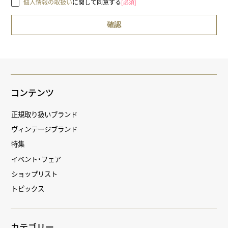
個人情報の取扱い
に関して同意する
[必須]
コンテンツ
正規取り扱いブランド
ヴィンテージブランド
特集
イベント・フェア
ショップリスト
トピックス
カテゴリー