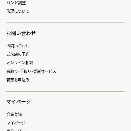
バンド調整
修理について
お問い合わせ
お問い合わせ
ご来店の予約
オンライン相談
買取り・下取り・委託サービス
査定お申込み
マイページ
会員登録
マイページ