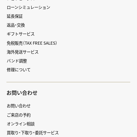
ローンシミュレーション
延長保証
返品・交換
ギフトサービス
免税販売（TAX FREE SALES）
海外発送サービス
バンド調整
修理について
お問い合わせ
お問い合わせ
ご来店の予約
オンライン相談
買取り・下取り・委託サービス