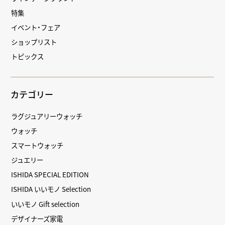
特集
イベント・フェア
ショップリスト
トピックス
カテゴリー
ラグジュアリーウォッチ
ウォッチ
スマートウォッチ
ジュエリー
ISHIDA SPECIAL EDITION
ISHIDA いいモノ Selection
いいモノ Gift selection
デザイナーズ家電