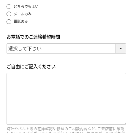
どちらでもよい
メールのみ
電話のみ
お電話でのご連絡希望時間
ご自由にご記入ください
時計やベルト等の在庫確認や修理のご相談内容など、ご来店前に確認