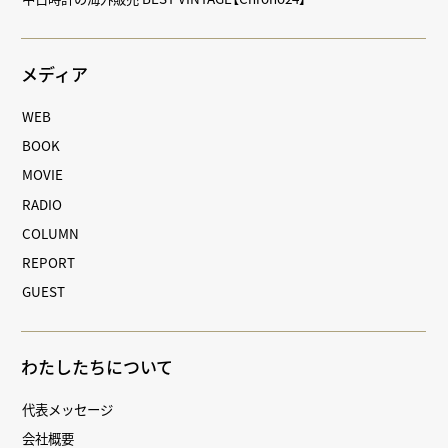
メディア
WEB
BOOK
MOVIE
RADIO
COLUMN
REPORT
GUEST
わたしたちについて
代表メッセージ
会社概要