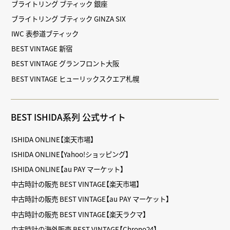
ブライトリング ブティック 銀座
ブライトリング ブティック GINZA SIX
IWC 表参道ブティック
BEST VINTAGE 新宿
BEST VINTAGE グランフロント大阪
BEST VINTAGE ヒューリックスクエア札幌
BEST ISHIDA系列 公式サイト
ISHIDA ONLINE【楽天市場】
ISHIDA ONLINE【Yahoo!ショッピング】
ISHIDA ONLINE【au PAY マーケット】
中古時計の販売 BEST VINTAGE【楽天市場】
中古時計の販売 BEST VINTAGE【au PAY マーケット】
中古時計の販売 BEST VINTAGE【楽天ラクマ】
中古時計の海外販売 BEST VINTAGE【Chrono24】