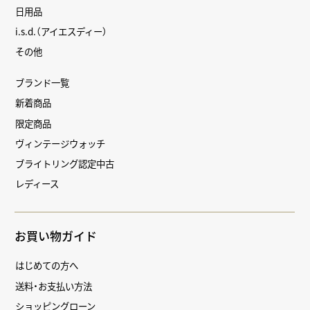
日用品
i.s.d.（アイエスディー）
その他
ブランド一覧
新着商品
限定商品
ヴィンテージウォッチ
ブライトリング認定中古
レディース
お買い物ガイド
はじめての方へ
送料・お支払い方法
ショッピングローン