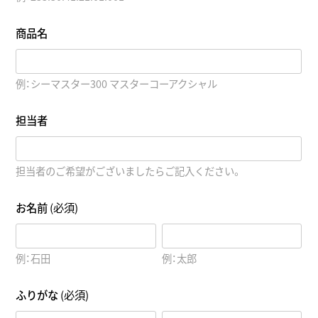
商品名
例：シーマスター300 マスターコーアクシャル
担当者
担当者のご希望がございましたらご記入ください。
お名前
(必須)
例：石田
例：太郎
ふりがな
(必須)