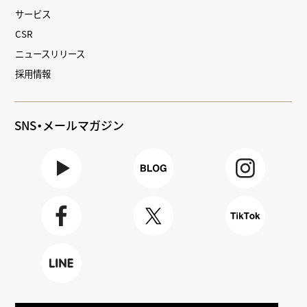
サービス
CSR
ニュースリリース
採用情報
SNS・メールマガジン
Youtube
BLOG
Instagra
m
Faceboo
X
TikTok
k
LINE