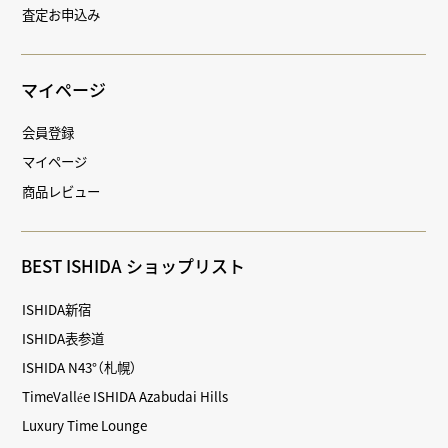
査定お申込み
マイページ
会員登録
マイページ
商品レビュー
BEST ISHIDA ショップリスト
ISHIDA新宿
ISHIDA表参道
ISHIDA N43°（札幌）
TimeVallée ISHIDA Azabudai Hills
Luxury Time Lounge