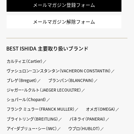
メールマガジン登録フォーム
メールマガジン解除フォーム
BEST ISHIDA 主要取り扱いブランド
カルティエ（Cartier）
ヴァシュロン・コンスタンタン（VACHERON CONSTANTIN）
ブレゲ（Breguet）
ブランパン（BLANCPAIN）
ジャガー・ルクルト（JAEGER LECOULTRE）
ショパール（Chopard）
フランク ミュラー（FRANCK MULLER）
オメガ（OMEGA）
ブライトリング（BREITLING）
パネライ（PANERAI）
アイ・ダブリュー・シー（IWC）
ウブロ（HUBLOT）