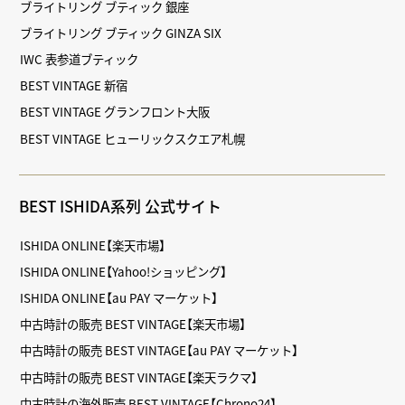
ブライトリング ブティック 銀座
ブライトリング ブティック GINZA SIX
IWC 表参道ブティック
BEST VINTAGE 新宿
BEST VINTAGE グランフロント大阪
BEST VINTAGE ヒューリックスクエア札幌
BEST ISHIDA系列 公式サイト
ISHIDA ONLINE【楽天市場】
ISHIDA ONLINE【Yahoo!ショッピング】
ISHIDA ONLINE【au PAY マーケット】
中古時計の販売 BEST VINTAGE【楽天市場】
中古時計の販売 BEST VINTAGE【au PAY マーケット】
中古時計の販売 BEST VINTAGE【楽天ラクマ】
中古時計の海外販売 BEST VINTAGE【Chrono24】