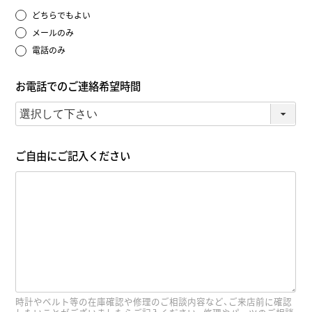
どちらでもよい
メールのみ
電話のみ
お電話でのご連絡希望時間
ご自由にご記入ください
時計やベルト等の在庫確認や修理のご相談内容など、ご来店前に確認