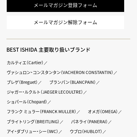
メールマガジン登録フォーム
メールマガジン解除フォーム
BEST ISHIDA 主要取り扱いブランド
カルティエ（Cartier）
ヴァシュロン・コンスタンタン（VACHERON CONSTANTIN）
ブレゲ（Breguet）
ブランパン（BLANCPAIN）
ジャガー・ルクルト（JAEGER LECOULTRE）
ショパール（Chopard）
フランク ミュラー（FRANCK MULLER）
オメガ（OMEGA）
ブライトリング（BREITLING）
パネライ（PANERAI）
アイ・ダブリュー・シー（IWC）
ウブロ（HUBLOT）