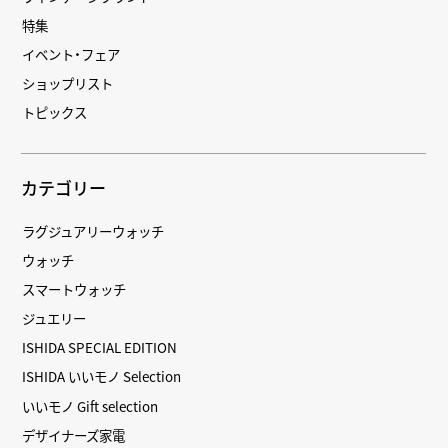
特集
イベント・フェア
ショップリスト
トピックス
カテゴリー
ラグジュアリーウォッチ
ウォッチ
スマートウォッチ
ジュエリー
ISHIDA SPECIAL EDITION
ISHIDA いいモノ Selection
いいモノ Gift selection
デザイナーズ家電