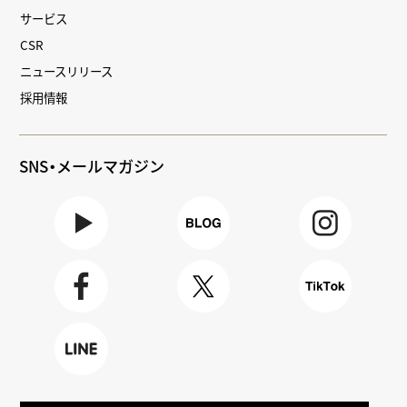
サービス
CSR
ニュースリリース
採用情報
SNS・メールマガジン
Youtube
BLOG
Instagra
m
Faceboo
X
TikTok
k
LINE