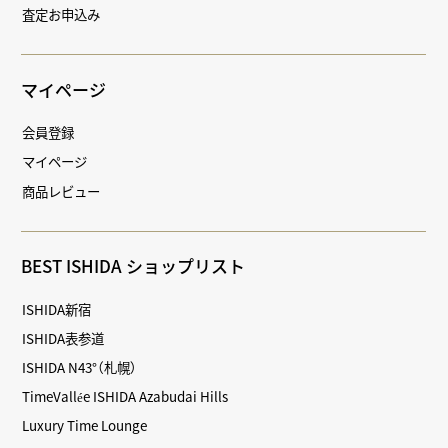
査定お申込み
マイページ
会員登録
マイページ
商品レビュー
BEST ISHIDA ショップリスト
ISHIDA新宿
ISHIDA表参道
ISHIDA N43°（札幌）
TimeVallée ISHIDA Azabudai Hills
Luxury Time Lounge