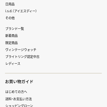
日用品
i.s.d.（アイエスディー）
その他
ブランド一覧
新着商品
限定商品
ヴィンテージウォッチ
ブライトリング認定中古
レディース
お買い物ガイド
はじめての方へ
送料・お支払い方法
ショッピングローン