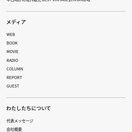
メディア
WEB
BOOK
MOVIE
RADIO
COLUMN
REPORT
GUEST
わたしたちについて
代表メッセージ
会社概要