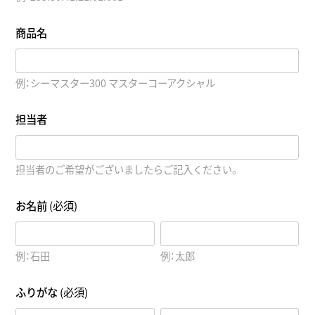
商品名
例：シーマスター300 マスターコーアクシャル
担当者
担当者のご希望がございましたらご記入ください。
お名前
(必須)
例：石田
例：太郎
ふりがな
(必須)