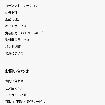
ローンシミュレーション
延長保証
返品・交換
ギフトサービス
免税販売（TAX FREE SALES）
海外発送サービス
バンド調整
修理について
お問い合わせ
お問い合わせ
ご来店の予約
オンライン相談
買取り・下取り・委託サービス