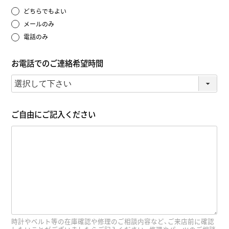
どちらでもよい
メールのみ
電話のみ
お電話でのご連絡希望時間
ご自由にご記入ください
時計やベルト等の在庫確認や修理のご相談内容など、ご来店前に確認