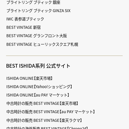
ブライトリング ブティック 銀座
ブライトリング ブティック GINZA SIX
IWC 表参道ブティック
BEST VINTAGE 新宿
BEST VINTAGE グランフロント大阪
BEST VINTAGE ヒューリックスクエア札幌
BEST ISHIDA系列 公式サイト
ISHIDA ONLINE【楽天市場】
ISHIDA ONLINE【Yahoo!ショッピング】
ISHIDA ONLINE【au PAY マーケット】
中古時計の販売 BEST VINTAGE【楽天市場】
中古時計の販売 BEST VINTAGE【au PAY マーケット】
中古時計の販売 BEST VINTAGE【楽天ラクマ】
中古時計の海外販売 BEST VINTAGE【Chrono24】