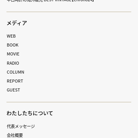
メディア
WEB
BOOK
MOVIE
RADIO
COLUMN
REPORT
GUEST
わたしたちについて
代表メッセージ
会社概要