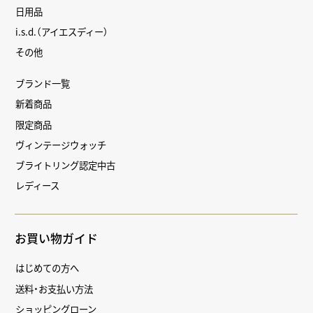
日用品
i.s.d.（アイエスディー）
その他
ブランド一覧
新着商品
限定商品
ヴィンテージウォッチ
ブライトリング認定中古
レディース
お買い物ガイド
はじめての方へ
送料・お支払い方法
ショッピングローン