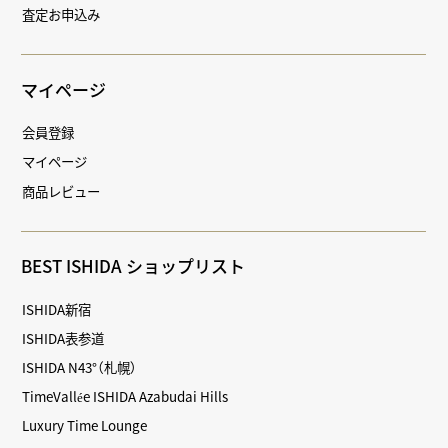
査定お申込み
マイページ
会員登録
マイページ
商品レビュー
BEST ISHIDA ショップリスト
ISHIDA新宿
ISHIDA表参道
ISHIDA N43°（札幌）
TimeVallée ISHIDA Azabudai Hills
Luxury Time Lounge