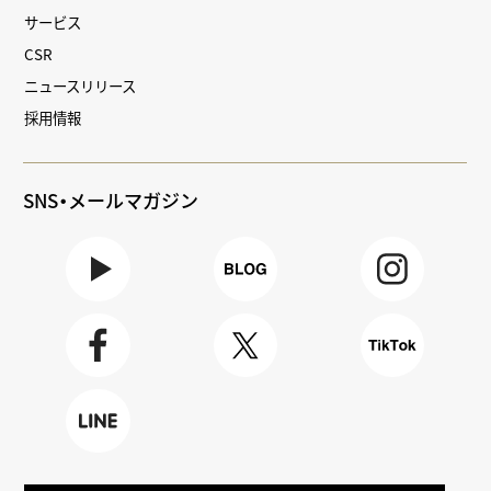
サービス
CSR
ニュースリリース
採用情報
SNS・メールマガジン
Youtube
BLOG
Instagra
m
Faceboo
X
TikTok
k
LINE