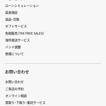
ローンシミュレーション
延長保証
返品・交換
ギフトサービス
免税販売（TAX FREE SALES）
海外発送サービス
バンド調整
修理について
お問い合わせ
お問い合わせ
ご来店の予約
オンライン相談
買取り・下取り・委託サービス