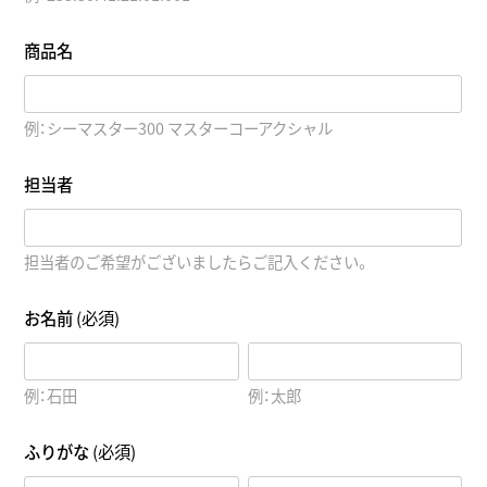
商品名
例：シーマスター300 マスターコーアクシャル
担当者
担当者のご希望がございましたらご記入ください。
お名前
(必須)
例：石田
例：太郎
ふりがな
(必須)