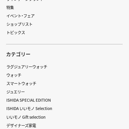
特集
イベント・フェア
ショップリスト
トピックス
カテゴリー
ラグジュアリーウォッチ
ウォッチ
スマートウォッチ
ジュエリー
ISHIDA SPECIAL EDITION
ISHIDA いいモノ Selection
いいモノ Gift selection
デザイナーズ家電