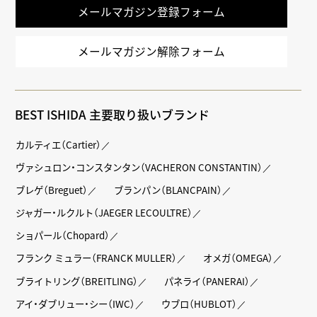
メールマガジン登録フォーム
メールマガジン解除フォーム
BEST ISHIDA 主要取り扱いブランド
カルティエ（Cartier）
ヴァシュロン・コンスタンタン（VACHERON CONSTANTIN）
ブレゲ（Breguet）
ブランパン（BLANCPAIN）
ジャガー・ルクルト（JAEGER LECOULTRE）
ショパール（Chopard）
フランク ミュラー（FRANCK MULLER）
オメガ（OMEGA）
ブライトリング（BREITLING）
パネライ（PANERAI）
アイ・ダブリュー・シー（IWC）
ウブロ（HUBLOT）