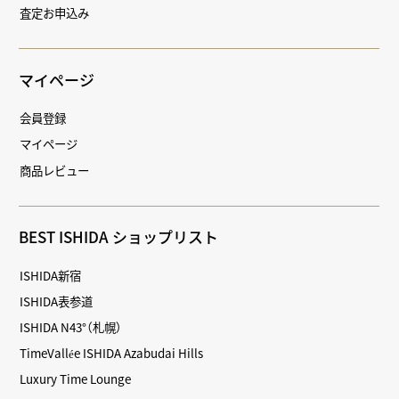
査定お申込み
マイページ
会員登録
マイページ
商品レビュー
BEST ISHIDA ショップリスト
ISHIDA新宿
ISHIDA表参道
ISHIDA N43°（札幌）
TimeVallée ISHIDA Azabudai Hills
Luxury Time Lounge