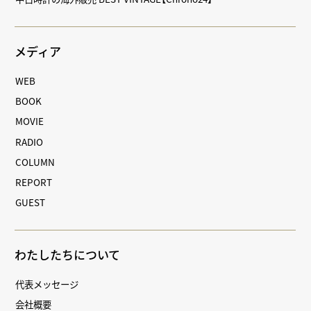
メディア
WEB
BOOK
MOVIE
RADIO
COLUMN
REPORT
GUEST
わたしたちについて
代表メッセージ
会社概要