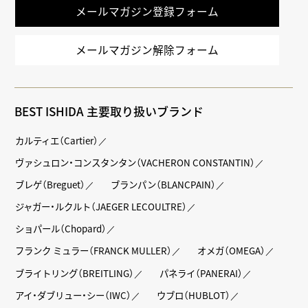
メールマガジン登録フォーム
メールマガジン解除フォーム
BEST ISHIDA 主要取り扱いブランド
カルティエ（Cartier）
ヴァシュロン・コンスタンタン（VACHERON CONSTANTIN）
ブレゲ（Breguet）
ブランパン（BLANCPAIN）
ジャガー・ルクルト（JAEGER LECOULTRE）
ショパール（Chopard）
フランク ミュラー（FRANCK MULLER）
オメガ（OMEGA）
ブライトリング（BREITLING）
パネライ（PANERAI）
アイ・ダブリュー・シー（IWC）
ウブロ（HUBLOT）