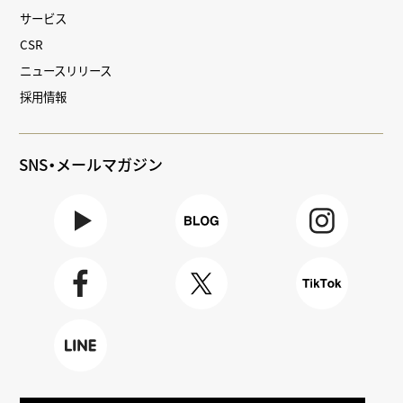
サービス
CSR
ニュースリリース
採用情報
SNS・メールマガジン
Youtube
BLOG
Instagra
m
Faceboo
X
TikTok
k
LINE