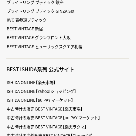
ブライトリング ブティック 銀座
ブライトリング ブティック GINZA SIX
IWC 表参道ブティック
BEST VINTAGE 新宿
BEST VINTAGE グランフロント大阪
BEST VINTAGE ヒューリックスクエア札幌
BEST ISHIDA系列 公式サイト
ISHIDA ONLINE【楽天市場】
ISHIDA ONLINE【Yahoo!ショッピング】
ISHIDA ONLINE【au PAY マーケット】
中古時計の販売 BEST VINTAGE【楽天市場】
中古時計の販売 BEST VINTAGE【au PAY マーケット】
中古時計の販売 BEST VINTAGE【楽天ラクマ】
中古時計の海外販売 BEST VINTAGE【Chrono24】