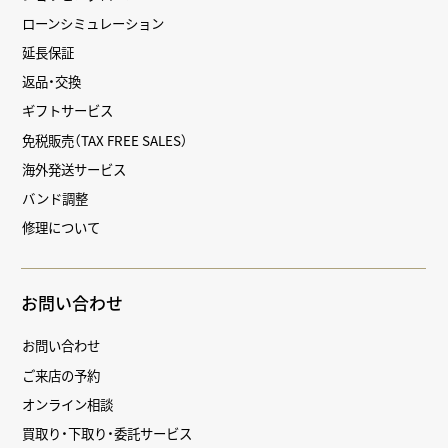
ローンシミュレーション
延長保証
返品・交換
ギフトサービス
免税販売（TAX FREE SALES）
海外発送サービス
バンド調整
修理について
お問い合わせ
お問い合わせ
ご来店の予約
オンライン相談
買取り・下取り・委託サービス