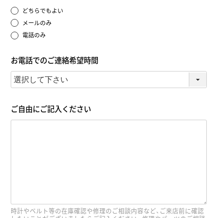
どちらでもよい
メールのみ
電話のみ
お電話でのご連絡希望時間
ご自由にご記入ください
時計やベルト等の在庫確認や修理のご相談内容など、ご来店前に確認