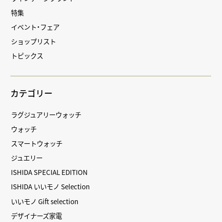
特集
イベント・フェア
ショップリスト
トピックス
カテゴリー
ラグジュアリーウォッチ
ウォッチ
スマートウォッチ
ジュエリー
ISHIDA SPECIAL EDITION
ISHIDA いいモノ Selection
いいモノ Gift selection
デザイナーズ家電