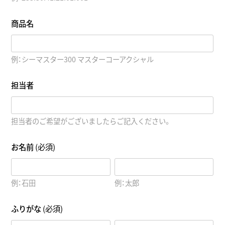
商品名
例：シーマスター300 マスターコーアクシャル
担当者
担当者のご希望がございましたらご記入ください。
お名前
(必須)
例：石田
例：太郎
ふりがな
(必須)