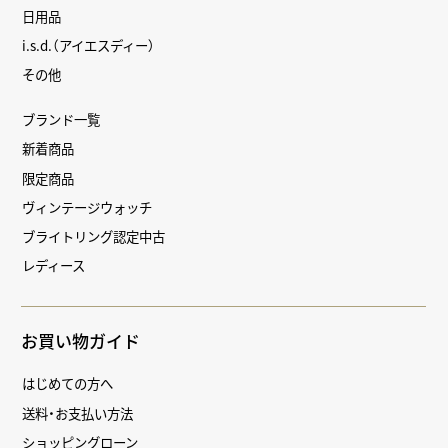
日用品
i.s.d.（アイエスディー）
その他
ブランド一覧
新着商品
限定商品
ヴィンテージウォッチ
ブライトリング認定中古
レディース
お買い物ガイド
はじめての方へ
送料・お支払い方法
ショッピングローン