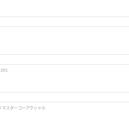
.001
0 マスターコーアクシャル