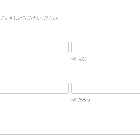
ざいましたらご記入ください。
例：太郎
例：たろう