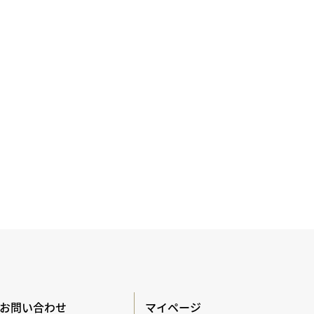
お問い合わせ
マイページ