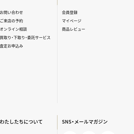
お問い合わせ
会員登録
ご来店の予約
マイページ
オンライン相談
商品レビュー
買取り・下取り・委託サービス
査定お申込み
わたしたちについて
SNS・メールマガジン