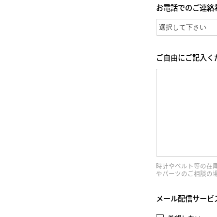
お電話でのご連絡
ご自由にご記入く
時計やベルト等の在
やパーツのご相談の
メール配信サービ