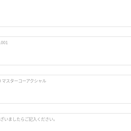
.001
0 マスターコーアクシャル
ざいましたらご記入ください。