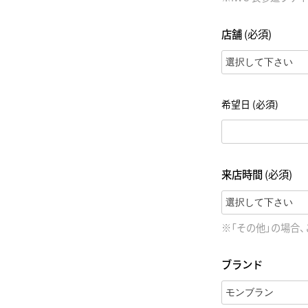
店舗
(必須)
希望日
(必須)
来店時間
(必須)
※「その他」の場合
ブランド