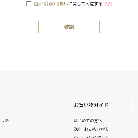
個人情報の取扱い
に関して同意する
[必須]
お買い物ガイド
ォッチ
はじめての方へ
送料・お支払い方法
ショッピングローン