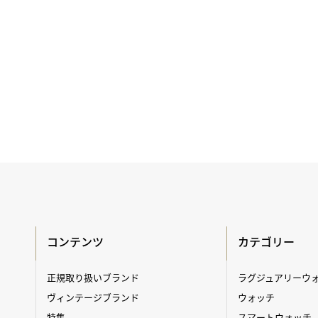
コンテンツ
カテゴリー
正規取り扱いブランド
ラグジュアリーウ
ヴィンテージブランド
ウォッチ
特集
スマートウォッチ