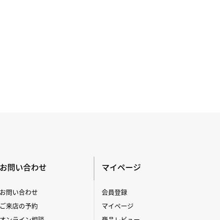
お問い合わせ
マイページ
お問い合わせ
会員登録
ご来店の予約
マイページ
オンライン相談
商品レビュー