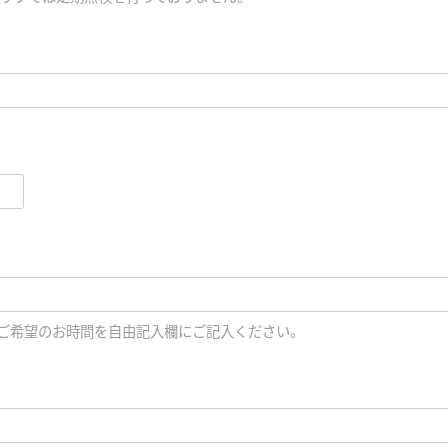
、ご希望のお時間を自由記入欄にご記入ください。