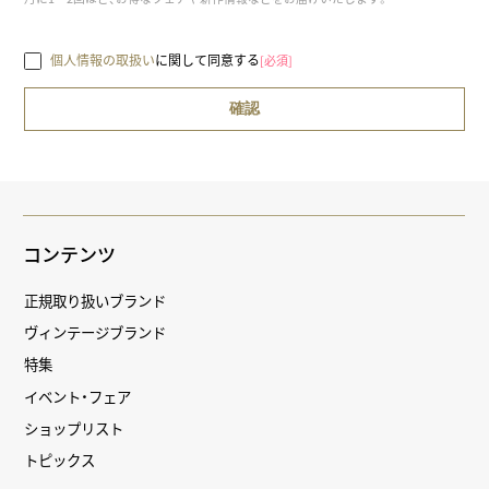
個人情報の取扱い
に関して同意する
[必須]
コンテンツ
正規取り扱いブランド
ヴィンテージブランド
特集
イベント・フェア
ショップリスト
トピックス