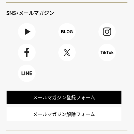
SNS・メールマガジン
Youtube
BLOG
Instagra
m
Faceboo
X
TikTok
k
LINE
メールマガジン登録フォーム
メールマガジン解除フォーム