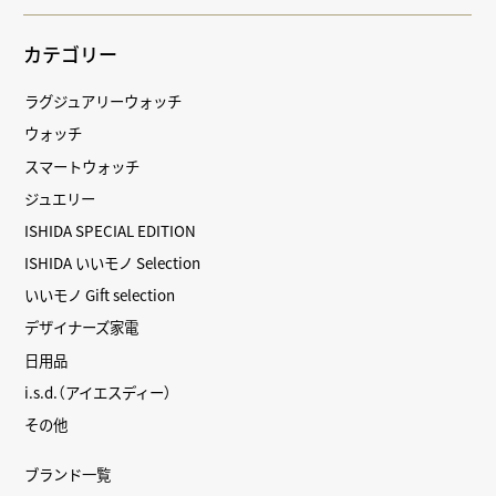
カテゴリー
ラグジュアリーウォッチ
ウォッチ
スマートウォッチ
ジュエリー
ISHIDA SPECIAL EDITION
ISHIDA いいモノ Selection
いいモノ Gift selection
デザイナーズ家電
日用品
i.s.d.（アイエスディー）
その他
ブランド一覧