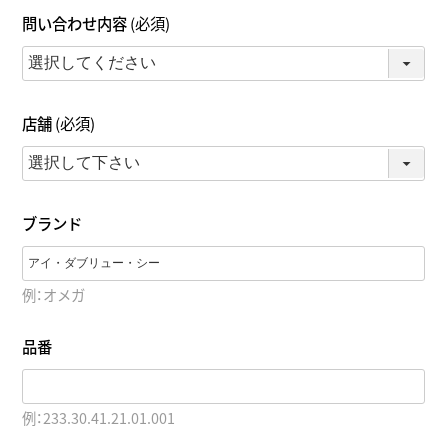
問い合わせ内容
(必須)
店舗
(必須)
ブランド
例：オメガ
品番
例：233.30.41.21.01.001