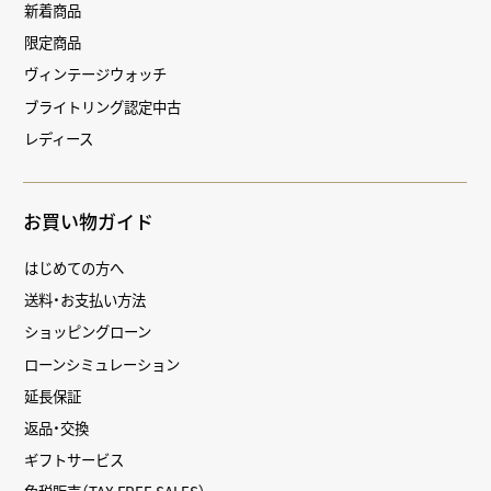
新着商品
限定商品
ヴィンテージウォッチ
ブライトリング認定中古
レディース
お買い物ガイド
はじめての方へ
送料・お支払い方法
ショッピングローン
ローンシミュレーション
延長保証
返品・交換
ギフトサービス