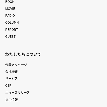
BOOK
MOVIE
RADIO
COLUMN
REPORT
GUEST
わたしたちについて
代表メッセージ
会社概要
サービス
CSR
ニュースリリース
採用情報