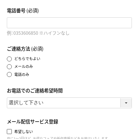
電話番号
(必須)
例：0353606850 ※ハイフンなし
ご連絡方法
(必須)
どちらでもよい
メールのみ
電話のみ
お電話でのご連絡希望時間
メール配信サービス登録
希望しない
月に1～2回ほど、お得なフェアや新作情報などをお届けいたします。