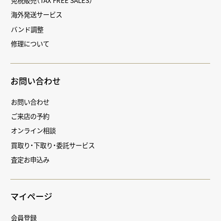
免税販売（TAX FREE SALES）
海外発送サービス
バンド調整
修理について
お問い合わせ
お問い合わせ
ご来店の予約
オンライン相談
買取り・下取り・委託サービス
査定お申込み
マイページ
会員登録