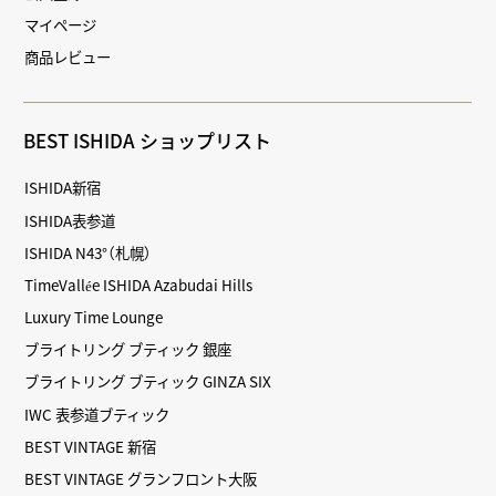
マイページ
商品レビュー
BEST ISHIDA ショップリスト
ISHIDA新宿
ISHIDA表参道
ISHIDA N43°（札幌）
TimeVallée ISHIDA Azabudai Hills
Luxury Time Lounge
ブライトリング ブティック 銀座
ブライトリング ブティック GINZA SIX
IWC 表参道ブティック
BEST VINTAGE 新宿
BEST VINTAGE グランフロント大阪