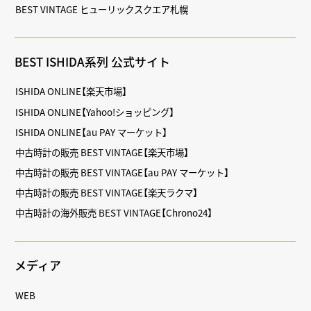
BEST VINTAGE ヒューリックスクエア札幌
BEST ISHIDA系列 公式サイト
ISHIDA ONLINE【楽天市場】
ISHIDA ONLINE【Yahoo!ショッピング】
ISHIDA ONLINE【au PAY マーケット】
中古時計の販売 BEST VINTAGE【楽天市場】
中古時計の販売 BEST VINTAGE【au PAY マーケット】
中古時計の販売 BEST VINTAGE【楽天ラクマ】
中古時計の海外販売 BEST VINTAGE【Chrono24】
メディア
WEB