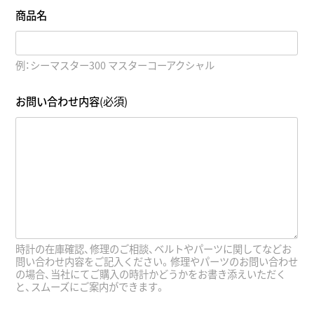
商品名
例：シーマスター300 マスターコーアクシャル
お問い合わせ内容
(必須)
時計の在庫確認、修理のご相談、ベルトやパーツに関してなどお
問い合わせ内容をご記入ください。修理やパーツのお問い合わせ
の場合、当社にてご購入の時計かどうかをお書き添えいただく
と、スムーズにご案内ができます。