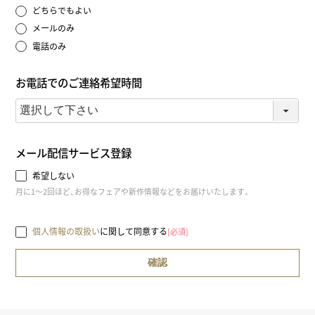
どちらでもよい
メールのみ
電話のみ
お電話でのご連絡希望時間
メール配信サービス登録
希望しない
月に1～2回ほど、お得なフェアや新作情報などをお届けいたします。
個人情報の取扱い
に関して同意する
[必須]