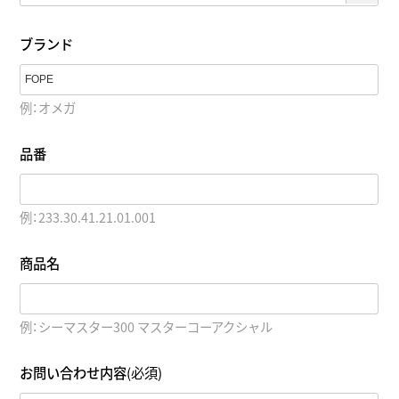
ブランド
例：オメガ
品番
例：233.30.41.21.01.001
商品名
例：シーマスター300 マスターコーアクシャル
お問い合わせ内容
(必須)