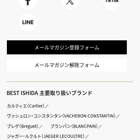
Faceboo
X
TikTok
k
LINE
メールマガジン登録フォーム
メールマガジン解除フォーム
BEST ISHIDA 主要取り扱いブランド
カルティエ（Cartier）
ヴァシュロン・コンスタンタン（VACHERON CONSTANTIN）
ブレゲ（Breguet）
ブランパン（BLANCPAIN）
ジャガー・ルクルト（JAEGER LECOULTRE）