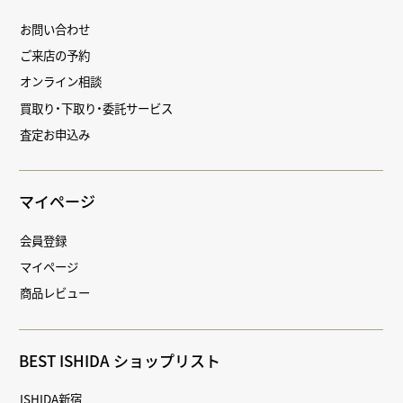
お問い合わせ
ご来店の予約
オンライン相談
買取り・下取り・委託サービス
査定お申込み
マイページ
会員登録
マイページ
商品レビュー
BEST ISHIDA ショップリスト
ISHIDA新宿