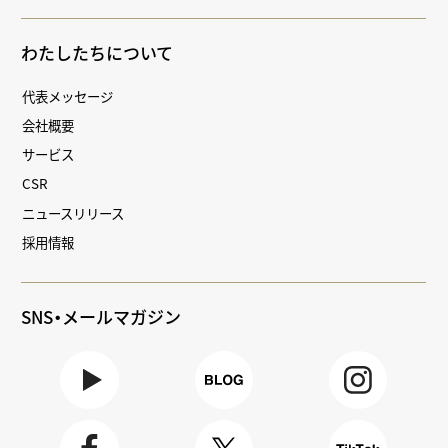
わたしたちについて
代表メッセージ
会社概要
サービス
CSR
ニュースリリース
採用情報
SNS・メールマガジン
Youtube
BLOG
Instagra
m