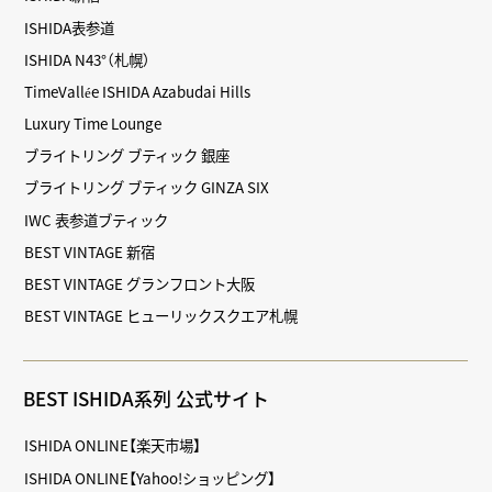
ISHIDA表参道
ISHIDA N43°（札幌）
TimeVallée ISHIDA Azabudai Hills
Luxury Time Lounge
ブライトリング ブティック 銀座
ブライトリング ブティック GINZA SIX
IWC 表参道ブティック
BEST VINTAGE 新宿
BEST VINTAGE グランフロント大阪
BEST VINTAGE ヒューリックスクエア札幌
BEST ISHIDA系列 公式サイト
ISHIDA ONLINE【楽天市場】
ISHIDA ONLINE【Yahoo!ショッピング】