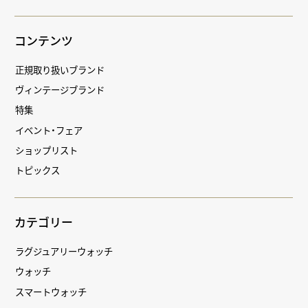
コンテンツ
正規取り扱いブランド
ヴィンテージブランド
特集
イベント・フェア
ショップリスト
トピックス
カテゴリー
ラグジュアリーウォッチ
ウォッチ
スマートウォッチ