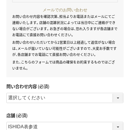
メールでのお問い合わせ
お問い合わせ内容を確認次第、担当よりお電話またはメールにてご
連絡いたします。
店舗の混雑状況によっては当日中にご連絡ができ
ない場合がございます。
お急ぎの場合は、恐れ入りますが各店舗まで
お電話にて直接お問い合わせください。
お問い合わせいただいてから2営業日以上経過して返信がない場合
は、
メールが届いていない可能性がございますので、大変お手数です
が、
各店舗までお電話にて直接お問い合わせください。
また、こちらのフォームでは商品の確保をお約束するものではござ
いません。
問い合わせ内容
(必須)
店舗
(必須)