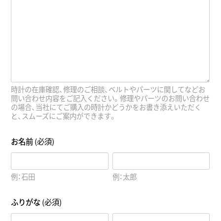
時計の在庫確認、修理のご相談、ベルトやパーツに関してなどお
問い合わせ内容をご記入ください。修理やパーツのお問い合わせ
の場合、当社にてご購入の時計かどうかをお書き添えいただく
と、スムーズにご案内ができます。
お名前
(必須)
例：石田
例：太郎
ふりがな
(必須)