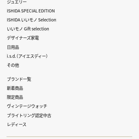
ジュエリー
ISHIDA SPECIAL EDITION
ISHIDA いいモノ Selection
いいモノ Gift selection
デザイナーズ家電
日用品
i.s.d.（アイエスディー）
その他
ブランド一覧
新着商品
限定商品
ヴィンテージウォッチ
ブライトリング認定中古
レディース