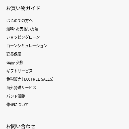
お買い物ガイド
はじめての方へ
送料・お支払い方法
ショッピングローン
ローンシミュレーション
延長保証
返品・交換
ギフトサービス
免税販売（TAX FREE SALES）
海外発送サービス
バンド調整
修理について
お問い合わせ