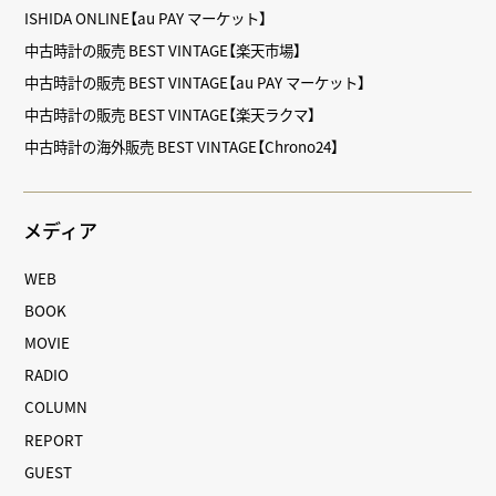
ISHIDA ONLINE【au PAY マーケット】
中古時計の販売 BEST VINTAGE【楽天市場】
中古時計の販売 BEST VINTAGE【au PAY マーケット】
中古時計の販売 BEST VINTAGE【楽天ラクマ】
中古時計の海外販売 BEST VINTAGE【Chrono24】
メディア
WEB
BOOK
MOVIE
RADIO
COLUMN
REPORT
GUEST