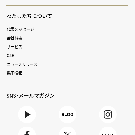
わたしたちについて
代表メッセージ
会社概要
サービス
CSR
ニュースリリース
採用情報
SNS・メールマガジン
Youtube
BLOG
Instagra
m