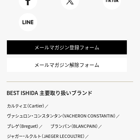
Faceboo
X
TikTok
k
LINE
メールマガジン登録フォーム
メールマガジン解除フォーム
BEST ISHIDA 主要取り扱いブランド
カルティエ（Cartier）
ヴァシュロン・コンスタンタン（VACHERON CONSTANTIN）
ブレゲ（Breguet）
ブランパン（BLANCPAIN）
ジャガー・ルクルト（JAEGER LECOULTRE）