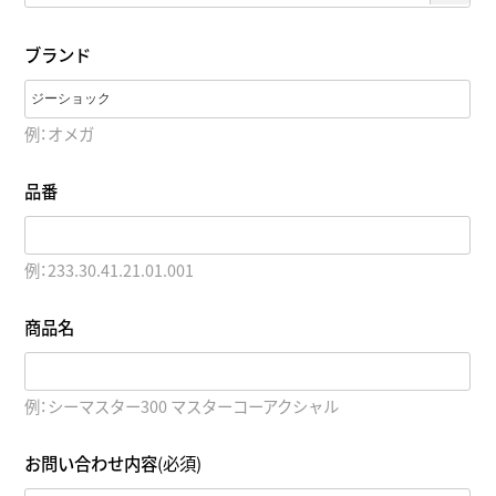
ブランド
例：オメガ
品番
例：233.30.41.21.01.001
商品名
例：シーマスター300 マスターコーアクシャル
お問い合わせ内容
(必須)