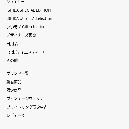
ジュエリー
ISHIDA SPECIAL EDITION
ISHIDA いいモノ Selection
いいモノ Gift selection
デザイナーズ家電
日用品
i.s.d.（アイエスディー）
その他
ブランド一覧
新着商品
限定商品
ヴィンテージウォッチ
ブライトリング認定中古
レディース