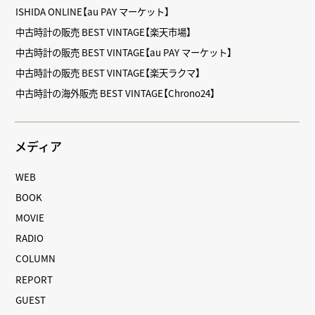
ISHIDA ONLINE【au PAY マーケット】
中古時計の販売 BEST VINTAGE【楽天市場】
中古時計の販売 BEST VINTAGE【au PAY マーケット】
中古時計の販売 BEST VINTAGE【楽天ラクマ】
中古時計の海外販売 BEST VINTAGE【Chrono24】
メディア
WEB
BOOK
MOVIE
RADIO
COLUMN
REPORT
GUEST