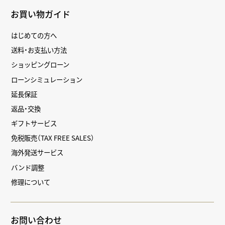
お買い物ガイド
はじめての方へ
送料・お支払い方法
ショッピングローン
ローンシミュレーション
延長保証
返品・交換
ギフトサービス
免税販売（TAX FREE SALES）
海外発送サービス
バンド調整
修理について
お問い合わせ