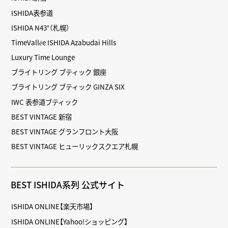
ISHIDA表参道
ISHIDA N43°（札幌）
TimeVallée ISHIDA Azabudai Hills
Luxury Time Lounge
ブライトリング ブティック 銀座
ブライトリング ブティック GINZA SIX
IWC 表参道ブティック
BEST VINTAGE 新宿
BEST VINTAGE グランフロント大阪
BEST VINTAGE ヒューリックスクエア札幌
BEST ISHIDA系列 公式サイト
ISHIDA ONLINE【楽天市場】
ISHIDA ONLINE【Yahoo!ショッピング】