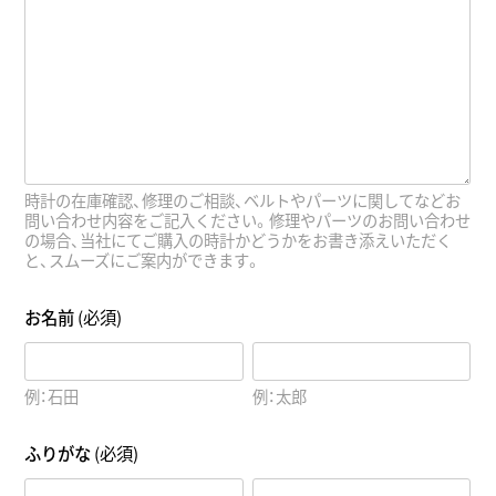
時計の在庫確認、修理のご相談、ベルトやパーツに関してなどお
問い合わせ内容をご記入ください。修理やパーツのお問い合わせ
の場合、当社にてご購入の時計かどうかをお書き添えいただく
と、スムーズにご案内ができます。
お名前
(必須)
例：石田
例：太郎
ふりがな
(必須)