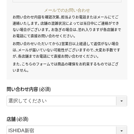
メールでのお問い合わせ
お問い合わせ内容を確認次第、担当よりお電話またはメールにてご
連絡いたします。
店舗の混雑状況によっては当日中にご連絡ができ
ない場合がございます。
お急ぎの場合は、恐れ入りますが各店舗まで
お電話にて直接お問い合わせください。
お問い合わせいただいてから2営業日以上経過して返信がない場合
は、
メールが届いていない可能性がございますので、大変お手数です
が、
各店舗までお電話にて直接お問い合わせください。
また、こちらのフォームでは商品の確保をお約束するものではござ
いません。
問い合わせ内容
(必須)
店舗
(必須)