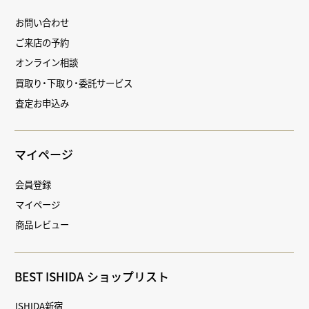
お問い合わせ
ご来店の予約
オンライン相談
買取り・下取り・委託サービス
査定お申込み
マイページ
会員登録
マイページ
商品レビュー
BEST ISHIDA ショップリスト
ISHIDA新宿