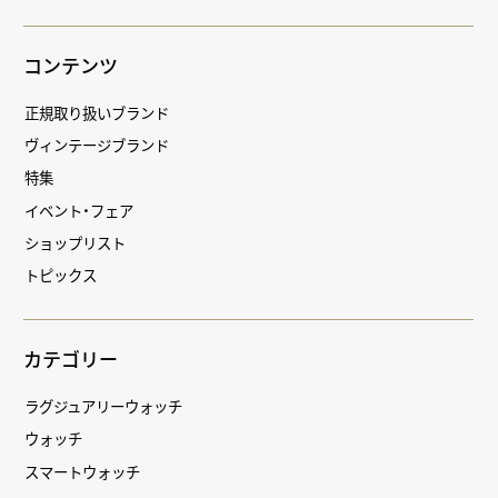
コンテンツ
正規取り扱いブランド
ヴィンテージブランド
特集
イベント・フェア
ショップリスト
トピックス
カテゴリー
ラグジュアリーウォッチ
ウォッチ
スマートウォッチ