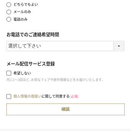
どちらでもよい
メールのみ
電話のみ
お電話でのご連絡希望時間
メール配信サービス登録
希望しない
月に1～2回ほど、お得なフェアや新作情報などをお届けいたします。
個人情報の取扱い
に関して同意する
[必須]