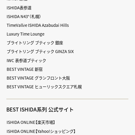
ISHIDA表参道
ISHIDA N43°（札幌）
TimeVallée ISHIDA Azabudai Hills
Luxury Time Lounge
ブライトリング ブティック 銀座
ブライトリング ブティック GINZA SIX
IWC 表参道ブティック
BEST VINTAGE 新宿
BEST VINTAGE グランフロント大阪
BEST VINTAGE ヒューリックスクエア札幌
BEST ISHIDA系列 公式サイト
ISHIDA ONLINE【楽天市場】
ISHIDA ONLINE【Yahoo!ショッピング】