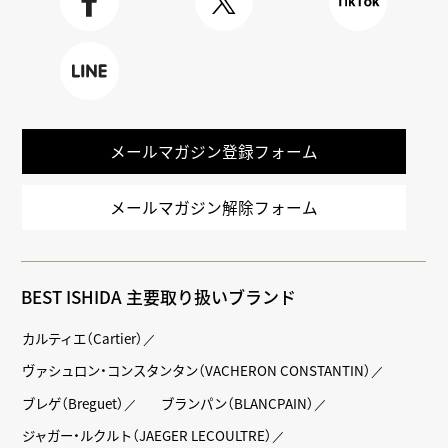
Faceboo
X
TikTok
k
LINE
メールマガジン登録フォーム
メールマガジン解除フォーム
BEST ISHIDA 主要取り扱いブランド
カルティエ（Cartier）
ヴァシュロン・コンスタンタン（VACHERON CONSTANTIN）
ブレゲ（Breguet）
ブランパン（BLANCPAIN）
ジャガー・ルクルト（JAEGER LECOULTRE）