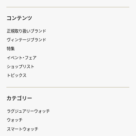
コンテンツ
正規取り扱いブランド
ヴィンテージブランド
特集
イベント・フェア
ショップリスト
トピックス
カテゴリー
ラグジュアリーウォッチ
ウォッチ
スマートウォッチ