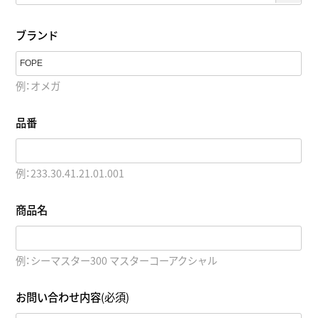
ブランド
例：オメガ
品番
例：233.30.41.21.01.001
商品名
例：シーマスター300 マスターコーアクシャル
お問い合わせ内容
(必須)