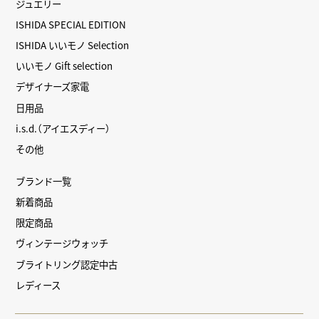
ジュエリー
ISHIDA SPECIAL EDITION
ISHIDA いいモノ Selection
いいモノ Gift selection
デザイナーズ家電
日用品
i.s.d.（アイエスディー）
その他
ブランド一覧
新着商品
限定商品
ヴィンテージウォッチ
ブライトリング認定中古
レディース