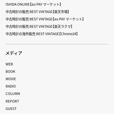
ISHIDA ONLINE【au PAY マーケット】
中古時計の販売 BEST VINTAGE【楽天市場】
中古時計の販売 BEST VINTAGE【au PAY マーケット】
中古時計の販売 BEST VINTAGE【楽天ラクマ】
中古時計の海外販売 BEST VINTAGE【Chrono24】
メディア
WEB
BOOK
MOVIE
RADIO
COLUMN
REPORT
GUEST