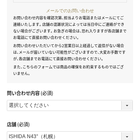
メールでのお問い合わせ
お問い合わせ内容を確認次第、担当よりお電話またはメールにてご
連絡いたします。
店舗の混雑状況によっては当日中にご連絡ができ
ない場合がございます。
お急ぎの場合は、恐れ入りますが各店舗まで
お電話にて直接お問い合わせください。
お問い合わせいただいてから2営業日以上経過して返信がない場合
は、
メールが届いていない可能性がございますので、大変お手数です
が、
各店舗までお電話にて直接お問い合わせください。
また、こちらのフォームでは商品の確保をお約束するものではござ
いません。
問い合わせ内容
(必須)
店舗
(必須)