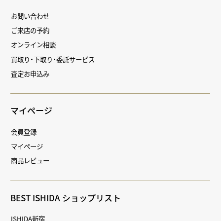
お問い合わせ
ご来店の予約
オンライン相談
買取り・下取り・委託サービス
査定お申込み
マイページ
会員登録
マイページ
商品レビュー
BEST ISHIDA ショップリスト
ISHIDA新宿