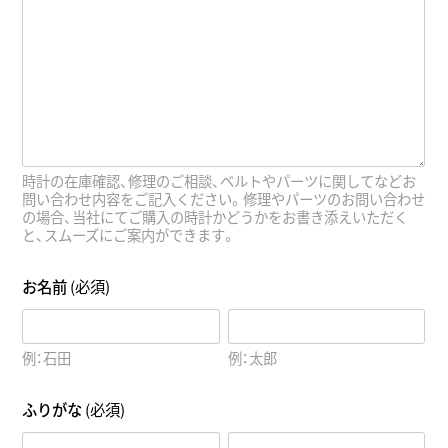
時計の在庫確認、修理のご相談、ベルトやパーツに関してなどお
問い合わせ内容をご記入ください。修理やパーツのお問い合わせ
の場合、当社にてご購入の時計かどうかをお書き添えいただく
と、スムーズにご案内ができます。
お名前
(必須)
例：石田
例：太郎
ふりがな
(必須)