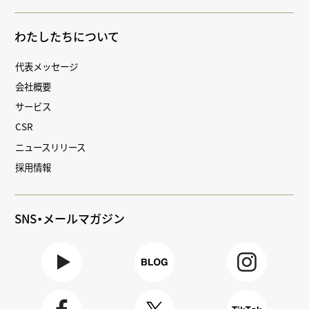
わたしたちについて
代表メッセージ
会社概要
サービス
CSR
ニュースリリース
採用情報
SNS・メールマガジン
Youtube
BLOG
Instagra
m