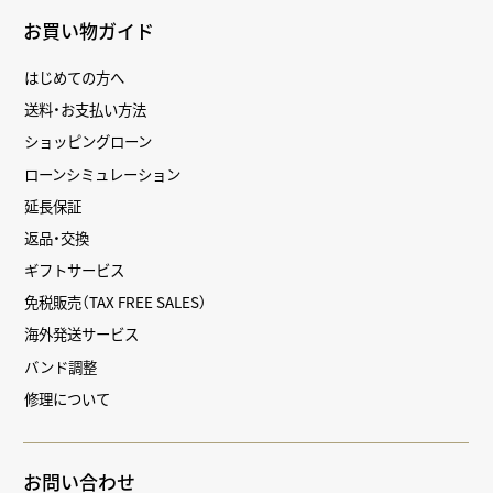
お買い物ガイド
はじめての方へ
送料・お支払い方法
ショッピングローン
ローンシミュレーション
延長保証
返品・交換
ギフトサービス
免税販売（TAX FREE SALES）
海外発送サービス
バンド調整
修理について
お問い合わせ