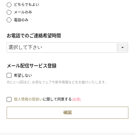
どちらでもよい
メールのみ
電話のみ
お電話でのご連絡希望時間
メール配信サービス登録
希望しない
月に1～2回ほど、お得なフェアや新作情報などをお届けいたします。
個人情報の取扱い
に関して同意する
[必須]