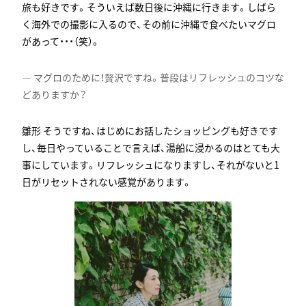
旅も好きです。そういえば数日後に沖縄に行きます。しばら
く海外での撮影に入るので、その前に沖縄で食べたいマグロ
があって・・・（笑）。
マグロのために！贅沢ですね。普段はリフレッシュのコツな
どありますか？
そうですね、はじめにお話したショッピングも好きです
し、毎日やっていることで言えば、湯船に浸かるのはとても大
事にしています。リフレッシュになりますし、それがないと1
日がリセットされない感覚があります。