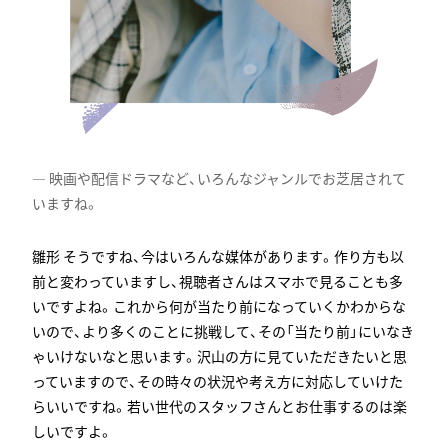
映画や配信ドラマなど、いろんなジャンルでお芝居されて
いますね。
そうですね、今はいろんな媒体があります。作り方も以
前と変わっていますし、視聴者さんはスマホで見ることも多
いですよね。これから何が当たり前になっていくかわからな
いので、より多くのことに挑戦して、その「当たり前」にいなき
ゃいけないなと思います。沢山の方に見ていただきたいと思
っていますので、その時々の状況や考え方に対応していけた
らいいですね。若い世代のスタッフさんとお仕事するのは楽
しいですよ。