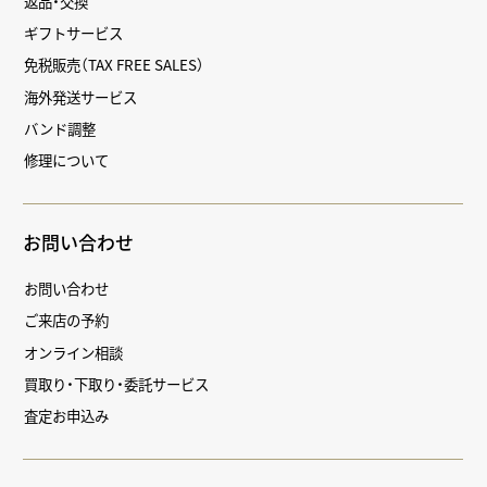
返品・交換
ギフトサービス
免税販売（TAX FREE SALES）
海外発送サービス
バンド調整
修理について
お問い合わせ
お問い合わせ
ご来店の予約
オンライン相談
買取り・下取り・委託サービス
査定お申込み