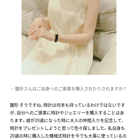
雛形さんはご自身へのご褒美を購入されたりされますか？
そうですね、時計は何本も持っているわけではないです
が、自分へのご褒美に時計やジュエリーを購入することはあ
ります。娘が20歳になった時に大人の仲間入りを記念して、
時計をプレゼントしようと思って色々探しました。私自身も
20歳の時に購入した機械式時計を今でも大事に使っているの