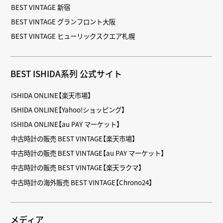
BEST VINTAGE 新宿
BEST VINTAGE グランフロント大阪
BEST VINTAGE ヒューリックスクエア札幌
BEST ISHIDA系列 公式サイト
ISHIDA ONLINE【楽天市場】
ISHIDA ONLINE【Yahoo!ショッピング】
ISHIDA ONLINE【au PAY マーケット】
中古時計の販売 BEST VINTAGE【楽天市場】
中古時計の販売 BEST VINTAGE【au PAY マーケット】
中古時計の販売 BEST VINTAGE【楽天ラクマ】
中古時計の海外販売 BEST VINTAGE【Chrono24】
メディア