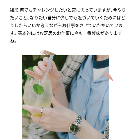
何でもチャレンジしたいと常に思っていますが、今やり
たいこと、なりたい自分に少しでも近づいていくためにはど
うしたらいいか考えながらお仕事をさせていただいていま
す。基本的にはお芝居のお仕事に今も一番興味があります
ね。