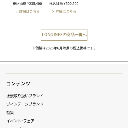
税込価格 ¥235,400
税込価格 ¥500,500
詳細はこちら
詳細はこちら
LONGINESの商品一覧へ
※価格は2026年6月時点の税込価格です。
コンテンツ
正規取り扱いブランド
ヴィンテージブランド
特集
イベント・フェア