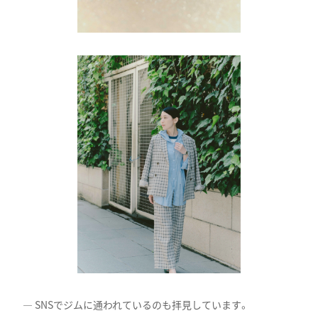
SNSでジムに通われているのも拝見しています。