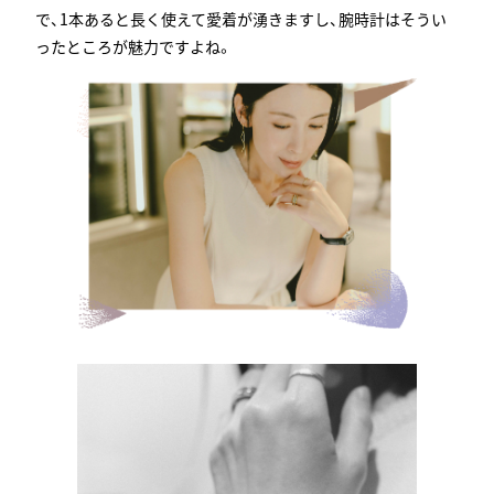
で、1本あると長く使えて愛着が湧きますし、腕時計はそうい
ったところが魅力ですよね。