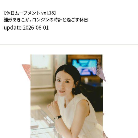
【休日ムーブメント vol.18】
雛形あきこが、ロンジンの時計と過ごす休日
update:
2026-06-01