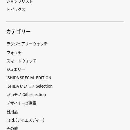
ショップリスト
トピックス
カテゴリー
ラグジュアリーウォッチ
ウォッチ
スマートウォッチ
ジュエリー
ISHIDA SPECIAL EDITION
ISHIDA いいモノ Selection
いいモノ Gift selection
デザイナーズ家電
日用品
i.s.d.（アイエスディー）
その他