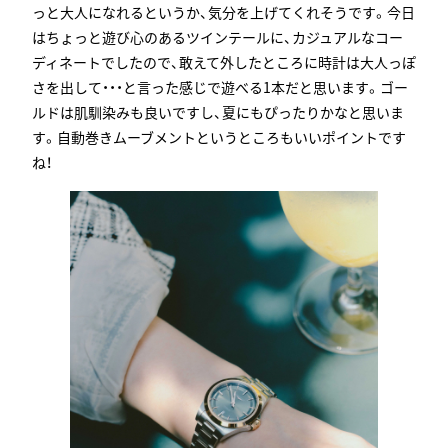
っと大人になれるというか、気分を上げてくれそうです。今日
はちょっと遊び心のあるツインテールに、カジュアルなコー
ディネートでしたので、敢えて外したところに時計は大人っぽ
さを出して・・・と言った感じで遊べる1本だと思います。ゴー
ルドは肌馴染みも良いですし、夏にもぴったりかなと思いま
す。自動巻きムーブメントというところもいいポイントです
ね！