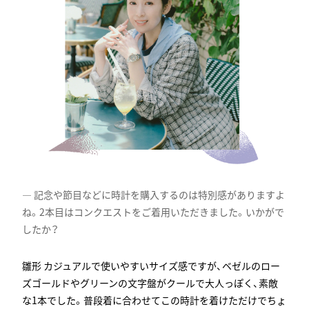
記念や節目などに時計を購入するのは特別感がありますよ
ね。2本目はコンクエストをご着用いただきました。いかがで
したか？
カジュアルで使いやすいサイズ感ですが、ベゼルのロー
ズゴールドやグリーンの文字盤がクールで大人っぽく、素敵
な1本でした。普段着に合わせてこの時計を着けただけでちょ