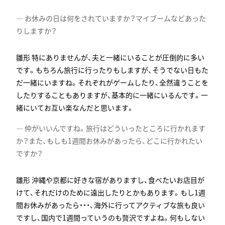
お休みの日は何をされていますか？マイブームなどあった
りしますか？
特にありませんが、夫と一緒にいることが圧倒的に多い
です。もちろん旅行に行ったりもしますが、そうでない日もた
だ一緒にいますね。それぞれがゲームしたり、全然違うことを
したりすることもありますが、基本的に一緒にいるんです。一
緒にいてお互い楽なんだと思います。
仲がいいんですね。旅行はどういったところに行かれます
か？また、もしも1週間お休みがあったら、どこに行かれたい
ですか？
沖縄や京都に好きな宿がありますし、食べたいお店目が
けて、それだけのために遠出したりとかもあります。もし1週
間お休みがあったら・・・、海外に行ってアクティブな旅も良い
ですし、国内で1週間っていうのも贅沢ですよね。何もしない