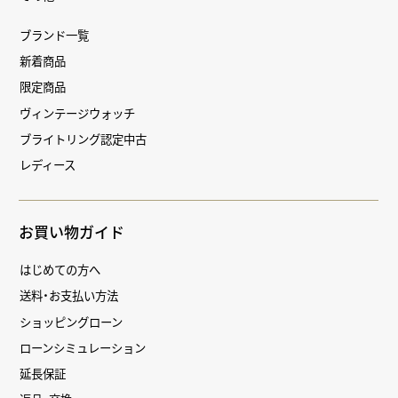
ブランド一覧
新着商品
限定商品
ヴィンテージウォッチ
ブライトリング認定中古
レディース
お買い物ガイド
はじめての方へ
送料・お支払い方法
ショッピングローン
ローンシミュレーション
延長保証