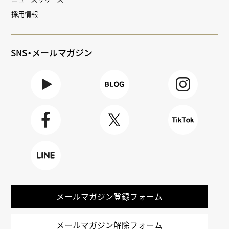
採用情報
SNS・メールマガジン
Youtube
BLOG
Instagra
m
Faceboo
X
TikTok
k
LINE
メールマガジン登録フォーム
メールマガジン解除フォーム