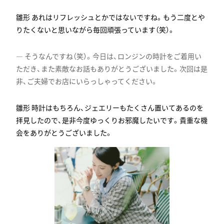
あれはリフレッシュとかではないですね。もう二度とや
りたくないと思いながら毎回頑張っています（笑）。
そうなんですね（笑）。今日は、ロンジンの時計をご着用い
ただき、また素敵なお話もありがとうございました。次回は是
非、ご夫婦でお店にいらっしゃってください。
時計はもちろん、ジェエリーもたくさん置いてあるのを
拝見したので、是非今度ゆっくりお邪魔したいです。貴重な機
会をありがとうございました。