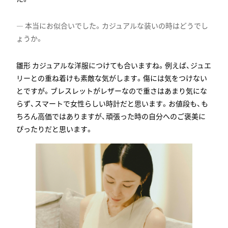
本当にお似合いでした。カジュアルな装いの時はどうでし
ょうか。
カジュアルな洋服につけても合いますね。例えば、ジュエ
リーとの重ね着けも素敵な気がします。傷には気をつけない
とですが。ブレスレットがレザーなので重さはあまり気にな
らず、スマートで女性らしい時計だと思います。お値段も、も
ちろん高価ではありますが、頑張った時の自分へのご褒美に
ぴったりだと思います。