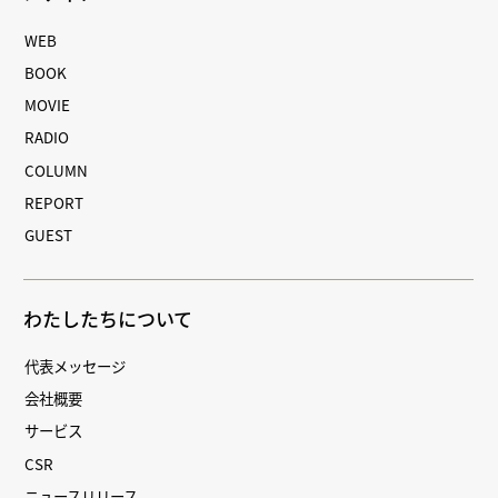
WEB
BOOK
MOVIE
RADIO
COLUMN
REPORT
GUEST
わたしたちについて
代表メッセージ
会社概要
サービス
CSR
ニュースリリース