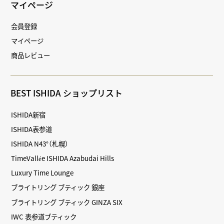
マイページ
会員登録
マイページ
商品レビュー
BEST ISHIDA ショップリスト
ISHIDA新宿
ISHIDA表参道
ISHIDA N43°（札幌）
TimeVallée ISHIDA Azabudai Hills
Luxury Time Lounge
ブライトリング ブティック 銀座
ブライトリング ブティック GINZA SIX
IWC 表参道ブティック