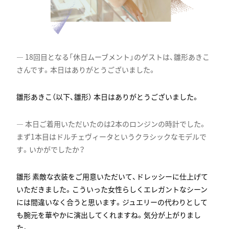
18回目となる「休日ムーブメント」のゲストは、雛形あきこ
さんです。本日はありがとうございました。
本日はありがとうございました。
本日ご着用いただいたのは2本のロンジンの時計でした。
まず1本目はドルチェヴィータというクラシックなモデルで
す。いかがでしたか？
素敵な衣装をご用意いただいて、ドレッシーに仕上げて
いただきました。こういった女性らしくエレガントなシーン
には間違いなく合うと思います。ジュエリーの代わりとして
も腕元を華やかに演出してくれますね。気分が上がりまし
た。