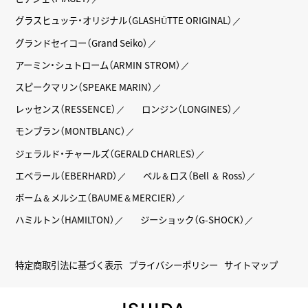
グラスヒュッテ・オリジナル（GLASHÜTTE ORIGINAL）
グランドセイコー（Grand Seiko）
アーミン・シュトローム（ARMIN STROM）
スピークマリン（SPEAKE MARIN）
レッセンス（RESSENCE）
ロンジン（LONGINES）
モンブラン（MONTBLANC）
ジェラルド・チャールズ（GERALD CHARLES）
エベラール（EBERHARD）
ベル＆ロス（Bell ＆ Ross）
ボーム＆メルシエ（BAUME＆MERCIER）
ハミルトン（HAMILTON）
ジーショック（G-SHOCK）
特定商取引法に基づく表示
プライバシーポリシー
サイトマップ