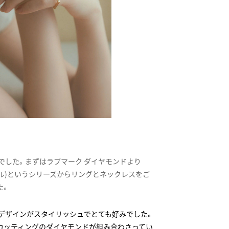
でした。まずはラブマーク ダイヤモンドより
ピナクル)というシリーズからリングとネックレスをご
た。
デザインがスタイリッシュでとても好みでした。
カッティングのダイヤモンドが組み合わさってい