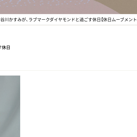
谷川かすみが、ラブマークダイヤモンドと過ごす休日【休日ムーブメント vo
ごす休日