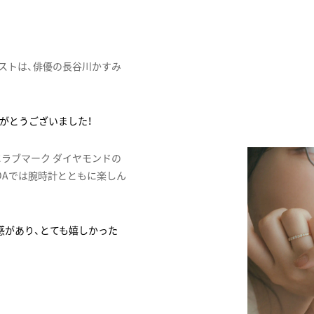
ゲストは、俳優の長谷川かすみ
がとうございました！
ラブマーク ダイヤモンドの
IDAでは腕時計とともに楽しん
感があり、とても嬉しかった