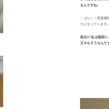
るんですね。
はい。一見直線
りになっています
私は細部に
ガネもそうなんで