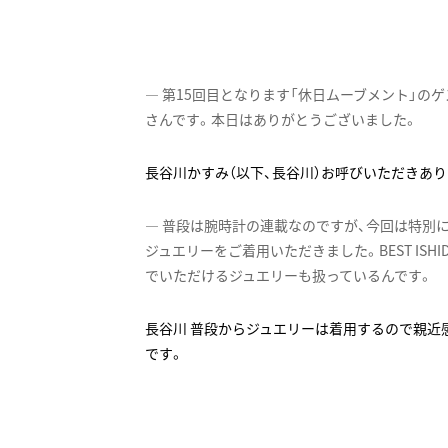
第15回目となります「休日ムーブメント」の
さんです。本日はありがとうございました。
お呼びいただきあり
普段は腕時計の連載なのですが、今回は特別に
ジュエリーをご着用いただきました。BEST ISH
でいただけるジュエリーも扱っているんです。
普段からジュエリーは着用するので親近
です。