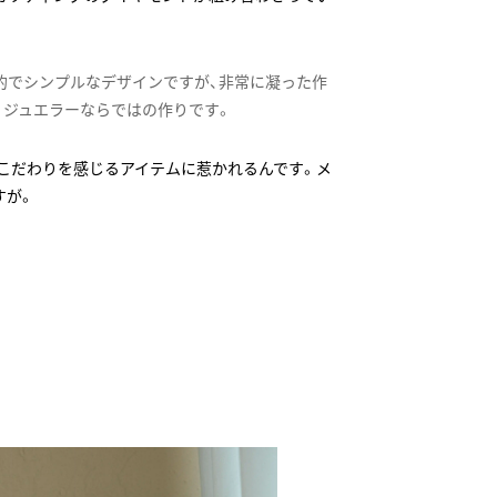
的でシンプルなデザインですが、非常に凝った作
。ジュエラーならではの作りです。
こだわりを感じるアイテムに惹かれるんです。メ
すが。