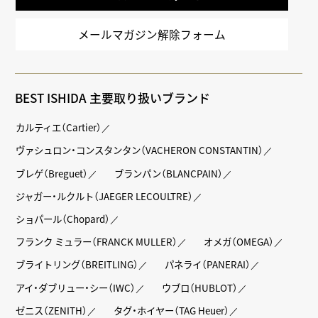
メールマガジン解除フォーム
BEST ISHIDA 主要取り扱いブランド
カルティエ（Cartier）
ヴァシュロン・コンスタンタン（VACHERON CONSTANTIN）
ブレゲ（Breguet）
ブランパン（BLANCPAIN）
ジャガー・ルクルト（JAEGER LECOULTRE）
ショパール（Chopard）
フランク ミュラー（FRANCK MULLER）
オメガ（OMEGA）
ブライトリング（BREITLING）
パネライ（PANERAI）
アイ・ダブリュー・シー（IWC）
ウブロ（HUBLOT）
ゼニス（ZENITH）
タグ・ホイヤー（TAG Heuer）