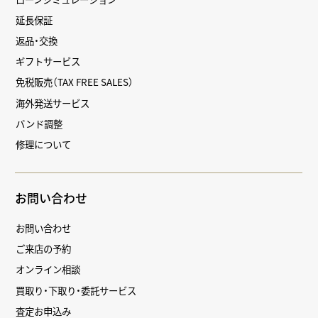
延長保証
返品・交換
ギフトサービス
免税販売（TAX FREE SALES）
海外発送サービス
バンド調整
修理について
お問い合わせ
お問い合わせ
ご来店の予約
オンライン相談
買取り・下取り・委託サービス
査定お申込み