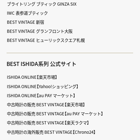
ブライトリング ブティック GINZA SIX
IWC 表参道ブティック
BEST VINTAGE 新宿
BEST VINTAGE グランフロント大阪
BEST VINTAGE ヒューリックスクエア札幌
BEST ISHIDA系列 公式サイト
ISHIDA ONLINE【楽天市場】
ISHIDA ONLINE【Yahoo!ショッピング】
ISHIDA ONLINE【au PAY マーケット】
中古時計の販売 BEST VINTAGE【楽天市場】
中古時計の販売 BEST VINTAGE【au PAY マーケット】
中古時計の販売 BEST VINTAGE【楽天ラクマ】
中古時計の海外販売 BEST VINTAGE【Chrono24】