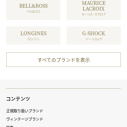
MAURICE
BELL&ROSS
LACROIX
ベル&ロス
モーリス・ラクロア
LONGINES
G-SHOCK
ロンジン
ジーショック
すべてのブランドを表示
コンテンツ
正規取り扱いブランド
ヴィンテージブランド