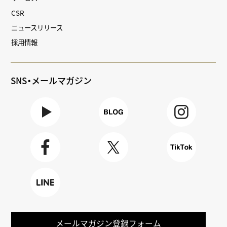
CSR
ニュースリリース
採用情報
SNS・メールマガジン
Youtube
BLOG
Instagra
m
Faceboo
X
TikTok
k
LINE
メールマガジン登録フォーム