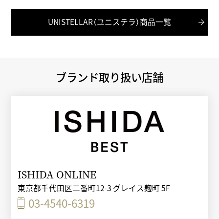
UNISTELLAR（ユニステラ）商品一覧
ブランド取り扱い店舗
ISHIDA ONLINE
東京都千代田区二番町12-3 グレイス麹町 5F
03-4540-6319