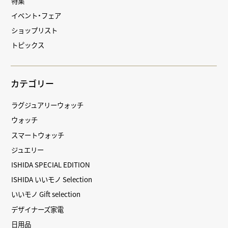
特集
イベント・フェア
ショップリスト
トピックス
カテゴリー
ラグジュアリーウォッチ
ウォッチ
スマートウォッチ
ジュエリー
ISHIDA SPECIAL EDITION
ISHIDA いいモノ Selection
いいモノ Gift selection
デザイナーズ家電
日用品