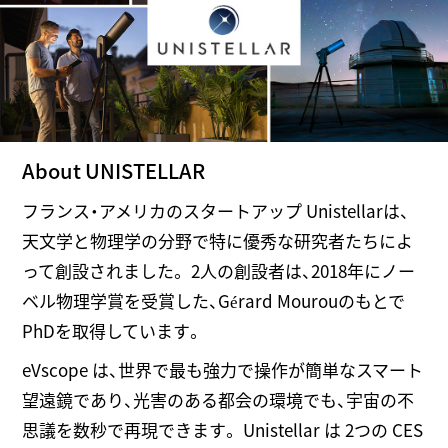
About UNISTELLAR
フランス・アメリカのスタートアップ Unistellarは、
天文学と物理学の分野で特に優秀な研究者たちによ
って創設されました。 2人の創設者は、2018年にノー
ベル物理学賞を受賞した、Gérard Mourouのもとで
PhDを取得しています。
eVscope は、世界で最も強力で操作が簡単なスマート
望遠鏡であり、光害のある都会の環境でも、宇宙の不
思議を数秒で再現できます。 Unistellar は 2つの CES