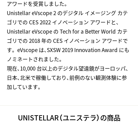
アワードを受賞しました。
Unistellar eVscope 2 のデジタル イメージング カテ
ゴリでの CES 2022 イノベーション アワードと、
Unistellar eVscope の Tech for a Better World カテ
ゴリでの 2018 年の CES イノベーション アワードで
す。 eVscope は、SXSW 2019 Innovation Award にも
ノミネートされました。
現在、10,000 台以上のデジタル望遠鏡がヨーロッパ、
日本、北米で稼働しており、前例のない観測体験に参
加しています。
UNISTELLAR（ユニステラ）の商品