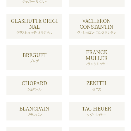
ジャガー・ルクルト
GLASHÜTTE ORIGI
VACHERON
NAL
CONSTANTIN
グラスヒュッテ・オリジナル
ヴァシュロン・コンスタンタン
FRANCK
BREGUET
MULLER
ブレゲ
フランク ミュラー
CHOPARD
ZENITH
ショパール
ゼニス
BLANCPAIN
TAG HEUER
ブランパン
タグ・ホイヤー