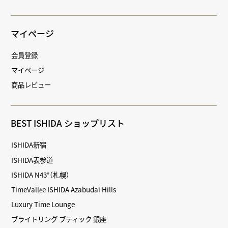
マイページ
会員登録
マイページ
商品レビュー
BEST ISHIDA ショップリスト
ISHIDA新宿
ISHIDA表参道
ISHIDA N43°（札幌）
TimeVallée ISHIDA Azabudai Hills
Luxury Time Lounge
ブライトリング ブティック 銀座