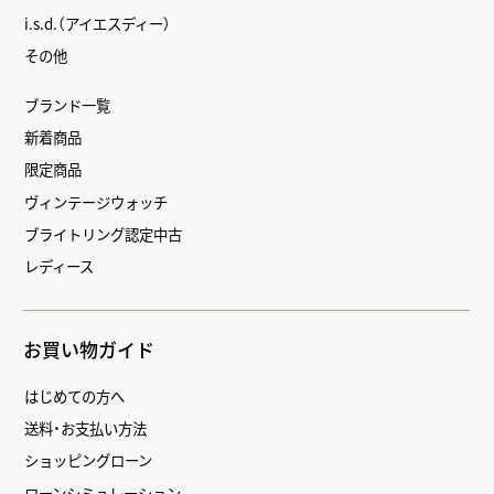
i.s.d.（アイエスディー）
その他
ブランド一覧
新着商品
限定商品
ヴィンテージウォッチ
ブライトリング認定中古
レディース
お買い物ガイド
はじめての方へ
送料・お支払い方法
ショッピングローン
ローンシミュレーション