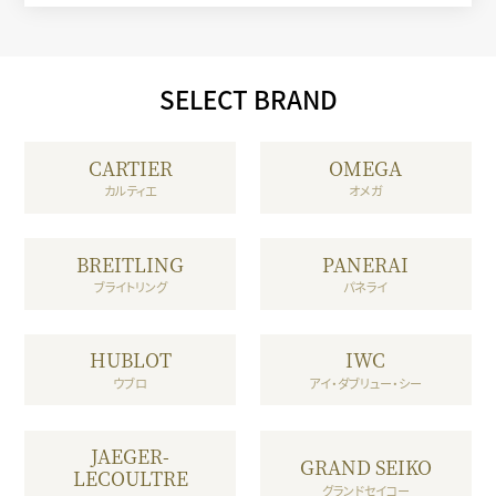
SELECT BRAND
CARTIER
OMEGA
カルティエ
オメガ
BREITLING
PANERAI
ブライトリング
パネライ
HUBLOT
IWC
ウブロ
アイ・ダブリュー・シー
JAEGER-
GRAND SEIKO
LECOULTRE
グランドセイコー