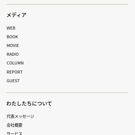
メディア
WEB
BOOK
MOVIE
RADIO
COLUMN
REPORT
GUEST
わたしたちについて
代表メッセージ
会社概要
サービス