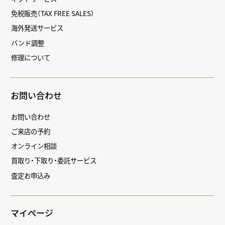
免税販売（TAX FREE SALES）
海外発送サービス
バンド調整
修理について
お問い合わせ
お問い合わせ
ご来店の予約
オンライン相談
買取り・下取り・委託サービス
査定お申込み
マイページ