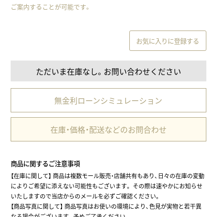
ご案内することが可能です。
お気に入りに登録する
ただいま在庫なし。お問い合わせください
無金利ローンシミュレーション
在庫・価格・配送などのお問合わせ
商品に関するご注意事項
【在庫に関して】 商品は複数モール販売・店舗共有もあり、日々の在庫の変動
によりご希望に添えない可能性もございます。 その際は速やかにお知らせ
いたしますので当店からのメールを必ずご確認ください。
【商品写真に関して】 商品写真はお使いの環境により、色見が実物と若干異
なる場合がございます。予めご了承ください。