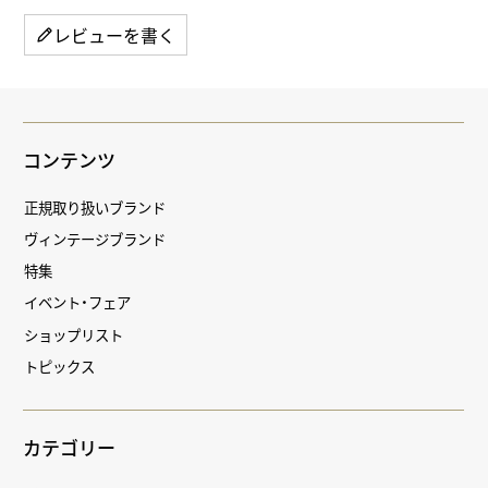
レビューを書く
コンテンツ
正規取り扱いブランド
ヴィンテージブランド
特集
イベント・フェア
ショップリスト
トピックス
カテゴリー