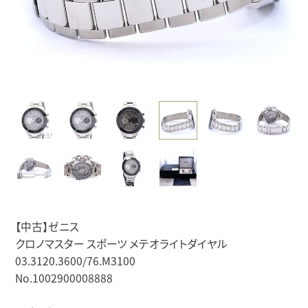
【中古】ゼニス
クロノマスター スポーツ メテオライトダイヤル
03.3120.3600/76.M3100
No.1002900008888