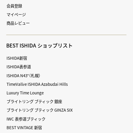
会員登録
マイページ
商品レビュー
BEST ISHIDA ショップリスト
ISHIDA新宿
ISHIDA表参道
ISHIDA N43°（札幌）
TimeVallée ISHIDA Azabudai Hills
Luxury Time Lounge
ブライトリング ブティック 銀座
ブライトリング ブティック GINZA SIX
IWC 表参道ブティック
BEST VINTAGE 新宿