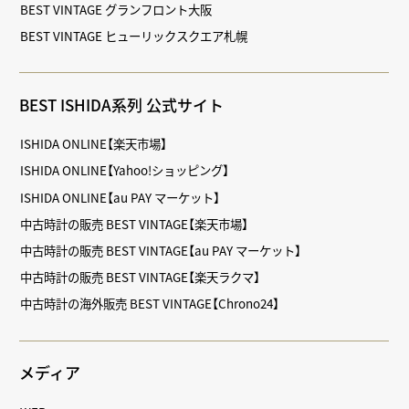
BEST VINTAGE グランフロント大阪
BEST VINTAGE ヒューリックスクエア札幌
BEST ISHIDA系列 公式サイト
ISHIDA ONLINE【楽天市場】
ISHIDA ONLINE【Yahoo!ショッピング】
ISHIDA ONLINE【au PAY マーケット】
中古時計の販売 BEST VINTAGE【楽天市場】
中古時計の販売 BEST VINTAGE【au PAY マーケット】
中古時計の販売 BEST VINTAGE【楽天ラクマ】
中古時計の海外販売 BEST VINTAGE【Chrono24】
メディア