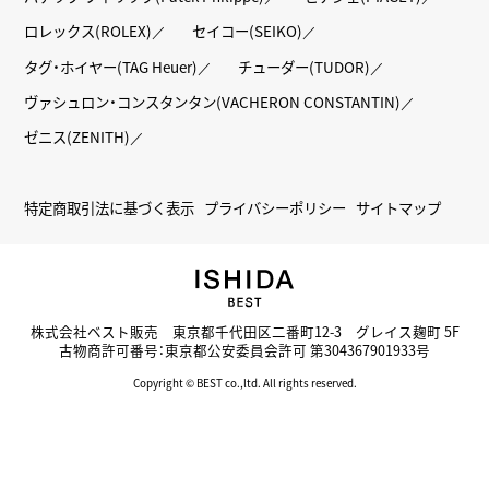
ロレックス(ROLEX)
セイコー(SEIKO)
タグ・ホイヤー(TAG Heuer)
チューダー(TUDOR)
ヴァシュロン・コンスタンタン(VACHERON CONSTANTIN)
ゼニス(ZENITH)
特定商取引法に基づく表示
プライバシーポリシー
サイトマップ
株式会社ベスト販売 東京都千代田区二番町12-3 グレイス麹町 5F
古物商許可番号：東京都公安委員会許可 第304367901933号
Copyright © BEST co.,ltd. All rights reserved.