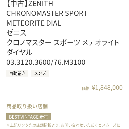
【中古】ZENITH
CHRONOMASTER SPORT
METEORITE DIAL
ゼニス
クロノマスター スポーツ メテオライト
ダイヤル
03.3120.3600/76.M3100
⾃動巻き
メンズ
¥
1,848,000
価格
商品取り扱い店舗
BEST VINTAGE 新宿
※上記リンク先の店舗情報より、お問い合わせいただくとスムーズに