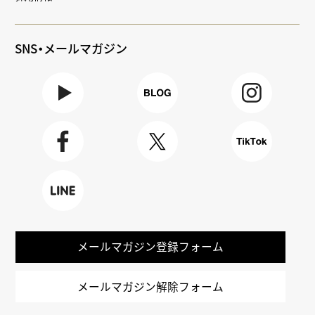
SNS・メールマガジン
Youtube
BLOG
Instagra
m
Faceboo
X
TikTok
k
LINE
メールマガジン登録フォーム
メールマガジン解除フォーム