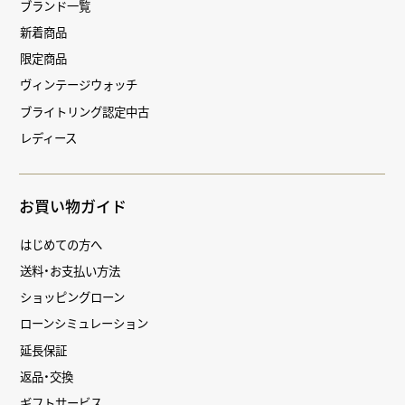
ブランド一覧
新着商品
限定商品
ヴィンテージウォッチ
ブライトリング認定中古
レディース
お買い物ガイド
はじめての方へ
送料・お支払い方法
ショッピングローン
ローンシミュレーション
延長保証
返品・交換
ギフトサービス