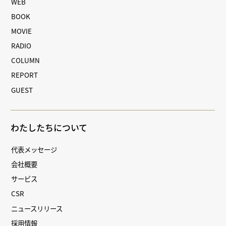
WEB
BOOK
MOVIE
RADIO
COLUMN
REPORT
GUEST
わたしたちについて
代表メッセージ
会社概要
サービス
CSR
ニュースリリース
採用情報