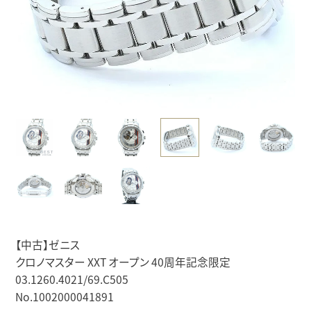
【中古】ゼニス
クロノマスター XXT オープン 40周年記念限定
03.1260.4021/69.C505
No.1002000041891