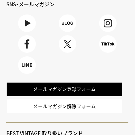
SNS・メールマガジン
Youtube
BLOG
Instagra
m
Faceboo
X
TikTok
k
LINE
メールマガジン登録フォーム
メールマガジン解除フォーム
BEST VINTAGE 取り扱いブランド