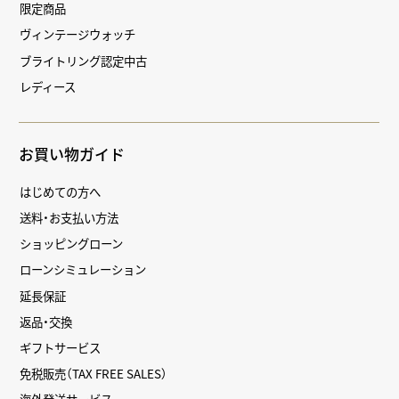
限定商品
ヴィンテージウォッチ
ブライトリング認定中古
レディース
お買い物ガイド
はじめての方へ
送料・お支払い方法
ショッピングローン
ローンシミュレーション
延長保証
返品・交換
ギフトサービス
免税販売（TAX FREE SALES）