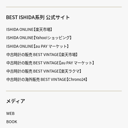
BEST ISHIDA系列 公式サイト
ISHIDA ONLINE【楽天市場】
ISHIDA ONLINE【Yahoo!ショッピング】
ISHIDA ONLINE【au PAY マーケット】
中古時計の販売 BEST VINTAGE【楽天市場】
中古時計の販売 BEST VINTAGE【au PAY マーケット】
中古時計の販売 BEST VINTAGE【楽天ラクマ】
中古時計の海外販売 BEST VINTAGE【Chrono24】
メディア
WEB
BOOK