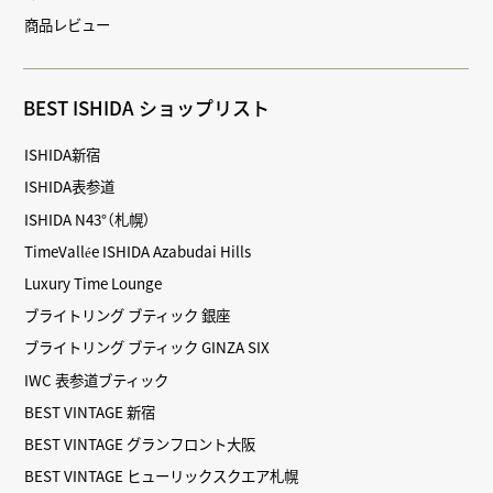
商品レビュー
BEST ISHIDA ショップリスト
ISHIDA新宿
ISHIDA表参道
ISHIDA N43°（札幌）
TimeVallée ISHIDA Azabudai Hills
Luxury Time Lounge
ブライトリング ブティック 銀座
ブライトリング ブティック GINZA SIX
IWC 表参道ブティック
BEST VINTAGE 新宿
BEST VINTAGE グランフロント大阪
BEST VINTAGE ヒューリックスクエア札幌