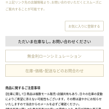
※上記リンク先の店舗情報より、お問い合わせいただくとスムーズに
ご案内することが可能です。
お気に入りに登録する
ただいま在庫なし。お問い合わせください
無金利ローンシミュレーション
在庫・価格・配送などのお問合わせ
商品に関するご注意事項
【在庫に関して】 商品は複数モール販売・店舗共有もあり、日々の在庫の変動
によりご希望に添えない可能性もございます。 その際は速やかにお知らせ
いたしますので当店からのメールを必ずご確認ください。