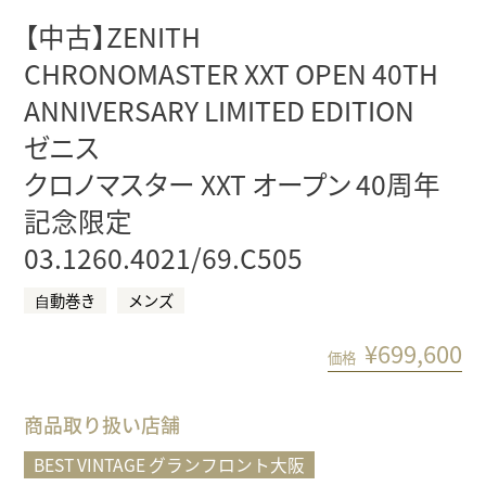
【中古】ZENITH
CHRONOMASTER XXT OPEN 40TH
ANNIVERSARY LIMITED EDITION
ゼニス
クロノマスター XXT オープン 40周年
記念限定
03.1260.4021/69.C505
⾃動巻き
メンズ
¥
699,600
価格
商品取り扱い店舗
BEST VINTAGE グランフロント大阪