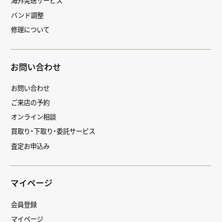
海外発送サービス
バンド調整
修理について
お問い合わせ
お問い合わせ
ご来店の予約
オンライン相談
買取り・下取り・委託サービス
査定お申込み
マイページ
会員登録
マイページ