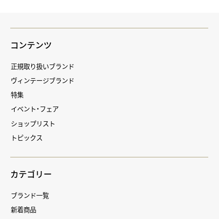
コンテンツ
正規取り扱いブランド
ヴィンテージブランド
特集
イベント・フェア
ショップリスト
トピックス
カテゴリー
ブランド一覧
新着商品