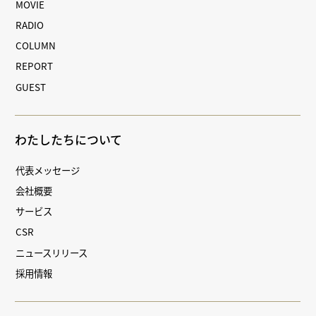
MOVIE
RADIO
COLUMN
REPORT
GUEST
わたしたちについて
代表メッセージ
会社概要
サービス
CSR
ニュースリリース
採用情報