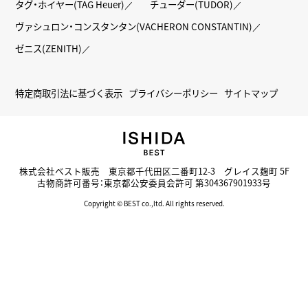
タグ・ホイヤー(TAG Heuer)
チューダー(TUDOR)
ヴァシュロン・コンスタンタン(VACHERON CONSTANTIN)
ゼニス(ZENITH)
特定商取引法に基づく表示
プライバシーポリシー
サイトマップ
株式会社ベスト販売 東京都千代田区二番町12-3 グレイス麹町 5F
古物商許可番号：東京都公安委員会許可 第304367901933号
Copyright © BEST co.,ltd. All rights reserved.