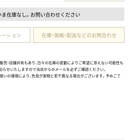
いま在庫なし。お問い合わせください
レーション
在庫・価格・配送などのお問合わせ
ル販売・店舗共有もあり、日々の在庫の変動によりご希望に添えない可能性も
お知らせいたしますので当店からのメールを必ずご確認ください。
お使いの環境により、色見が実物と若干異なる場合がございます。予めご了