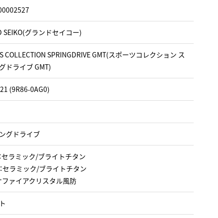
00002527
D SEIKO(グランドセイコー)
TS COLLECTION SPRINGDRIVE GMT(スポーツコレクション ス
グドライブ GMT)
21 (9R86-0AG0)
ングドライブ
：セラミック/ブライトチタン
：セラミック/ブライトチタン
サファイアクリスタル風防
ト