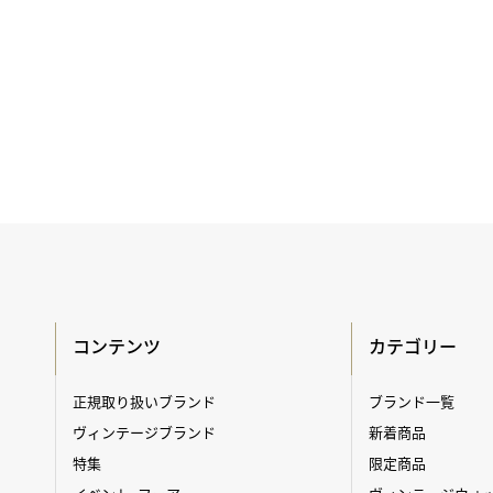
コンテンツ
カテゴリー
正規取り扱いブランド
ブランド一覧
ヴィンテージブランド
新着商品
特集
限定商品