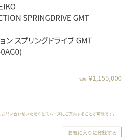
EIKO
CTION SPRINGDRIVE GMT
ン スプリングドライブ GMT
-0AG0)
¥
1,155,000
価格
、お問い合わせいただくとスムーズにご案内することが可能です。
お気に入りに登録する