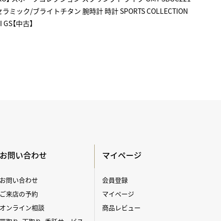
 セラミック/ブライトチタン 腕時計 時計 SPORTS COLLECTION
TI GS【中古】
お問い合わせ
マイページ
お問い合わせ
会員登録
ご来店の予約
マイページ
オンライン相談
商品レビュー