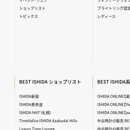
ショップリスト
ブライトリング認
トピックス
レディース
BEST ISHIDA ショップリスト
BEST ISHID
ISHIDA新宿
ISHIDA ONLINE
ISHIDA表参道
ISHIDA ONLINE
ISHIDA N43°（札幌）
ISHIDA ONLINE【
TimeVallée ISHIDA Azabudai Hills
中古時計の販売 BES
Luxury Time Lounge
中古時計の販売 BEST