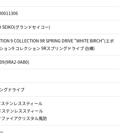
00011306
D SEIKO(グランドセイコー)
TION 9 COLLECTION 9R SPRING DRIVE "WHITE BIRCH"(エボ
ション9 コレクション 9Rスプリングドライブ 白樺)
09(9RA2-0AB0)
ングドライブ
：ステンレススティール
：ステンレススティール
サファイアクリスタル風防
ー