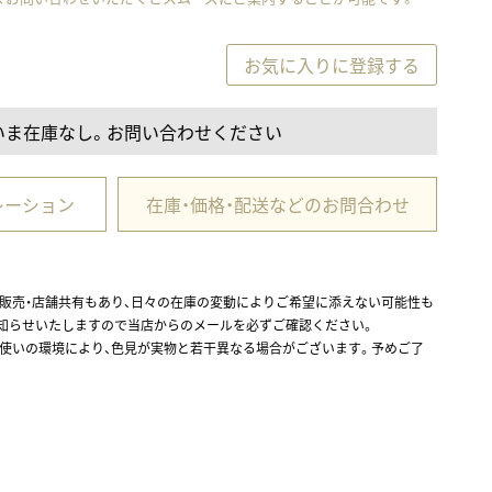
お気に入りに登録する
いま在庫なし。お問い合わせください
レーション
在庫・価格・配送などのお問合わせ
ル販売・店舗共有もあり、日々の在庫の変動によりご希望に添えない可能性も
お知らせいたしますので当店からのメールを必ずご確認ください。
お使いの環境により、色見が実物と若干異なる場合がございます。予めご了