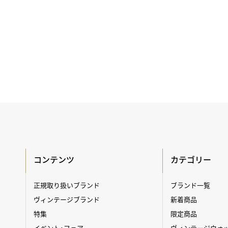
コンテンツ
カテゴリー
正規取り扱いブランド
ブランド一覧
ヴィンテージブランド
新着商品
特集
限定商品
イベント・フェア
ヴィンテージウォ