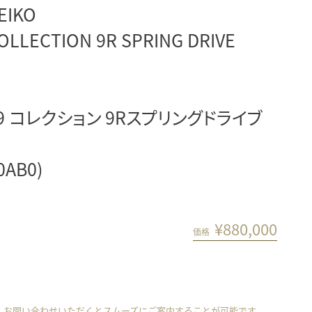
EIKO
OLLECTION 9R SPRING DRIVE
 コレクション 9Rスプリングドライブ
0AB0)
¥
880,000
価格
、お問い合わせいただくとスムーズにご案内することが可能です。