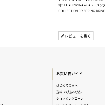
樺 SLGA009(9RA2-0AB0)
COLLECTION 9R SPRING DRIVE
レビューを書く
お買い物ガイド
はじめての方へ
送料・お支払い方法
ショッピングローン
ッチ
ローンシミュレーション