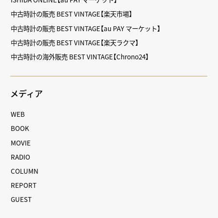
中古時計の販売 BEST VINTAGE【楽天市場】
中古時計の販売 BEST VINTAGE【au PAY マーケット】
中古時計の販売 BEST VINTAGE【楽天ラクマ】
中古時計の海外販売 BEST VINTAGE【Chrono24】
メディア
WEB
BOOK
MOVIE
RADIO
COLUMN
REPORT
GUEST