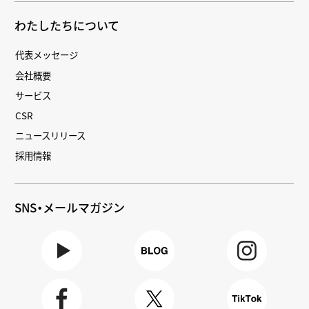
わたしたちについて
代表メッセージ
会社概要
サービス
CSR
ニュースリリース
採用情報
SNS・メールマガジン
Youtube
BLOG
Instagra
m