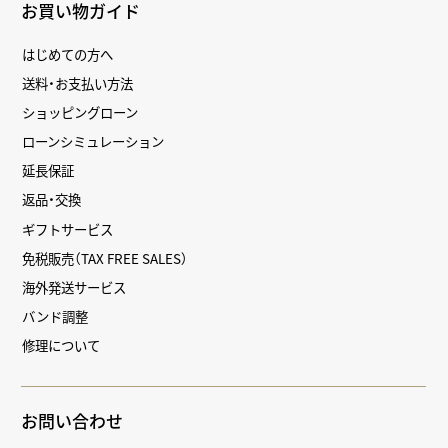
お買い物ガイド
はじめての方へ
送料・お支払い方法
ショッピングローン
ローンシミュレーション
延長保証
返品・交換
ギフトサービス
免税販売（TAX FREE SALES）
海外発送サービス
バンド調整
修理について
お問い合わせ