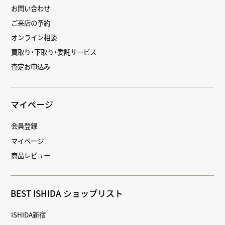
お問い合わせ
ご来店の予約
オンライン相談
買取り・下取り・委託サービス
査定お申込み
マイページ
会員登録
マイページ
商品レビュー
BEST ISHIDA ショップリスト
ISHIDA新宿