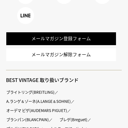
Faceboo
X
TikTok
k
LINE
メールマガジン登録フォーム
メールマガジン解除フォーム
BEST VINTAGE 取り扱いブランド
ブライトリング(BREITLING)
A.ランゲ＆ゾーネ(A.LANGE＆SOHNE)
オーデマ ピゲ(AUDEMARS PIGUET)
ブランパン(BLANCPAIN)
ブレゲ(Breguet)