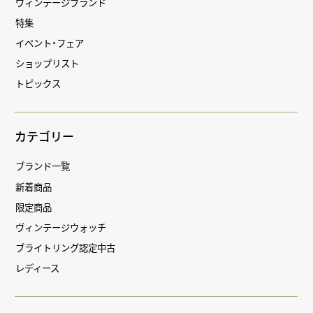
ヴィンテージブランド
特集
イベント・フェア
ショップリスト
トピックス
カテゴリー
ブランド一覧
新着商品
限定商品
ヴィンテージウォッチ
ブライトリング認定中古
レディース