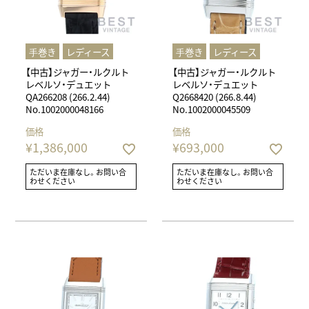
⼿巻き
レディース
⼿巻き
レディース
【中古】ジャガー・ルクルト
【中古】ジャガー・ルクルト
レベルソ・デュエット
レベルソ・デュエット
QA266208 (266.2.44)
Q2668420 (266.8.44)
No.1002000048166
No.1002000045509
価格
価格
¥
1,386,000
¥
693,000
ただいま在庫なし。お問い合
ただいま在庫なし。お問い合
わせください
わせください