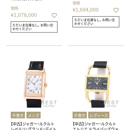
価格
価格
¥
1,694,000
¥
1,078,000
ただいま在庫なし。お問い合
わせください
ただいま在庫なし。お問い合
わせください
⼿巻き
メンズ
⼿巻き
レディース
【中古】ジャガー・ルクルト
【中古】ジャガー・ルクルト
レベルソ・グランド・デイト
エトリエ ドライバーズウォ