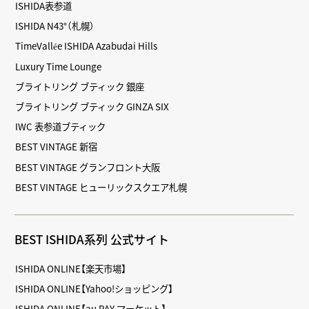
ISHIDA表参道
ISHIDA N43°（札幌）
TimeVallée ISHIDA Azabudai Hills
Luxury Time Lounge
ブライトリング ブティック 銀座
ブライトリング ブティック GINZA SIX
IWC 表参道ブティック
BEST VINTAGE 新宿
BEST VINTAGE グランフロント大阪
BEST VINTAGE ヒューリックスクエア札幌
BEST ISHIDA系列 公式サイト
ISHIDA ONLINE【楽天市場】
ISHIDA ONLINE【Yahoo!ショッピング】
ISHIDA ONLINE【au PAY マーケット】