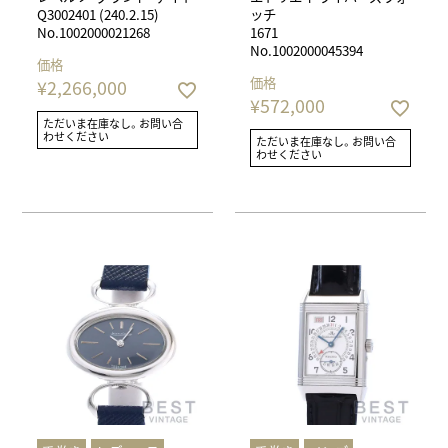
Q3002401 (240.2.15)
ッチ
No.1002000021268
1671
No.1002000045394
価格
価格
¥
2,266,000
¥
572,000
ただいま在庫なし。お問い合
わせください
ただいま在庫なし。お問い合
わせください