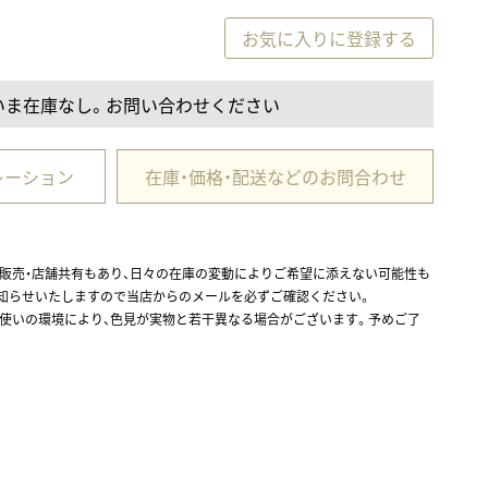
お気に入りに登録する
いま在庫なし。お問い合わせください
レーション
在庫・価格・配送などのお問合わせ
ル販売・店舗共有もあり、日々の在庫の変動によりご希望に添えない可能性も
お知らせいたしますので当店からのメールを必ずご確認ください。
お使いの環境により、色見が実物と若干異なる場合がございます。予めご了