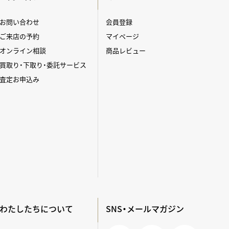
お問い合わせ
会員登録
ご来店の予約
マイページ
オンライン相談
商品レビュー
買取り・下取り・委託サービス
査定お申込み
わたしたちについて
SNS・メールマガジン