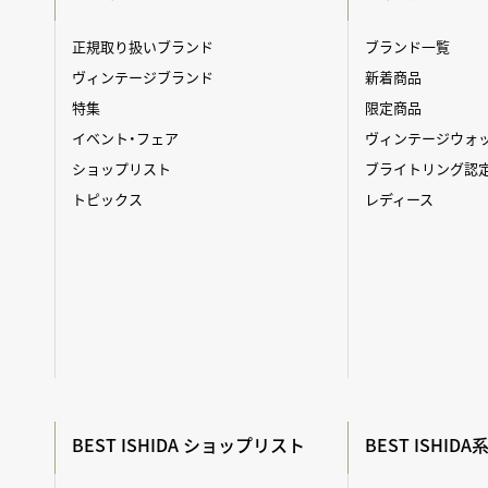
正規取り扱いブランド
ブランド一覧
ヴィンテージブランド
新着商品
特集
限定商品
イベント・フェア
ヴィンテージウォ
ショップリスト
ブライトリング認
トピックス
レディース
BEST ISHIDA ショップリスト
BEST ISHID