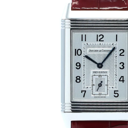
BEST VINTAGE
グランフロント大阪