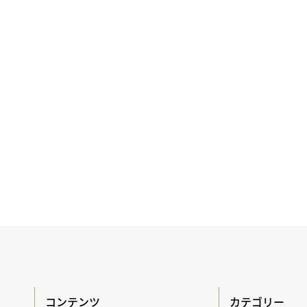
コンテンツ
カテゴリー