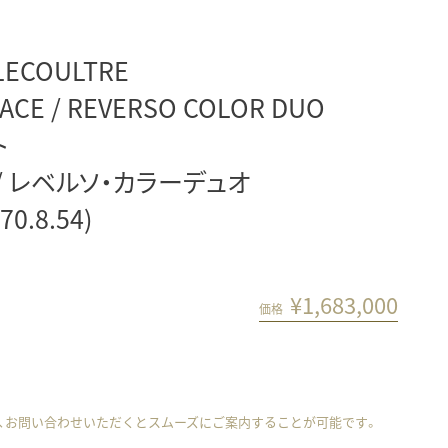
LECOULTRE
ACE / REVERSO COLOR DUO
ト
/ レベルソ・カラーデュオ
70.8.54)
¥
1,683,000
価格
、お問い合わせいただくとスムーズにご案内することが可能です。