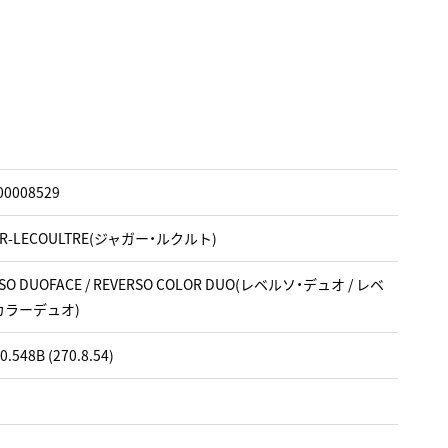
00008529
ER-LECOULTRE(ジャガー・ルクルト)
SO DUOFACE / REVERSO COLOR DUO(レベルソ・デュオ / レベ
カラーデュオ)
0.548B (270.8.54)