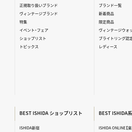
正規取り扱いブランド
ブランド一覧
ヴィンテージブランド
新着商品
特集
限定商品
イベント・フェア
ヴィンテージウォ
ショップリスト
ブライトリング認
トピックス
レディース
BEST ISHIDA ショップリスト
BEST ISHID
ISHIDA新宿
ISHIDA ONLINE