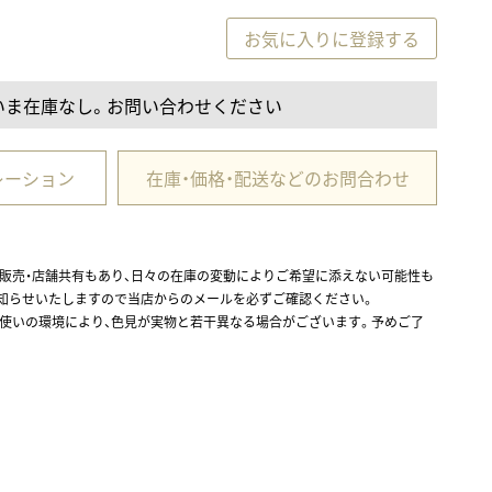
お気に入りに登録する
いま在庫なし。お問い合わせください
レーション
在庫・価格・配送などのお問合わせ
ル販売・店舗共有もあり、日々の在庫の変動によりご希望に添えない可能性も
お知らせいたしますので当店からのメールを必ずご確認ください。
お使いの環境により、色見が実物と若干異なる場合がございます。予めご了