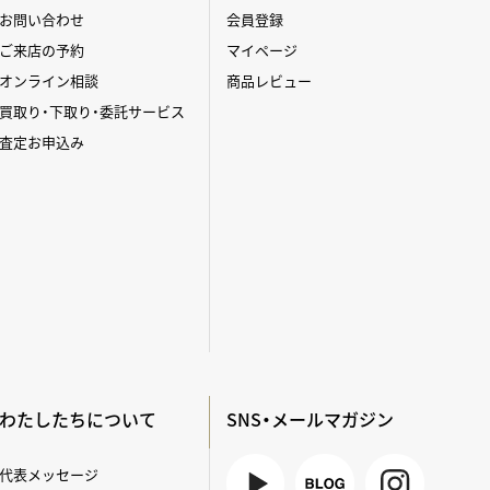
お問い合わせ
会員登録
ご来店の予約
マイページ
オンライン相談
商品レビュー
買取り・下取り・委託サービス
査定お申込み
わたしたちについて
SNS・メールマガジン
代表メッセージ