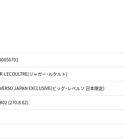
00050701
ER-LECOULTRE(ジャガー・ルクルト)
REVERSO JAPAN EXCLUSIVE(ビッグ・レベルソ 日本限定)
02 (270.8.62)