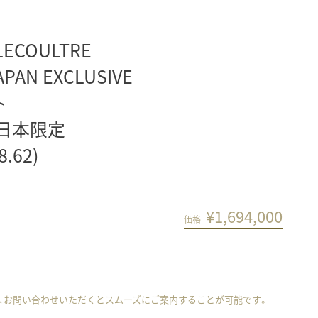
LECOULTRE
APAN EXCLUSIVE
ト
 日本限定
8.62)
¥
1,694,000
価格
、お問い合わせいただくとスムーズにご案内することが可能です。