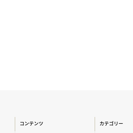
コンテンツ
カテゴリー